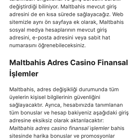
değiştirdiği biliniyor. Maltbahis mevcut giriş
adresini de en kısa sürede sağlayacağız. Web
sitemizle aynı ön sayfaya ek olarak, Maltbahis
sosyal medya hesaplarının mevcut giriş
adresini, e-posta adresini veya sabit hat
numarasını öğrenebileceksiniz.
Maltbahis Adres Casino Finansal
İşlemler
Maltbahis, adres değişikliği durumunda tüm
üyelerin kişisel bilgilerinin güvenliğini
sağlayacaktır. Ayrıca, hesabınızda tanımlanan
tüm bonuslar ve hesap bakiyeniz aşağıdaki giriş
adresine eksiksiz olarak aktarılacaktır:
Maltbahis adres casino finansal i̇şlemler
bahis
sitesinde harika bonuslar ve promosyonlar