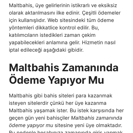
Maltbahis, üye gelirlerinin istikrarlı ve eksiksiz
olarak aktarılmasını ilke edinir. Çeşitli ödemeler
için kullanışlıdır. Web sitesindeki tüm ödeme
yöntemleri dikkatlice kontrol edilir. Bu,
katılımcıların istedikleri zaman çekim
yapabilecekleri anlamına gelir. Hizmetin nasıl
iptal edileceği aşağıdaki gibidir.
Maltbahis Zamanında
Ödeme Yapıyor Mu
Maltbahis gibi bahis siteleri para kazanmak
isteyen sitelerdir çünkü her üye kazanma
Maltbahis yaşamak ister. Bu istek karşısında her
geçen gün yeni bahisçiler
Maltbahis zamanında
ödeme yapıyor mu
sitesine yeni üye olmaktadır.
Bu nedenle hesabınıza zamanında giriş yapmak