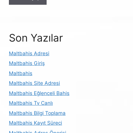
Son Yazılar
Maltbahis Adresi
Maltbahis Giriş
Maltbahis
Maltbahis Site Adresi
Maltbahis Eğlenceli Bahis
Maltbahis Tv Canlı
Maltbahis Bilgi Toplama
Maltbahis Kayıt Süreci
Maltbahis Adres Önerisi