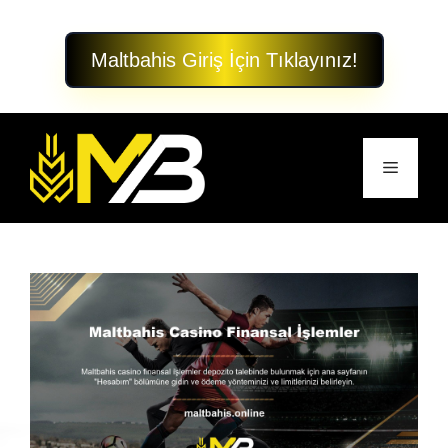
Maltbahis Giriş İçin Tıklayınız!
İçeriğe
atla
Menü