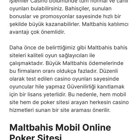
i̇şlemler
Casino bölümünde tüm normal ve canlı
oyunları bulabilirsiniz. Bahisçiler, sunulan
bonuslar ve promosyonlar sayesinde hızlı bir
şekilde büyük kazanabilirler. Maltbahis katılımcı
avantajı çok önemlidir.
Daha önce de belirttiğimiz gibi Maltbahis bahis
siteleri kaliteli oyun sağlayıcıları ile
çalışmaktadır. Büyük Maltbahis ödemelerinde
bu firmaların oranı oldukça fazladır. Düzenli
olarak test edilen casino oyunları sayesinde
oyuncular hile yapmaz Güvenilirliği kanıtlamak
için bir lisans yeterlidir. Bu nedenle, hem mobil
site hem de poker sitesi arayan herkesin casino
hizmetleri sunan bir site araması önerilir.
Maltbahis Mobil Online
Poker Sitesi