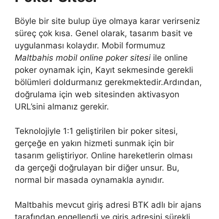
Böyle bir site bulup üye olmaya karar verirseniz
süreç çok kısa. Genel olarak, tasarım basit ve
uygulanması kolaydır. Mobil formumuz
Maltbahis mobil online poker sitesi
ile online
poker oynamak için, Kayıt sekmesinde gerekli
bölümleri doldurmanız gerekmektedir.Ardından,
doğrulama için web sitesinden aktivasyon
URL’sini almanız gerekir.
Teknolojiyle 1:1 geliştirilen bir poker sitesi,
gerçeğe en yakın hizmeti sunmak için bir
tasarım geliştiriyor. Online hareketlerin olması
da gerçeği doğrulayan bir diğer unsur. Bu,
normal bir masada oynamakla aynıdır.
Maltbahis mevcut giriş adresi BTK adlı bir ajans
tarafından engellendi ve giriş adresini sürekli