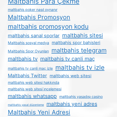
Maltbahis Para Çekme
maltbahis poker nasıl oynanır
Maltbahis Promosyon
maltbahis promosyon kodu
maltbahis sitesi
maltbahis sanal sporlar
maltbahis spor bahisleri
Maltbahis sosyal medya
maltbahis telegram
Maltbahis Spor Oyunları
maltbahis tv
maltbahis tv canli maç
maltbahis tv izle
maltbahis tv canli maç izle
Maltbahis Twitter
maltbahis web sitesi
maltbahis web sitesi hakkında
maltbahis web sitesi i̇ncelemesi
maltbahis whatsapp
maltbahis yasadışı casino
maltbahis yeni adres
maltbahis yasal düzenleme
Maltbahis Yeni Adresi