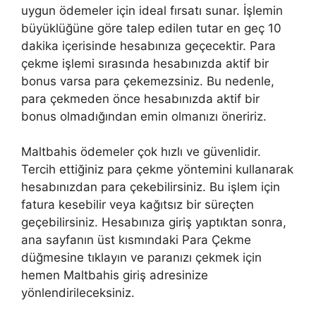
uygun ödemeler için ideal fırsatı sunar. İşlemin
büyüklüğüne göre talep edilen tutar en geç 10
dakika içerisinde hesabınıza geçecektir. Para
çekme işlemi sırasında hesabınızda aktif bir
bonus varsa para çekemezsiniz. Bu nedenle,
para çekmeden önce hesabınızda aktif bir
bonus olmadığından emin olmanızı öneririz.
Maltbahis ödemeler çok hızlı ve güvenlidir.
Tercih ettiğiniz para çekme yöntemini kullanarak
hesabınızdan para çekebilirsiniz. Bu işlem için
fatura kesebilir veya kağıtsız bir süreçten
geçebilirsiniz. Hesabınıza giriş yaptıktan sonra,
ana sayfanın üst kısmındaki Para Çekme
düğmesine tıklayın ve paranızı çekmek için
hemen Maltbahis giriş adresinize
yönlendirileceksiniz.