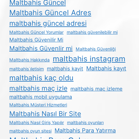
Maltbahis Güncel
Maltbahis Güncel Adres
maltbahis güncel adresi
Maltbahis Güncel Yorumlar
maltbahis güvenilebilir mi
Maltbahis Güvenilir Mi
Maltbahis Güvenlir mi
Maltbahis Güvenliği
maltbahis instagram
Maltbahis Hakkında
Maltbahis kayıt
maltbahis kayit
maltbahis i̇letişim
maltbahis kaç oldu
maltbahis maç izle
maltbahis maç izleme
maltbahis mobil uygulama
Maltbahis Müşteri Hizmetleri
Maltbahis Nasıl Bir Site
Maltbahis Nasıl Giriş Yapılır
maltbahis oyunları
Maltbahis Para Yatırma
maltbahis oyun sitesi