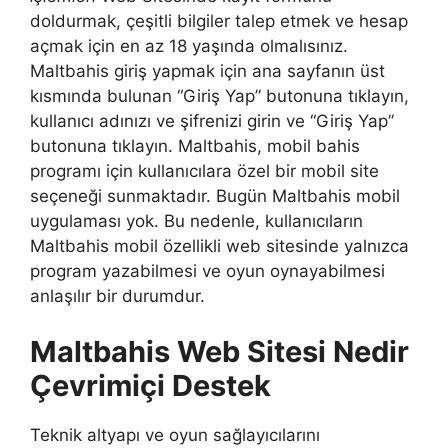
doldurmak, çeşitli bilgiler talep etmek ve hesap
açmak için en az 18 yaşında olmalısınız.
Maltbahis giriş yapmak için ana sayfanın üst
kısmında bulunan “Giriş Yap” butonuna tıklayın,
kullanıcı adınızı ve şifrenizi girin ve “Giriş Yap”
butonuna tıklayın. Maltbahis, mobil bahis
programı için kullanıcılara özel bir mobil site
seçeneği sunmaktadır. Bugün Maltbahis mobil
uygulaması yok. Bu nedenle, kullanıcıların
Maltbahis mobil özellikli web sitesinde yalnızca
program yazabilmesi ve oyun oynayabilmesi
anlaşılır bir durumdur.
Maltbahis Web Sitesi Nedir
Çevrimiçi Destek
Teknik altyapı ve oyun sağlayıcılarını