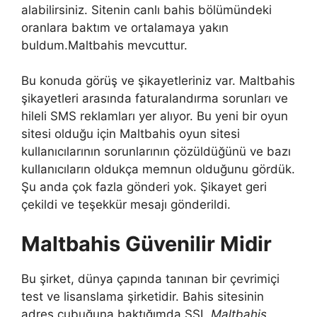
alabilirsiniz. Sitenin canlı bahis bölümündeki
oranlara baktım ve ortalamaya yakın
buldum.Maltbahis mevcuttur.
Bu konuda görüş ve şikayetleriniz var. Maltbahis
şikayetleri arasında faturalandırma sorunları ve
hileli SMS reklamları yer alıyor. Bu yeni bir oyun
sitesi olduğu için Maltbahis oyun sitesi
kullanıcılarının sorunlarının çözüldüğünü ve bazı
kullanıcıların oldukça memnun olduğunu gördük.
Şu anda çok fazla gönderi yok. Şikayet geri
çekildi ve teşekkür mesajı gönderildi.
Maltbahis Güvenilir Midir
Bu şirket, dünya çapında tanınan bir çevrimiçi
test ve lisanslama şirketidir. Bahis sitesinin
adres çubuğuna baktığımda SSL
Maltbahis