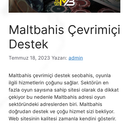
Maltbahis Çevrimiçi
Destek
Temmuz 18, 2023
Yazarı:
admin
Maltbahis çevrimiçi destek seobahis, oyunla
ilgili hizmetlerin çoğunu sağlar. Sektörün en
fazla oyun sayısına sahip sitesi olarak da dikkat
çekiyor bu nedenle Maltbahis adresi oyun
sektöründeki adreslerden biri. Maltbahis
doğrudan destek ve çoğu hizmet sizi bekliyor.
Web sitesinin kalitesi zamanla kendini gösterir.