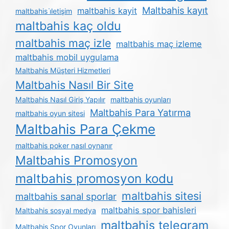
Maltbahis kayıt
maltbahis kayit
maltbahis i̇letişim
maltbahis kaç oldu
maltbahis maç izle
maltbahis maç izleme
maltbahis mobil uygulama
Maltbahis Müşteri Hizmetleri
Maltbahis Nasıl Bir Site
Maltbahis Nasıl Giriş Yapılır
maltbahis oyunları
Maltbahis Para Yatırma
maltbahis oyun sitesi
Maltbahis Para Çekme
maltbahis poker nasıl oynanır
Maltbahis Promosyon
maltbahis promosyon kodu
maltbahis sitesi
maltbahis sanal sporlar
maltbahis spor bahisleri
Maltbahis sosyal medya
maltbahis telegram
Maltbahis Spor Oyunları