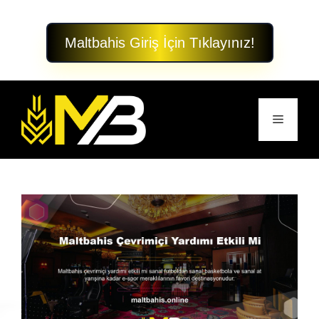
Maltbahis Giriş İçin Tıklayınız!
İçeriğe
atla
Menü