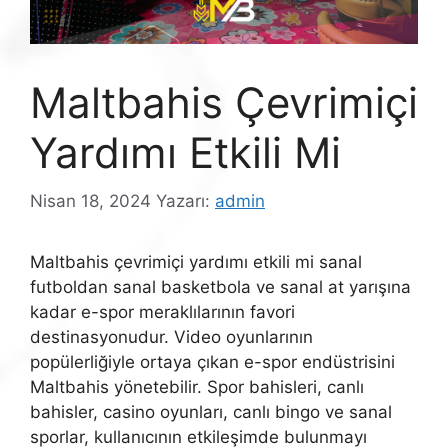
Maltbahis Çevrimiçi
Yardımı Etkili Mi
Nisan 18, 2024
Yazarı:
admin
Maltbahis çevrimiçi yardımı etkili mi sanal
futboldan sanal basketbola ve sanal at yarışına
kadar e-spor meraklılarının favori
destinasyonudur. Video oyunlarının
popülerliğiyle ortaya çıkan e-spor endüstrisini
Maltbahis yönetebilir. Spor bahisleri, canlı
bahisler, casino oyunları, canlı bingo ve sanal
sporlar, kullanıcının etkileşimde bulunmayı