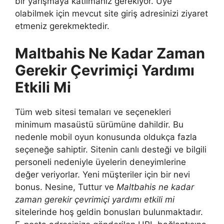
bir yarışmaya katılmanız gerekiyor. Üye
olabilmek için mevcut site giriş adresinizi ziyaret
etmeniz gerekmektedir.
Maltbahis Ne Kadar Zaman
Gerekir Çevrimiçi Yardımı
Etkili Mi
Tüm web sitesi temaları ve seçenekleri
minimum masaüstü sürümüne dahildir. Bu
nedenle mobil oyun konusunda oldukça fazla
seçeneğe sahiptir. Sitenin canlı desteği ve bilgili
personeli nedeniyle üyelerin deneyimlerine
değer veriyorlar. Yeni müşteriler için bir nevi
bonus. Nesine, Tuttur ve
Maltbahis ne kadar
zaman gerekir çevrimiçi yardımı etkili mi
sitelerinde hoş geldin bonusları bulunmaktadır.