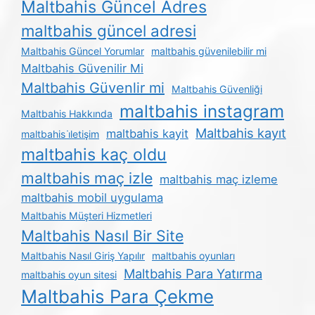
Maltbahis Güncel Adres
maltbahis güncel adresi
Maltbahis Güncel Yorumlar
maltbahis güvenilebilir mi
Maltbahis Güvenilir Mi
Maltbahis Güvenlir mi
Maltbahis Güvenliği
maltbahis instagram
Maltbahis Hakkında
Maltbahis kayıt
maltbahis kayit
maltbahis i̇letişim
maltbahis kaç oldu
maltbahis maç izle
maltbahis maç izleme
maltbahis mobil uygulama
Maltbahis Müşteri Hizmetleri
Maltbahis Nasıl Bir Site
Maltbahis Nasıl Giriş Yapılır
maltbahis oyunları
Maltbahis Para Yatırma
maltbahis oyun sitesi
Maltbahis Para Çekme