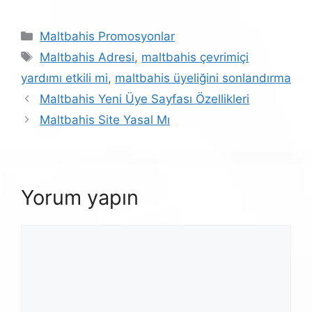
Kategoriler
Maltbahis Promosyonlar
Etiketler
Maltbahis Adresi
,
maltbahis çevrimiçi
yardımı etkili mi
,
maltbahis üyeliğini sonlandırma
Maltbahis Yeni Üye Sayfası Özellikleri
Maltbahis Site Yasal Mı
Yorum yapın
Yorum