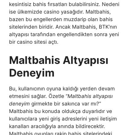
kesintisiz bahis fırsatları bulabilirsiniz. Nedeni
ise ülkemizde casino yasağıdır. Maltbahis,
bazen bu engellerden muzdarip olan bahis
sitelerinden biridir. Ancak Maltbahis, BTK’nın
altyapısı tarafından engellendikten sonra yeni
bir casino sitesi açtı.
Maltbahis Altyapısı
Deneyim
Bu, kullanıcının oyuna kaldığı yerden devam
etmesini sağlar. Özetle “
Maltbahis altyapısı
deneyim
girmekte bir sakınca var mı?”
Maltbahis bu konuda oldukça duyarlıdır ve
kullanıcılara yeni giriş adreslerini yeni iletişim
kanalları aracılığıyla anında bildirecektir.
Maltbahis oyunları rakip bahis sitelerindeki