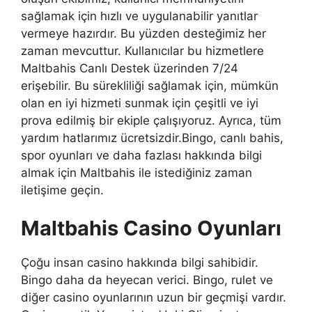
sağlamak için hızlı ve uygulanabilir yanıtlar
vermeye hazırdır. Bu yüzden desteğimiz her
zaman mevcuttur. Kullanıcılar bu hizmetlere
Maltbahis Canlı Destek üzerinden 7/24
erişebilir. Bu sürekliliği sağlamak için, mümkün
olan en iyi hizmeti sunmak için çeşitli ve iyi
prova edilmiş bir ekiple çalışıyoruz. Ayrıca, tüm
yardım hatlarımız ücretsizdir.Bingo, canlı bahis,
spor oyunları ve daha fazlası hakkında bilgi
almak için Maltbahis ile istediğiniz zaman
iletişime geçin.
Maltbahis Casino Oyunları
Çoğu insan casino hakkında bilgi sahibidir.
Bingo daha da heyecan verici. Bingo, rulet ve
diğer casino oyunlarının uzun bir geçmişi vardır.