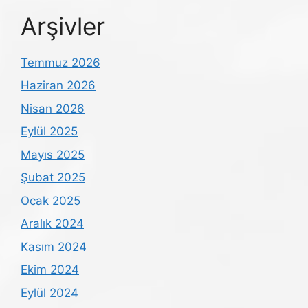
Arşivler
Temmuz 2026
Haziran 2026
Nisan 2026
Eylül 2025
Mayıs 2025
Şubat 2025
Ocak 2025
Aralık 2024
Kasım 2024
Ekim 2024
Eylül 2024