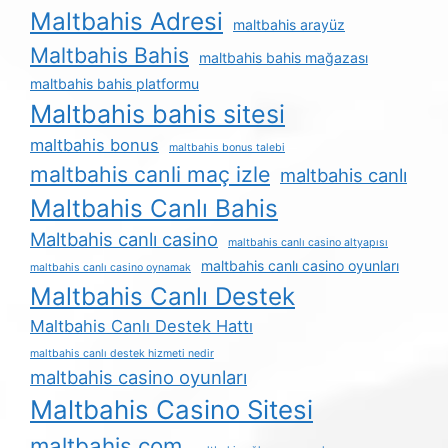
Maltbahis Adresi
maltbahis arayüz
Maltbahis Bahis
maltbahis bahis mağazası
maltbahis bahis platformu
Maltbahis bahis sitesi
maltbahis bonus
maltbahis bonus talebi
maltbahis canli maç izle
maltbahis canlı
Maltbahis Canlı Bahis
Maltbahis canlı casino
maltbahis canlı casino altyapısı
maltbahis canlı casino oyunları
maltbahis canlı casino oynamak
Maltbahis Canlı Destek
Maltbahis Canlı Destek Hattı
maltbahis canlı destek hizmeti nedir
maltbahis casino oyunları
Maltbahis Casino Sitesi
maltbahis com