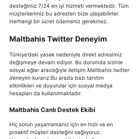
desteğimiz 7/24 en iyi hizmeti vermektedir. Tüm
müşterilerimiz bu adresten bize ulaşabilirler.
Herhangi bir ücret ödemeniz gerekmez.
Maltbahis Twitter Deneyim
Türkiye’deki yasak nedeniyle direkt adresimiz
değişmeye devam ediyor. Bu durumda sizinle
sosyal ağlar aracılığıyla iletişim
Maltbahis twitter
deneyim
kurarız.Bu arada bazı tanıtım
etkinlikleri ve duyurular için sosyal medya
hesapları da kullanılmaktadır.
Maltbahis Canlı Destek Ekibi
Hiç sorun yaşamamanız için en hızlı ve en
proaktif müşteri desteğini sağlıyoruz.