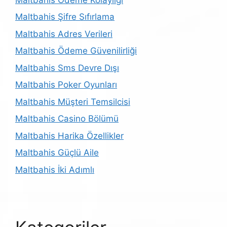
Maltbahis Şifre Sıfırlama
Maltbahis Adres Verileri
Maltbahis Ödeme Güvenilirliği
Maltbahis Sms Devre Dışı
Maltbahis Poker Oyunları
Maltbahis Müşteri Temsilcisi
Maltbahis Casino Bölümü
Maltbahis Harika Özellikler
Maltbahis Güçlü Aile
Maltbahis İki Adımlı