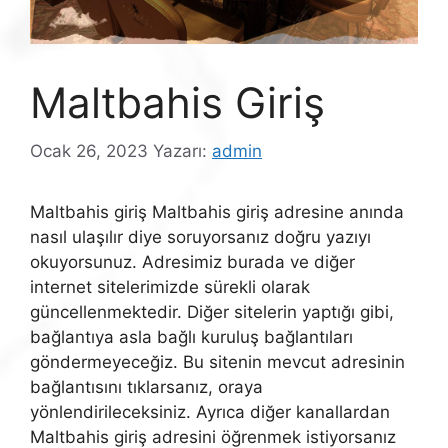
Maltbahis Giriş
Ocak 26, 2023
Yazarı:
admin
Maltbahis giriş Maltbahis giriş adresine anında
nasıl ulaşılır diye soruyorsanız doğru yazıyı
okuyorsunuz. Adresimiz burada ve diğer
internet sitelerimizde sürekli olarak
güncellenmektedir. Diğer sitelerin yaptığı gibi,
bağlantıya asla bağlı kuruluş bağlantıları
göndermeyeceğiz. Bu sitenin mevcut adresinin
bağlantısını tıklarsanız, oraya
yönlendirileceksiniz. Ayrıca diğer kanallardan
Maltbahis giriş adresini öğrenmek istiyorsanız