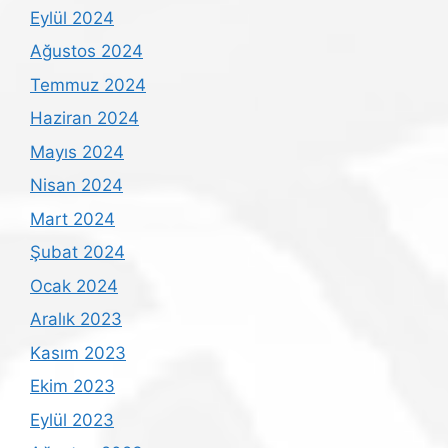
Eylül 2024
Ağustos 2024
Temmuz 2024
Haziran 2024
Mayıs 2024
Nisan 2024
Mart 2024
Şubat 2024
Ocak 2024
Aralık 2023
Kasım 2023
Ekim 2023
Eylül 2023