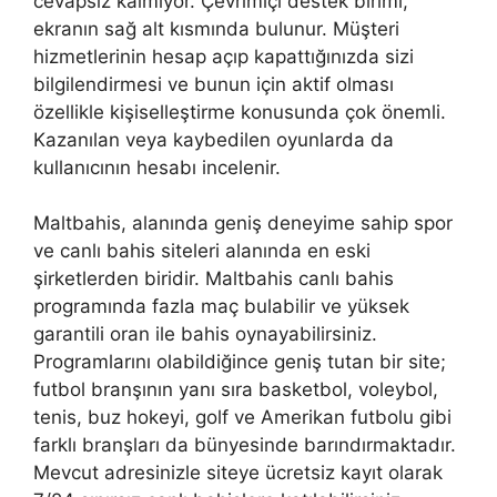
cevapsız kalmıyor. Çevrimiçi destek birimi,
ekranın sağ alt kısmında bulunur. Müşteri
hizmetlerinin hesap açıp kapattığınızda sizi
bilgilendirmesi ve bunun için aktif olması
özellikle kişiselleştirme konusunda çok önemli.
Kazanılan veya kaybedilen oyunlarda da
kullanıcının hesabı incelenir.
Maltbahis, alanında geniş deneyime sahip spor
ve canlı bahis siteleri alanında en eski
şirketlerden biridir. Maltbahis canlı bahis
programında fazla maç bulabilir ve yüksek
garantili oran ile bahis oynayabilirsiniz.
Programlarını olabildiğince geniş tutan bir site;
futbol branşının yanı sıra basketbol, ​​voleybol,
tenis, buz hokeyi, golf ve Amerikan futbolu gibi
farklı branşları da bünyesinde barındırmaktadır.
Mevcut adresinizle siteye ücretsiz kayıt olarak