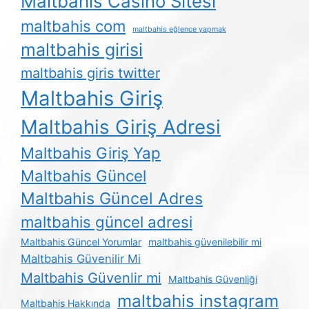
Maltbahis Casino Sitesi
maltbahis com
maltbahis eğlence yapmak
maltbahis girisi
maltbahis giris twitter
Maltbahis Giriş
Maltbahis Giriş Adresi
Maltbahis Giriş Yap
Maltbahis Güncel
Maltbahis Güncel Adres
maltbahis güncel adresi
Maltbahis Güncel Yorumlar
maltbahis güvenilebilir mi
Maltbahis Güvenilir Mi
Maltbahis Güvenlir mi
Maltbahis Güvenliği
maltbahis instagram
Maltbahis Hakkında