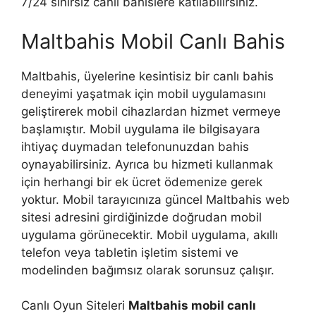
7/24 sınırsız canlı bahislere katılabilirsiniz.
Maltbahis Mobil Canlı Bahis
Maltbahis, üyelerine kesintisiz bir canlı bahis
deneyimi yaşatmak için mobil uygulamasını
geliştirerek mobil cihazlardan hizmet vermeye
başlamıştır. Mobil uygulama ile bilgisayara
ihtiyaç duymadan telefonunuzdan bahis
oynayabilirsiniz. Ayrıca bu hizmeti kullanmak
için herhangi bir ek ücret ödemenize gerek
yoktur. Mobil tarayıcınıza güncel Maltbahis web
sitesi adresini girdiğinizde doğrudan mobil
uygulama görünecektir. Mobil uygulama, akıllı
telefon veya tabletin işletim sistemi ve
modelinden bağımsız olarak sorunsuz çalışır.
Canlı Oyun Siteleri
Maltbahis mobil canlı