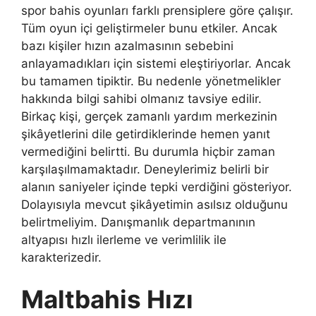
spor bahis oyunları farklı prensiplere göre çalışır.
Tüm oyun içi geliştirmeler bunu etkiler. Ancak
bazı kişiler hızın azalmasının sebebini
anlayamadıkları için sistemi eleştiriyorlar. Ancak
bu tamamen tipiktir. Bu nedenle yönetmelikler
hakkında bilgi sahibi olmanız tavsiye edilir.
Birkaç kişi, gerçek zamanlı yardım merkezinin
şikâyetlerini dile getirdiklerinde hemen yanıt
vermediğini belirtti. Bu durumla hiçbir zaman
karşılaşılmamaktadır. Deneylerimiz belirli bir
alanın saniyeler içinde tepki verdiğini gösteriyor.
Dolayısıyla mevcut şikâyetimin asılsız olduğunu
belirtmeliyim. Danışmanlık departmanının
altyapısı hızlı ilerleme ve verimlilik ile
karakterizedir.
Maltbahis Hızı