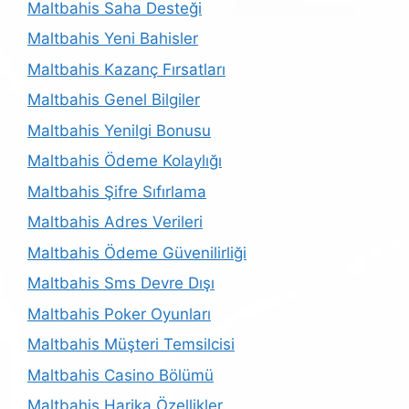
Maltbahis Saha Desteği
Maltbahis Yeni Bahisler
Maltbahis Kazanç Fırsatları
Maltbahis Genel Bilgiler
Maltbahis Yenilgi Bonusu
Maltbahis Ödeme Kolaylığı
Maltbahis Şifre Sıfırlama
Maltbahis Adres Verileri
Maltbahis Ödeme Güvenilirliği
Maltbahis Sms Devre Dışı
Maltbahis Poker Oyunları
Maltbahis Müşteri Temsilcisi
Maltbahis Casino Bölümü
Maltbahis Harika Özellikler