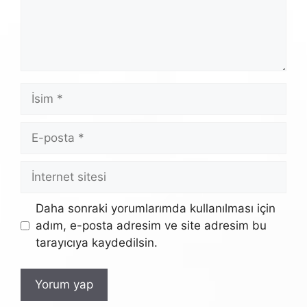
İsim
E-
posta
İnternet
sitesi
Daha sonraki yorumlarımda kullanılması için
adım, e-posta adresim ve site adresim bu
tarayıcıya kaydedilsin.