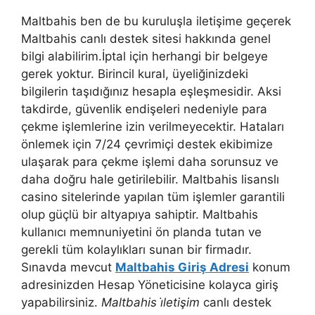
Maltbahis ben de bu kuruluşla iletişime geçerek
Maltbahis canlı destek sitesi hakkında genel
bilgi alabilirim.İptal için herhangi bir belgeye
gerek yoktur. Birincil kural, üyeliğinizdeki
bilgilerin taşıdığınız hesapla eşleşmesidir. Aksi
takdirde, güvenlik endişeleri nedeniyle para
çekme işlemlerine izin verilmeyecektir. Hataları
önlemek için 7/24 çevrimiçi destek ekibimize
ulaşarak para çekme işlemi daha sorunsuz ve
daha doğru hale getirilebilir. Maltbahis lisanslı
casino sitelerinde yapılan tüm işlemler garantili
olup güçlü bir altyapıya sahiptir. Maltbahis
kullanıcı memnuniyetini ön planda tutan ve
gerekli tüm kolaylıkları sunan bir firmadır.
Sınavda mevcut
Maltbahis Giriş Adresi
konum
adresinizden Hesap Yöneticisine kolayca giriş
yapabilirsiniz.
Maltbahis i̇letişim
canlı destek