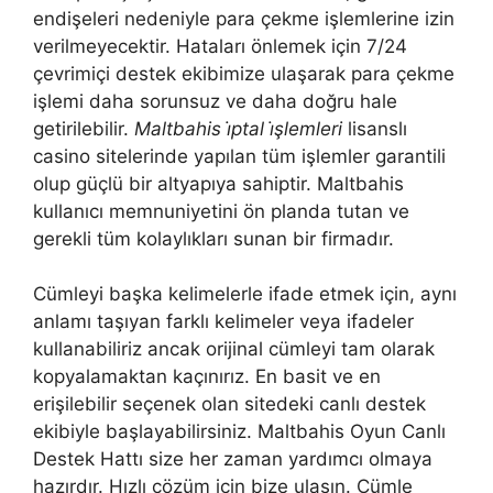
endişeleri nedeniyle para çekme işlemlerine izin
verilmeyecektir. Hataları önlemek için 7/24
çevrimiçi destek ekibimize ulaşarak para çekme
işlemi daha sorunsuz ve daha doğru hale
getirilebilir.
Maltbahis i̇ptal i̇şlemleri
lisanslı
casino sitelerinde yapılan tüm işlemler garantili
olup güçlü bir altyapıya sahiptir. Maltbahis
kullanıcı memnuniyetini ön planda tutan ve
gerekli tüm kolaylıkları sunan bir firmadır.
Cümleyi başka kelimelerle ifade etmek için, aynı
anlamı taşıyan farklı kelimeler veya ifadeler
kullanabiliriz ancak orijinal cümleyi tam olarak
kopyalamaktan kaçınırız. En basit ve en
erişilebilir seçenek olan sitedeki canlı destek
ekibiyle başlayabilirsiniz. Maltbahis Oyun Canlı
Destek Hattı size her zaman yardımcı olmaya
hazırdır. Hızlı çözüm için bize ulaşın. Cümle