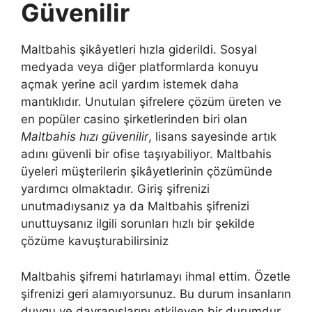
Güvenilir
Maltbahis şikâyetleri hızla giderildi. Sosyal
medyada veya diğer platformlarda konuyu
açmak yerine acil yardım istemek daha
mantıklıdır. Unutulan şifrelere çözüm üreten ve
en popüler casino şirketlerinden biri olan
Maltbahis hızı güvenilir
, lisans sayesinde artık
adını güvenli bir ofise taşıyabiliyor. Maltbahis
üyeleri müşterilerin şikâyetlerinin çözümünde
yardımcı olmaktadır. Giriş şifrenizi
unutmadıysanız ya da Maltbahis şifrenizi
unuttuysanız ilgili sorunları hızlı bir şekilde
çözüme kavuşturabilirsiniz
Maltbahis şifremi hatırlamayı ihmal ettim. Özetle
şifrenizi geri alamıyorsunuz. Bu durum insanların
duygu ve davranışlarını etkileyen bir durumdur,