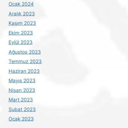
Ocak 2024
Aralık 2023
Kasım 2023
Ekim 2023
Eylül 2023
Ağustos 2023
Temmuz 2023
Haziran 2023
Mayıs 2023
Nisan 2023
Mart 2023
Şubat 2023
Ocak 2023