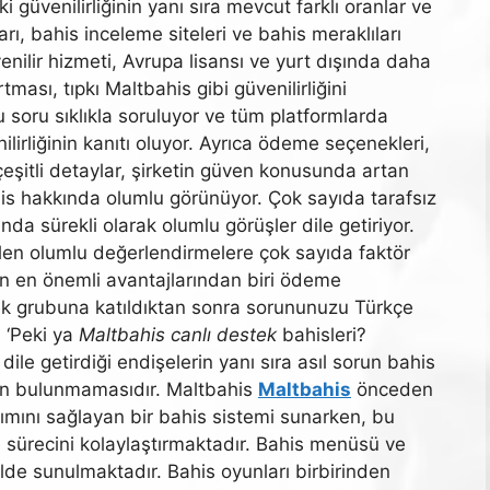
güvenilirliğinin yanı sıra mevcut farklı oranlar ve
arı, bahis inceleme siteleri ve bahis meraklıları
enilir hizmeti, Avrupa lisansı ve yurt dışında daha
tması, tıpkı Maltbahis gibi güvenilirliğini
 soru sıklıkla soruluyor ve tüm platformlarda
nilirliğinin kanıtı oluyor. Ayrıca ödeme seçenekleri,
çeşitli detaylar, şirketin güven konusunda artan
is hakkında olumlu görünüyor. Çok sayıda tarafsız
da sürekli olarak olumlu görüşler dile getiriyor.
ilen olumlu değerlendirmelere çok sayıda faktör
in en önemli avantajlarından biri ödeme
stek grubuna katıldıktan sonra sorununuzu Türkçe
. ‘Peki ya
Maltbahis canlı destek
bahisleri?
 dile getirdiği endişelerin yanı sıra asıl sorun bahis
rın bulunmamasıdır. Maltbahis
Maltbahis
önceden
lımını sağlayan bir bahis sistemi sunarken, bu
is sürecini kolaylaştırmaktadır. Bahis menüsü ve
kilde sunulmaktadır. Bahis oyunları birbirinden