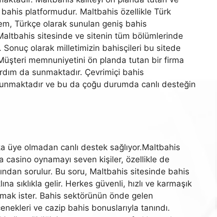
r bahis platformudur. Maltbahis özellikle Türk
önem, Türkçe olarak sunulan geniş bahis
Maltbahis sitesinde ve sitenin tüm bölümlerinde
onuç olarak milletimizin bahisçileri bu sitede
 Müşteri memnuniyetini ön planda tutan bir firma
rdım da sunmaktadır. Çevrimiçi bahis
ulunmaktadır ve bu da çoğu durumda canlı desteğin
ka üye olmadan canlı destek sağlıyor.Maltbahis
a casino oynamayı seven kişiler, özellikle de
fından sorulur. Bu soru, Maltbahis sitesinde bahis
a sıklıkla gelir. Herkes güvenli, hızlı ve karmaşık
şmak ister. Bahis sektörünün önde gelen
nekleri ve cazip bahis bonuslarıyla tanındı.