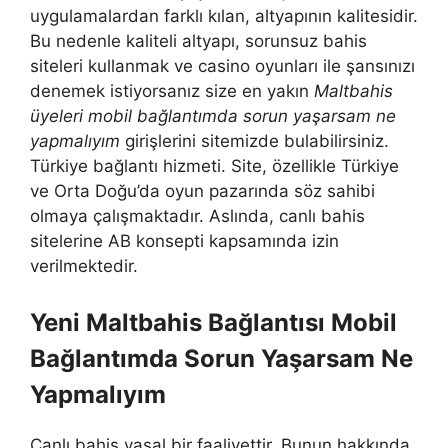
uygulamalardan farklı kılan, altyapının kalitesidir.
Bu nedenle kaliteli altyapı, sorunsuz bahis
siteleri kullanmak ve casino oyunları ile şansınızı
denemek istiyorsanız size en yakın
Maltbahis
üyeleri mobil bağlantımda sorun yaşarsam ne
yapmalıyım
girişlerini sitemizde bulabilirsiniz.
Türkiye bağlantı hizmeti. Site, özellikle Türkiye
ve Orta Doğu’da oyun pazarında söz sahibi
olmaya çalışmaktadır. Aslında, canlı bahis
sitelerine AB konsepti kapsamında izin
verilmektedir.
Yeni Maltbahis Bağlantısı Mobil
Bağlantımda Sorun Yaşarsam Ne
Yapmalıyım
Canlı bahis yasal bir faaliyettir. Bunun hakkında