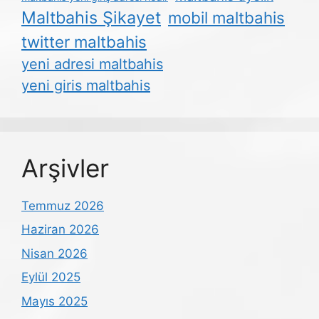
Maltbahis Şikayet
mobil maltbahis
twitter maltbahis
yeni adresi maltbahis
yeni giris maltbahis
Arşivler
Temmuz 2026
Haziran 2026
Nisan 2026
Eylül 2025
Mayıs 2025