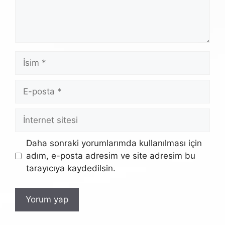
İsim
E-
posta
İnternet
sitesi
Daha sonraki yorumlarımda kullanılması için
adım, e-posta adresim ve site adresim bu
tarayıcıya kaydedilsin.