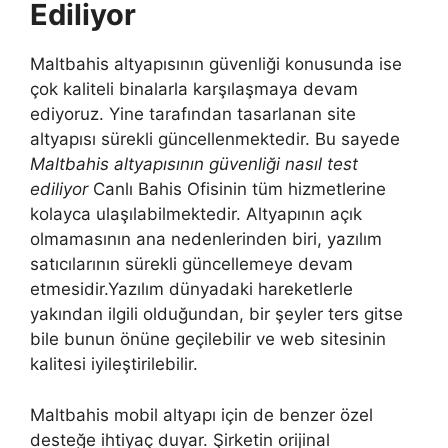
Ediliyor
Maltbahis altyapısının güvenliği konusunda ise
çok kaliteli binalarla karşılaşmaya devam
ediyoruz. Yine tarafından tasarlanan site
altyapısı sürekli güncellenmektedir. Bu sayede
Maltbahis altyapısının güvenliği nasıl test
ediliyor
Canlı Bahis Ofisinin tüm hizmetlerine
kolayca ulaşılabilmektedir. Altyapının açık
olmamasının ana nedenlerinden biri, yazılım
satıcılarının sürekli güncellemeye devam
etmesidir.Yazılım dünyadaki hareketlerle
yakından ilgili olduğundan, bir şeyler ters gitse
bile bunun önüne geçilebilir ve web sitesinin
kalitesi iyileştirilebilir.
Maltbahis mobil altyapı için de benzer özel
desteğe ihtiyaç duyar. Şirketin orijinal