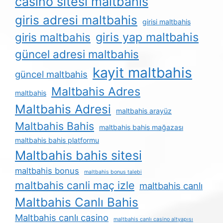
casino sitesi maltbahis
giris adresi maltbahis
girisi maltbahis
giris yap maltbahis
giris maltbahis
güncel adresi maltbahis
kayit maltbahis
güncel maltbahis
Maltbahis Adres
maltbahis
Maltbahis Adresi
maltbahis arayüz
Maltbahis Bahis
maltbahis bahis mağazası
maltbahis bahis platformu
Maltbahis bahis sitesi
maltbahis bonus
maltbahis bonus talebi
maltbahis canli maç izle
maltbahis canlı
Maltbahis Canlı Bahis
Maltbahis canlı casino
maltbahis canlı casino altyapısı