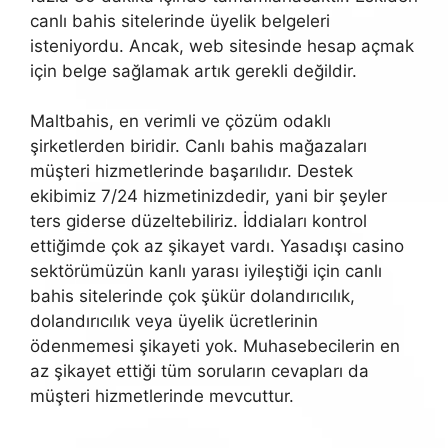
canlı bahis sitelerinde üyelik belgeleri
isteniyordu. Ancak, web sitesinde hesap açmak
için belge sağlamak artık gerekli değildir.
Maltbahis, en verimli ve çözüm odaklı
şirketlerden biridir. Canlı bahis mağazaları
müşteri hizmetlerinde başarılıdır. Destek
ekibimiz 7/24 hizmetinizdedir, yani bir şeyler
ters giderse düzeltebiliriz. İddiaları kontrol
ettiğimde çok az şikayet vardı. Yasadışı casino
sektörümüzün kanlı yarası iyileştiği için canlı
bahis sitelerinde çok şükür dolandırıcılık,
dolandırıcılık veya üyelik ücretlerinin
ödenmemesi şikayeti yok. Muhasebecilerin en
az şikayet ettiği tüm soruların cevapları da
müşteri hizmetlerinde mevcuttur.