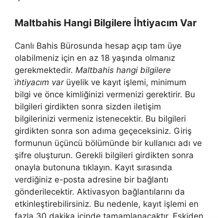
Maltbahis Hangi Bilgilere İhtiyacım Var
Canlı Bahis Bürosunda hesap açıp tam üye
olabilmeniz için en az 18 yaşında olmanız
gerekmektedir.
Maltbahis hangi bilgilere
i̇htiyacım var
üyelik ve kayıt işlemi, minimum
bilgi ve önce kimliğinizi vermenizi gerektirir. Bu
bilgileri girdikten sonra sizden iletişim
bilgilerinizi vermeniz istenecektir. Bu bilgileri
girdikten sonra son adıma geçeceksiniz. Giriş
formunun üçüncü bölümünde bir kullanıcı adı ve
şifre oluşturun. Gerekli bilgileri girdikten sonra
onayla butonuna tıklayın. Kayıt sırasında
verdiğiniz e-posta adresine bir bağlantı
gönderilecektir. Aktivasyon bağlantılarını da
etkinleştirebilirsiniz. Bu nedenle, kayıt işlemi en
fazla 30 dakika içinde tamamlanacaktır. Eskiden