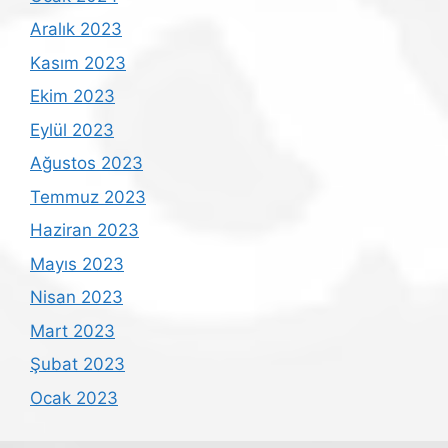
Aralık 2023
Kasım 2023
Ekim 2023
Eylül 2023
Ağustos 2023
Temmuz 2023
Haziran 2023
Mayıs 2023
Nisan 2023
Mart 2023
Şubat 2023
Ocak 2023