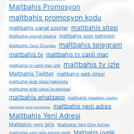
Maltbahis Promosyon
maltbahis promosyon kodu
maltbahis sitesi
maltbahis sanal sporlar
maltbahis spor bahisleri
Maltbahis sosyal medya
maltbahis telegram
Maltbahis Spor Oyunları
maltbahis tv
maltbahis tv canli maç
maltbahis tv izle
maltbahis tv canli maç izle
Maltbahis Twitter
maltbahis web sitesi
maltbahis web sitesi hakkında
maltbahis web sitesi i̇ncelemesi
maltbahis whatsapp
maltbahis yasadışı casino
maltbahis yeni adres
maltbahis yasal düzenleme
Maltbahis Yeni Adresi
Maltbahis yeni giriş
Maltbahis Yeni Giriş Adresi
Maltbahis üyelik
maltbahis yeni giriş adresi nedir