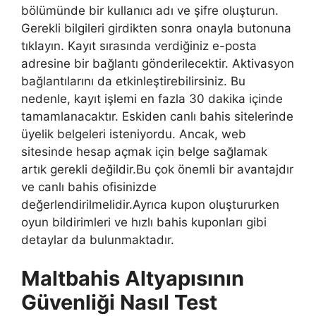
bölümünde bir kullanıcı adı ve şifre oluşturun.
Gerekli bilgileri girdikten sonra onayla butonuna
tıklayın. Kayıt sırasında verdiğiniz e-posta
adresine bir bağlantı gönderilecektir. Aktivasyon
bağlantılarını da etkinleştirebilirsiniz. Bu
nedenle, kayıt işlemi en fazla 30 dakika içinde
tamamlanacaktır. Eskiden canlı bahis sitelerinde
üyelik belgeleri isteniyordu. Ancak, web
sitesinde hesap açmak için belge sağlamak
artık gerekli değildir.Bu çok önemli bir avantajdır
ve canlı bahis ofisinizde
değerlendirilmelidir.Ayrıca kupon oluştururken
oyun bildirimleri ve hızlı bahis kuponları gibi
detaylar da bulunmaktadır.
Maltbahis Altyapısının
Güvenliği Nasıl Test