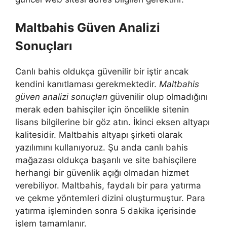
Maltbahis Güven Analizi
Sonuçları
Canlı bahis oldukça güvenilir bir iştir ancak
kendini kanıtlaması gerekmektedir.
Maltbahis
güven analizi sonuçları
güvenilir olup olmadığını
merak eden bahisçiler için öncelikle sitenin
lisans bilgilerine bir göz atın. İkinci eksen altyapı
kalitesidir. Maltbahis altyapı şirketi olarak
yazılımını kullanıyoruz. Şu anda canlı bahis
mağazası oldukça başarılı ve site bahisçilere
herhangi bir güvenlik açığı olmadan hizmet
verebiliyor. Maltbahis, faydalı bir para yatırma
ve çekme yöntemleri dizini oluşturmuştur. Para
yatırma işleminden sonra 5 dakika içerisinde
işlem tamamlanır.