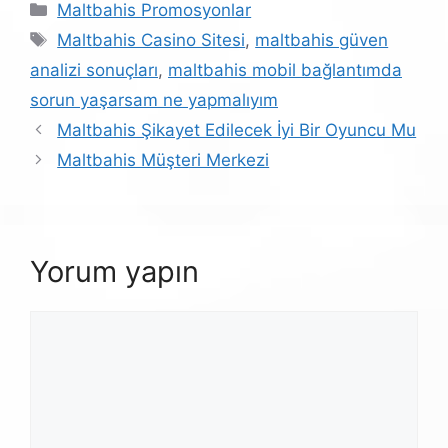
Kategoriler
Maltbahis Promosyonlar
Etiketler
Maltbahis Casino Sitesi
,
maltbahis güven
analizi sonuçları
,
maltbahis mobil bağlantımda
sorun yaşarsam ne yapmalıyım
Maltbahis Şikayet Edilecek İyi Bir Oyuncu Mu
Maltbahis Müşteri Merkezi
Yorum yapın
Yorum