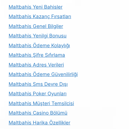
Maltbahis Yeni Bahisler
Maltbahis Kazanç Fırsatları
Maltbahis Genel Bilgiler
Maltbahis Yenilgi Bonusu
Maltbahis Ödeme Kolaylığı
Maltbahis Şifre Sıfırlama
Maltbahis Adres Verileri
Maltbahis Ödeme Güvenilirliği
Maltbahis Sms Devre Dışı
Maltbahis Poker Oyunları
Maltbahis Müşteri Temsilcisi
Maltbahis Casino Bölümü
Maltbahis Harika Özellikler