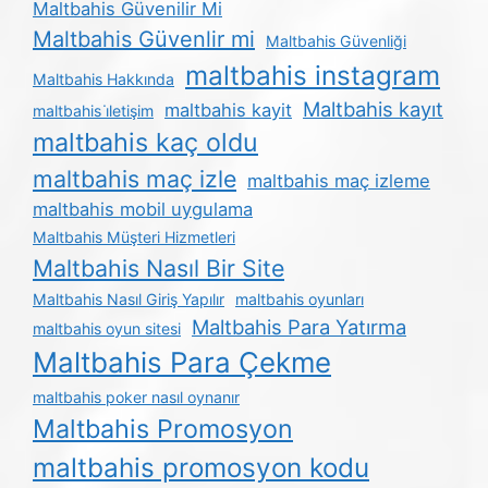
Maltbahis Güvenilir Mi
Maltbahis Güvenlir mi
Maltbahis Güvenliği
maltbahis instagram
Maltbahis Hakkında
Maltbahis kayıt
maltbahis kayit
maltbahis i̇letişim
maltbahis kaç oldu
maltbahis maç izle
maltbahis maç izleme
maltbahis mobil uygulama
Maltbahis Müşteri Hizmetleri
Maltbahis Nasıl Bir Site
Maltbahis Nasıl Giriş Yapılır
maltbahis oyunları
Maltbahis Para Yatırma
maltbahis oyun sitesi
Maltbahis Para Çekme
maltbahis poker nasıl oynanır
Maltbahis Promosyon
maltbahis promosyon kodu