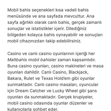
Mobil bahis seçenekleri kısa vadeli bahis
menüsünde ve ana sayfada mevcuttur. Ana
sayfa ağırlıklı olarak canlı bahis, gerçek zamanlı
sonuçlar ve istatistikler içerir. Dilediğiniz
bölgeden kolayca bahis oynayabilir ve sonuçları
mobil cihazınızdan takip edebilirsiniz.
Casino ve canlı casino oyunlarının içeriği her
Maltbahis mobil bahisler
zaman kapsamlıdır.
Buna casino oyunları, casino makineleri ve masa
oyunları dahildir. Canlı Casino, Blackjack,
Bakara, Rulet ve Texas Hold’em gibi oyunlar
sunmaktadır. Canlı casino masaları, oyuncular
için Dream Catcher ve Lucky Wheel gibi şans
oyunları da sunmaktadır. Gerçek krupiyeler,
mobil casino odasında oyunlar düzenler ve
kullanıcılarla sohbet eder.