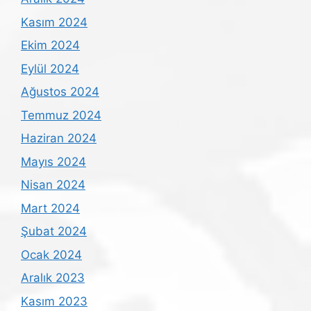
Kasım 2024
Ekim 2024
Eylül 2024
Ağustos 2024
Temmuz 2024
Haziran 2024
Mayıs 2024
Nisan 2024
Mart 2024
Şubat 2024
Ocak 2024
Aralık 2023
Kasım 2023