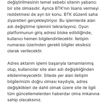
değiştirilmesinin temel sebebi sitenin yabancı
bir site olmasıdır. Ayrıca BTK’nın lisans vermeyi
reddetmesi de ayrı bir konu. BTK düzenli saha
ziyaretleri gerçekleştiriyor. Bu işlemlerde alan
adı değiştirme işlemini tekrarlayınız. Oyun
platformunun giriş adresi bloke edildiğinde,
kullanıcı hemen bilgilendirilecektir. İletişim
numarası üzerinden gerekli bilgiler eksiksiz
olarak verilecektir.
Adres aktarım işlemi başarıyla tamamlanmış
olup, kullanıcılar site alan adı değişikliğinden
etkilenmeyecektir. Sitede yer alan iletişim
bilgilerinizin doğru olması kaydıyla, adres
değişiklikleri de dahil olmak üzere site ile ilgili
tüm güncellemelerden haberdar olma imkanına
sahip olacaksınız.