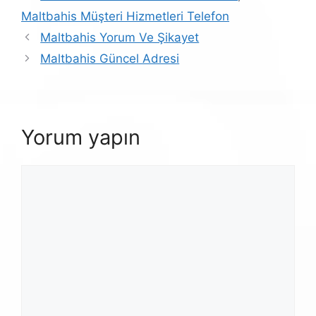
Maltbahis Müşteri Hizmetleri Telefon
Maltbahis Yorum Ve Şikayet
Maltbahis Güncel Adresi
Yorum yapın
Yorum