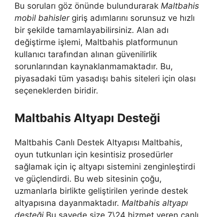
Bu soruları göz önünde bulundurarak
Maltbahis
mobil bahisler
giriş adımlarını sorunsuz ve hızlı
bir şekilde tamamlayabilirsiniz. Alan adı
değiştirme işlemi, Maltbahis platformunun
kullanıcı tarafından alınan güvenilirlik
sorunlarından kaynaklanmamaktadır. Bu,
piyasadaki tüm yasadışı bahis siteleri için olası
seçeneklerden biridir.
Maltbahis Altyapı Desteği
Maltbahis Canlı Destek Altyapısı Maltbahis,
oyun tutkunları için kesintisiz prosedürler
sağlamak için iç altyapı sistemini zenginleştirdi
ve güçlendirdi. Bu web sitesinin çoğu,
uzmanlarla birlikte geliştirilen yerinde destek
altyapısına dayanmaktadır.
Maltbahis altyapı
desteği
Bu sayede size 7\24 hizmet veren canlı