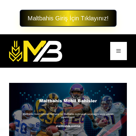
Maltbahis Giriş İçin Tıklayınız!
İçeriğe
atla
Menü