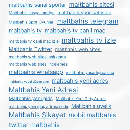
maltbahis sitesi
maltbahis sanal sporlar
maltbahis spor bahisleri
Maltbahis sosyal medya
maltbahis telegram
Maltbahis Spor Oyunları
maltbahis tv
maltbahis tv canli maç
maltbahis tv izle
maltbahis tv canli maç izle
Maltbahis Twitter
maltbahis web sitesi
maltbahis web sitesi hakkında
maltbahis web sitesi i̇ncelemesi
maltbahis whatsapp
maltbahis yasadışı casino
maltbahis yeni adres
maltbahis yasal düzenleme
Maltbahis Yeni Adresi
Maltbahis yeni giriş
Maltbahis Yeni Giriş Adresi
Maltbahis üyelik
maltbahis yeni giriş adresi nedir
Maltbahis Şikayet
mobil maltbahis
twitter maltbahis