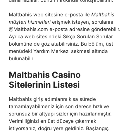
Maltbahis web sitesine e-posta ile
Maltbahis
müşteri hizmetleri
erişmek isteyen, sorularını
@Maltbahis.com e-posta adresine gönderebilir.
Ayrıca web sitesindeki Sıkça Sorulan Sorular
bölümüne de göz atabilirsiniz. Bu bölüm, üst
menüdeki Yardım Merkezi sekmesi altında
bulunabilir.
Maltbahis Casino
Sitelerinin Listesi
Maltbahis giriş adımlarını kısa sürede
tamamlayabilmeniz için son derece hızlı ve
sorunsuz bir altyapı sizler için hazırlanmıştır.
Verimliliğinizi en üst düzeye çıkarmak
istiyorsanız, doğru yere geldiniz. Başlangıç ​​