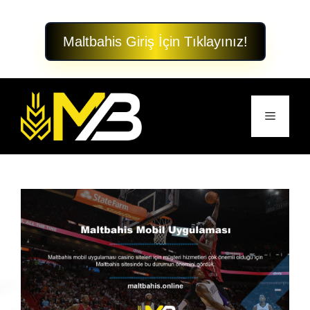
Maltbahis Giriş İçin Tıklayınız!
İçeriğe
atla
Menü