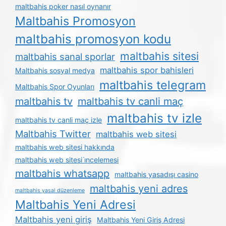
maltbahis poker nasıl oynanır
Maltbahis Promosyon
maltbahis promosyon kodu
maltbahis sitesi
maltbahis sanal sporlar
maltbahis spor bahisleri
Maltbahis sosyal medya
maltbahis telegram
Maltbahis Spor Oyunları
maltbahis tv
maltbahis tv canli maç
maltbahis tv izle
maltbahis tv canli maç izle
Maltbahis Twitter
maltbahis web sitesi
maltbahis web sitesi hakkında
maltbahis web sitesi i̇ncelemesi
maltbahis whatsapp
maltbahis yasadışı casino
maltbahis yeni adres
maltbahis yasal düzenleme
Maltbahis Yeni Adresi
Maltbahis yeni giriş
Maltbahis Yeni Giriş Adresi