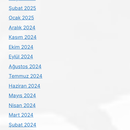
Şubat 2025
Ocak 2025
Aralık 2024
Kasım 2024
Ekim 2024
Eylül 2024
Ağustos 2024
Temmuz 2024
Haziran 2024
Mayıs 2024
Nisan 2024
Mart 2024
Şubat 2024