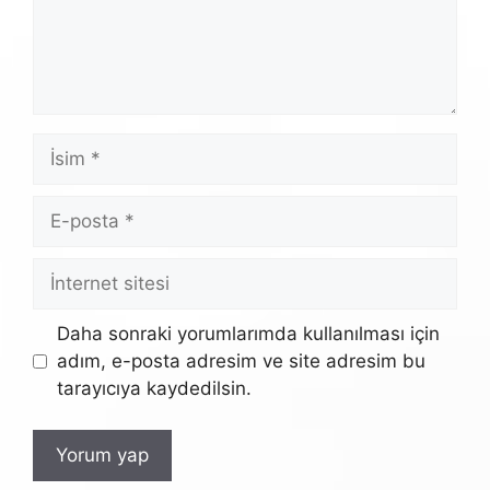
İsim
E-
posta
İnternet
sitesi
Daha sonraki yorumlarımda kullanılması için
adım, e-posta adresim ve site adresim bu
tarayıcıya kaydedilsin.