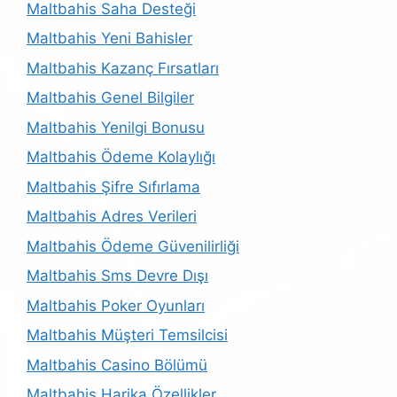
Maltbahis Saha Desteği
Maltbahis Yeni Bahisler
Maltbahis Kazanç Fırsatları
Maltbahis Genel Bilgiler
Maltbahis Yenilgi Bonusu
Maltbahis Ödeme Kolaylığı
Maltbahis Şifre Sıfırlama
Maltbahis Adres Verileri
Maltbahis Ödeme Güvenilirliği
Maltbahis Sms Devre Dışı
Maltbahis Poker Oyunları
Maltbahis Müşteri Temsilcisi
Maltbahis Casino Bölümü
Maltbahis Harika Özellikler