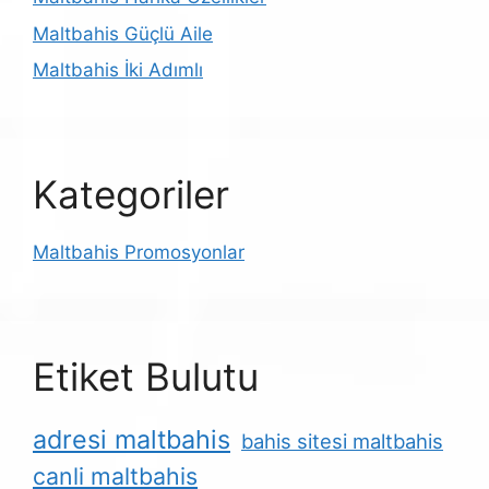
Maltbahis Güçlü Aile
Maltbahis İki Adımlı
Kategoriler
Maltbahis Promosyonlar
Etiket Bulutu
adresi maltbahis
bahis sitesi maltbahis
canli maltbahis