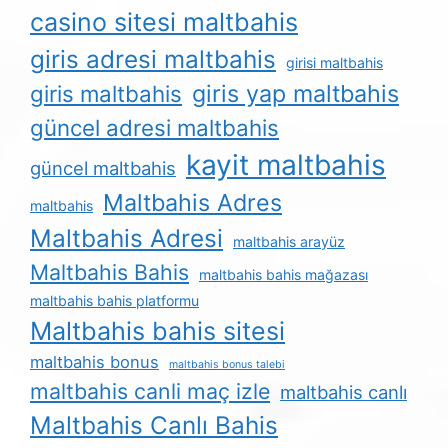
casino sitesi maltbahis
giris adresi maltbahis
girisi maltbahis
giris yap maltbahis
giris maltbahis
güncel adresi maltbahis
kayit maltbahis
güncel maltbahis
Maltbahis Adres
maltbahis
Maltbahis Adresi
maltbahis arayüz
Maltbahis Bahis
maltbahis bahis mağazası
maltbahis bahis platformu
Maltbahis bahis sitesi
maltbahis bonus
maltbahis bonus talebi
maltbahis canli maç izle
maltbahis canlı
Maltbahis Canlı Bahis