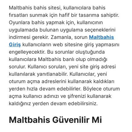
Maltbahis bahis sitesi, kullanıcılara bahis
fırsatları sunmak için hafif bir tasarıma sahiptir.
Oyunlara bahis yapmak için, kullanıcının
uygulamada bulunan uygulama seçeneklerini
indirmesi gerekir. Zamanla, sorun
Maltbahis
Giriş
kullanıcıların web sitesine giriş yapmasını
engelleyecektir. Bu sorunlar oluştuğunda
kullanıcılara Maltbahis banlı olup olmadığı
sorulur. Kullanıcı soruları, yeni site giriş adresi
kullanılarak yanıtlanabilir. Kullanıcılar, yeni
oturum açma adreslerini kullanarak kaldıkları
yerden hızla devam edebilirler. Böylece oturum
açma kullanıcı adınızı ve şifrenizi kullanarak
kaldığınız yerden devam edebilirsiniz.
Maltbahis Güvenilir Mi