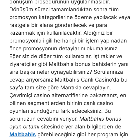
dönüşüm prosedürünün uygulanmasıdır.
Dönüşüm süreci tamamlandıktan sonra tüm
promosyon kategorilerine ödeme yapılacak veya
rastgele bir alana gönderilecek ve para
kazanmak için kullanılacaktır. Aldığınız bir
promosyonla ilgili herhangi bir işlem yapmadan
önce promosyonun detaylarını okumalısınız.
Eğer siz de diğer tüm kullanıcılar, iştirakler ve
ziyaretçiler gibi Maltbahis bonus bahislerin yanı
sıra başka neler oynayabilirsiniz? Sorularınıza
cevap arıyorsanız Maltbahis Canlı Casino’da bu
sayfa tam size göre Mantıkla cevaplayın.
Çevrimiçi casino alternatiflerine bakarsanız, en
bilinen segmentlerden birinin canlı casino
oyunları sunduğunu fark edeceksiniz. Bu
sorunuzun cevabını veriyor.
Maltbahis bonus
oyun ortamı
sitesinde yer alan bilgilerden de
Maltbahis
görebileceğiniz gibi her program için