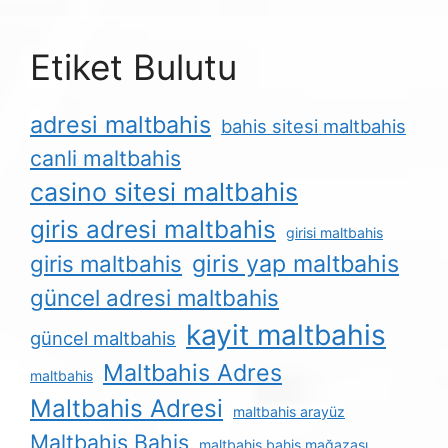
Etiket Bulutu
adresi maltbahis
bahis sitesi maltbahis
canli maltbahis
casino sitesi maltbahis
giris adresi maltbahis
girisi maltbahis
giris yap maltbahis
giris maltbahis
güncel adresi maltbahis
kayit maltbahis
güncel maltbahis
Maltbahis Adres
maltbahis
Maltbahis Adresi
maltbahis arayüz
Maltbahis Bahis
maltbahis bahis mağazası