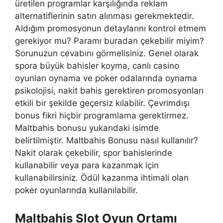
üretilen programlar karşılığında reklam
alternatiflerinin satın alınması gerekmektedir.
Aldığım promosyonun detaylarını kontrol etmem
gerekiyor mu? Paramı buradan çekebilir miyim?
Sorunuzun cevabını görmelisiniz. Genel olarak
spora büyük bahisler koyma, canlı casino
oyunları oynama ve poker odalarında oynama
psikolojisi, nakit bahis gerektiren promosyonları
etkili bir şekilde geçersiz kılabilir. Çevrimdışı
bonus fikri hiçbir programlama gerektirmez.
Maltbahis bonusu yukarıdaki isimde
belirtilmiştir. Maltbahis Bonusu nasıl kullanılır?
Nakit olarak çekebilir, spor bahislerinde
kullanabilir veya para kazanmak için
kullanabilirsiniz. Ödül kazanma ihtimali olan
poker oyunlarında kullanılabilir.
Maltbahis Slot Oyun Ortamı