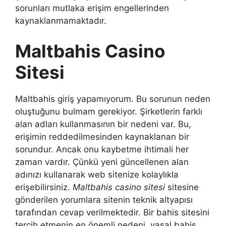
sorunları mutlaka erişim engellerinden
kaynaklanmamaktadır.
Maltbahis Casino
Sitesi
Maltbahis giriş yapamıyorum. Bu sorunun neden
oluştuğunu bulmam gerekiyor. Şirketlerin farklı
alan adları kullanmasının bir nedeni var. Bu,
erişimin reddedilmesinden kaynaklanan bir
sorundur. Ancak onu kaybetme ihtimali her
zaman vardır. Çünkü yeni güncellenen alan
adınızı kullanarak web sitenize kolaylıkla
erişebilirsiniz.
Maltbahis casino sitesi
sitesine
gönderilen yorumlara sitenin teknik altyapısı
tarafından cevap verilmektedir. Bir bahis sitesini
tercih etmenin en önemli nedeni, yasal bahis