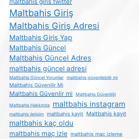
maltbahis giris twitter
Maltbahis Giriş
Maltbahis Giriş Adresi
Maltbahis Giriş Yap
Maltbahis Güncel
Maltbahis Güncel Adres
maltbahis güncel adresi
Maltbahis Güncel Yorumlar
maltbahis güvenilebilir mi
Maltbahis Güvenilir Mi
Maltbahis Güvenlir mi
Maltbahis Güvenliği
maltbahis instagram
Maltbahis Hakkında
Maltbahis kayıt
maltbahis kayit
maltbahis i̇letişim
maltbahis kaç oldu
maltbahis maç izle
maltbahis maç izleme