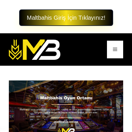
Maltbahis Giriş İçin Tıklayınız!
İçeriğe
atla
Menü