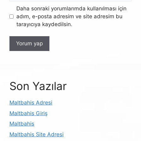
Daha sonraki yorumlarımda kullanılması için
adım, e-posta adresim ve site adresim bu
tarayıcıya kaydedilsin.
Son Yazılar
Maltbahis Adresi
Maltbahis Giriş
Maltbahis
Maltbahis Site Adresi