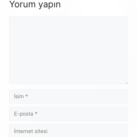
Yorum yapın
Yorum
İsim
E-
posta
İnternet
sitesi