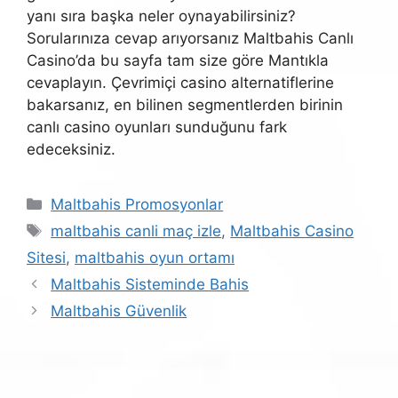
yanı sıra başka neler oynayabilirsiniz?
Sorularınıza cevap arıyorsanız Maltbahis Canlı
Casino’da bu sayfa tam size göre Mantıkla
cevaplayın. Çevrimiçi casino alternatiflerine
bakarsanız, en bilinen segmentlerden birinin
canlı casino oyunları sunduğunu fark
edeceksiniz.
Kategoriler
Maltbahis Promosyonlar
Etiketler
maltbahis canli maç izle
,
Maltbahis Casino
Sitesi
,
maltbahis oyun ortamı
Maltbahis Sisteminde Bahis
Maltbahis Güvenlik