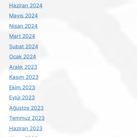
Haziran 2024
Mayıs 2024
Nisan 2024
Mart 2024
Şubat 2024
Ocak 2024
Aralık 2023
Kasım 2023
Ekim 2023
Eylül 2023
Ağustos 2023
Temmuz 2023
Haziran 2023