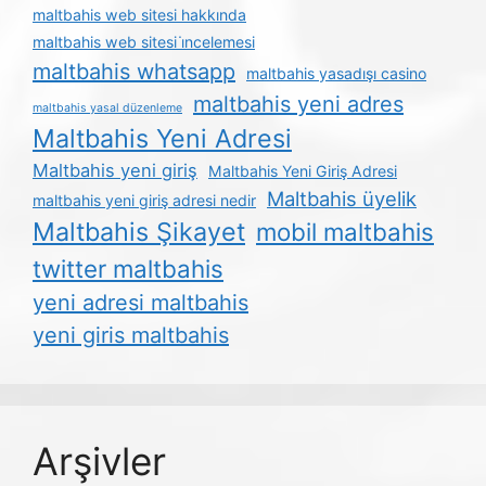
maltbahis web sitesi hakkında
maltbahis web sitesi i̇ncelemesi
maltbahis whatsapp
maltbahis yasadışı casino
maltbahis yeni adres
maltbahis yasal düzenleme
Maltbahis Yeni Adresi
Maltbahis yeni giriş
Maltbahis Yeni Giriş Adresi
Maltbahis üyelik
maltbahis yeni giriş adresi nedir
Maltbahis Şikayet
mobil maltbahis
twitter maltbahis
yeni adresi maltbahis
yeni giris maltbahis
Arşivler