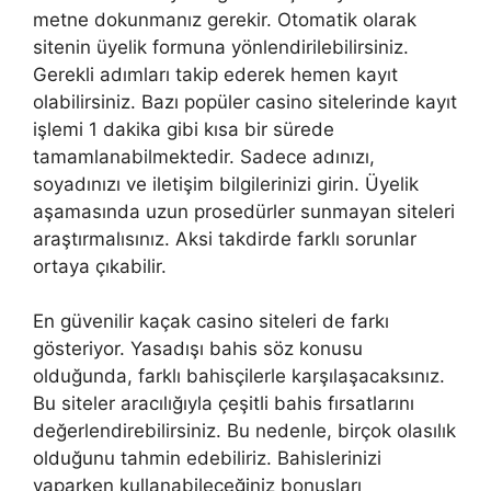
metne dokunmanız gerekir. Otomatik olarak
sitenin üyelik formuna yönlendirilebilirsiniz.
Gerekli adımları takip ederek hemen kayıt
olabilirsiniz. Bazı popüler casino sitelerinde kayıt
işlemi 1 dakika gibi kısa bir sürede
tamamlanabilmektedir. Sadece adınızı,
soyadınızı ve iletişim bilgilerinizi girin. Üyelik
aşamasında uzun prosedürler sunmayan siteleri
araştırmalısınız. Aksi takdirde farklı sorunlar
ortaya çıkabilir.
En güvenilir kaçak casino siteleri de farkı
gösteriyor. Yasadışı bahis söz konusu
olduğunda, farklı bahisçilerle karşılaşacaksınız.
Bu siteler aracılığıyla çeşitli bahis fırsatlarını
değerlendirebilirsiniz. Bu nedenle, birçok olasılık
olduğunu tahmin edebiliriz. Bahislerinizi
yaparken kullanabileceğiniz bonusları