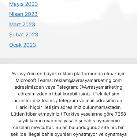
Mayıs 2023
Nisan 2023
Mart 2023
Şubat 2023
Ocak 2023
Avrasya'nın en büyük reklam platformunda olmak için
Microsoft Teams:
reklam@avrasyamarketing.com
adresimizden veya Telegram: @Avrasyamarketing
adresimizden irtibat kurabilirsiniz. (Tek iletişim
adreslerimiz teams / telegram ve mail adresimizdir.
Harici hiçbir iletişim adresimiz bulunmamaktadır.
Lütfen itibar etmeyiniz.) Türkiye yasalarına göre 7258
sayılı kanun uyarınca yasa dışı bahis oynamanın
cezaları mevcuttur. Şu an bulunduğunuz site hiç bir
şekilde illegal bahis oyunları oynatmıyor ve oynamaya