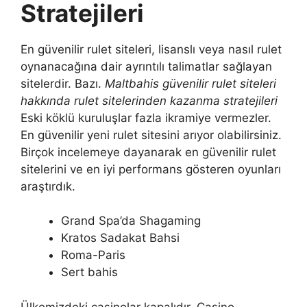
Stratejileri
En güvenilir rulet siteleri, lisanslı veya nasıl rulet
oynanacağına dair ayrıntılı talimatlar sağlayan
sitelerdir. Bazı.
Maltbahis güvenilir rulet siteleri
hakkında rulet sitelerinden kazanma stratejileri
Eski köklü kuruluşlar fazla ikramiye vermezler.
En güvenilir yeni rulet sitesini arıyor olabilirsiniz.
Birçok incelemeye dayanarak en güvenilir rulet
sitelerini ve en iyi performans gösteren oyunları
araştırdık.
Grand Spa’da Shagaming
Kratos Sadakat Bahsi
Roma-Paris
Sert bahis
Ülkemizdeki casinolar kapalıdır. Casino