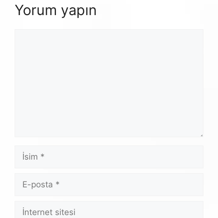
Yorum yapın
Yorum
İsim
E-
posta
İnternet