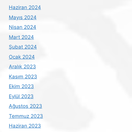
Haziran 2024
Mayıs 2024
Nisan 2024
Mart 2024
Şubat 2024
Ocak 2024
Aralık 2023
Kasım 2023
Ekim 2023
Eylül 2023
Ağustos 2023
Temmuz 2023
Haziran 2023