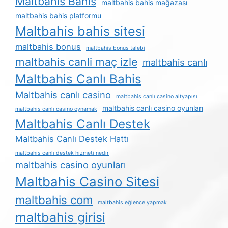
Maltbahis Bahis
maltbahis bahis mağazası
maltbahis bahis platformu
Maltbahis bahis sitesi
maltbahis bonus
maltbahis bonus talebi
maltbahis canli maç izle
maltbahis canlı
Maltbahis Canlı Bahis
Maltbahis canlı casino
maltbahis canlı casino altyapısı
maltbahis canlı casino oyunları
maltbahis canlı casino oynamak
Maltbahis Canlı Destek
Maltbahis Canlı Destek Hattı
maltbahis canlı destek hizmeti nedir
maltbahis casino oyunları
Maltbahis Casino Sitesi
maltbahis com
maltbahis eğlence yapmak
maltbahis girisi