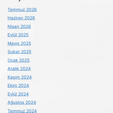
Temmuz 2026
Haziran 2026
Nisan 2026
Eylül 2025
Mayıs 2025
Şubat 2025
Ocak 2025
Aralık 2024
Kasım 2024
Ekim 2024
Eylül 2024
Ağustos 2024
Temmuz 2024