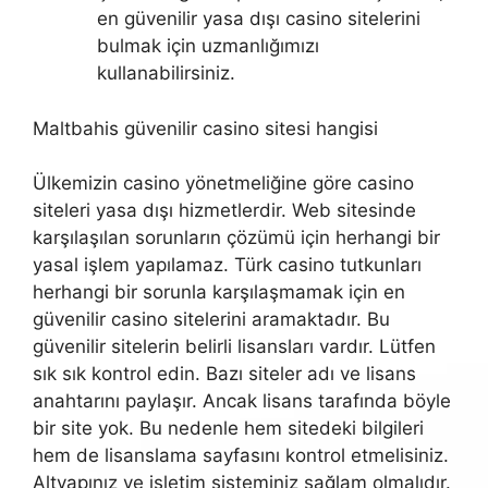
en güvenilir yasa dışı casino sitelerini
bulmak için uzmanlığımızı
kullanabilirsiniz.
Maltbahis güvenilir casino sitesi hangisi
Ülkemizin casino yönetmeliğine göre casino
siteleri yasa dışı hizmetlerdir. Web sitesinde
karşılaşılan sorunların çözümü için herhangi bir
yasal işlem yapılamaz. Türk casino tutkunları
herhangi bir sorunla karşılaşmamak için en
güvenilir casino sitelerini aramaktadır. Bu
güvenilir sitelerin belirli lisansları vardır. Lütfen
sık sık kontrol edin. Bazı siteler adı ve lisans
anahtarını paylaşır. Ancak lisans tarafında böyle
bir site yok. Bu nedenle hem sitedeki bilgileri
hem de lisanslama sayfasını kontrol etmelisiniz.
Altyapınız ve işletim sisteminiz sağlam olmalıdır.