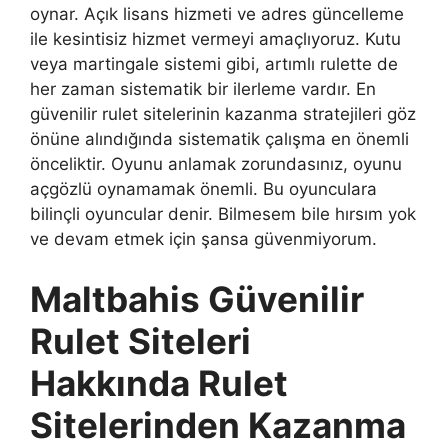
oynar. Açık lisans hizmeti ve adres güncelleme
ile kesintisiz hizmet vermeyi amaçlıyoruz. Kutu
veya martingale sistemi gibi, artımlı rulette de
her zaman sistematik bir ilerleme vardır. En
güvenilir rulet sitelerinin kazanma stratejileri göz
önüne alındığında sistematik çalışma en önemli
önceliktir. Oyunu anlamak zorundasınız, oyunu
açgözlü oynamamak önemli. Bu oyunculara
bilinçli oyuncular denir. Bilmesem bile hırsım yok
ve devam etmek için şansa güvenmiyorum.
Maltbahis Güvenilir
Rulet Siteleri
Hakkında Rulet
Sitelerinden Kazanma