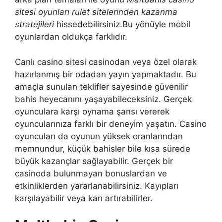
sitesi oyunları rulet sitelerinden kazanma
stratejileri
hissedebilirsiniz.Bu yönüyle mobil
oyunlardan oldukça farklıdır.
Canlı casino sitesi casinodan veya özel olarak
hazırlanmış bir odadan yayın yapmaktadır. Bu
amaçla sunulan teklifler sayesinde güvenilir
bahis heyecanını yaşayabileceksiniz. Gerçek
oyunculara karşı oynama şansı vererek
oyuncularınıza farklı bir deneyim yaşatın. Casino
oyuncuları da oyunun yüksek oranlarından
memnundur, küçük bahisler bile kısa sürede
büyük kazançlar sağlayabilir. Gerçek bir
casinoda bulunmayan bonuslardan ve
etkinliklerden yararlanabilirsiniz. Kayıpları
karşılayabilir veya karı artırabilirler.