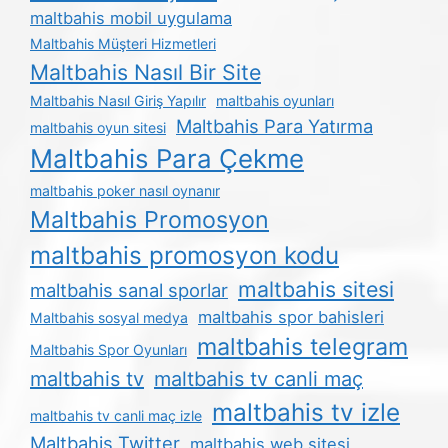
maltbahis mobil uygulama
Maltbahis Müşteri Hizmetleri
Maltbahis Nasıl Bir Site
Maltbahis Nasıl Giriş Yapılır
maltbahis oyunları
Maltbahis Para Yatırma
maltbahis oyun sitesi
Maltbahis Para Çekme
maltbahis poker nasıl oynanır
Maltbahis Promosyon
maltbahis promosyon kodu
maltbahis sitesi
maltbahis sanal sporlar
maltbahis spor bahisleri
Maltbahis sosyal medya
maltbahis telegram
Maltbahis Spor Oyunları
maltbahis tv
maltbahis tv canli maç
maltbahis tv izle
maltbahis tv canli maç izle
Maltbahis Twitter
maltbahis web sitesi