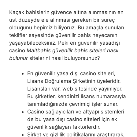
Kaçak bahislerin güvence altına alınmasının en
üst düzeyde ele alınması gereken bir süreç
olduğunu hepimiz biliyoruz. Bu amaçla sunulan
teklifler sayesinde güvenilir bahis heyecanını
yaşayabileceksiniz. Peki en güvenilir yasadışı
casino
Maltbahis güvenilir bahis siteleri nasıl
bulunur
sitelerini nasıl buluyorsunuz?
En güvenilir yasa dışı casino siteleri,
Lisans Doğrulama Şirketinin üyeleridir.
Lisansları var, web sitesinde yayınlıyor.
Bu şirketler, kendinizi lisans numarasıyla
tanımladığınızda çevrimiçi işler sunar.
Casino sağlayıcıları ve altyapı sistemleri
de bu yasa dışı casino siteleri için ek
güvenlik sağlayan faktörlerdir.
Şirket ve gizlilik politikalarını araştırarak,