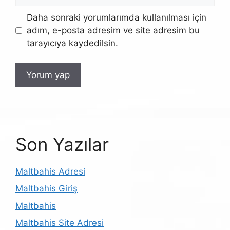
sitesi
Daha sonraki yorumlarımda kullanılması için
adım, e-posta adresim ve site adresim bu
tarayıcıya kaydedilsin.
Son Yazılar
Maltbahis Adresi
Maltbahis Giriş
Maltbahis
Maltbahis Site Adresi