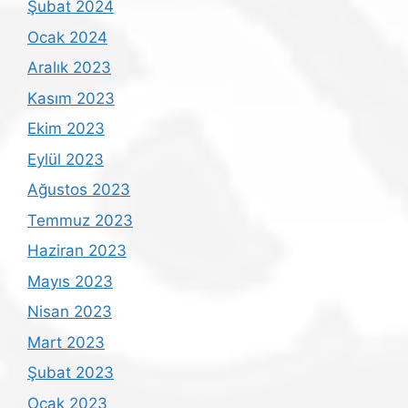
Şubat 2024
Ocak 2024
Aralık 2023
Kasım 2023
Ekim 2023
Eylül 2023
Ağustos 2023
Temmuz 2023
Haziran 2023
Mayıs 2023
Nisan 2023
Mart 2023
Şubat 2023
Ocak 2023