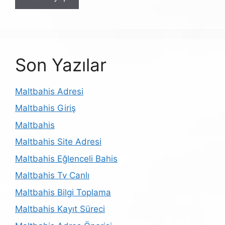
Son Yazılar
Maltbahis Adresi
Maltbahis Giriş
Maltbahis
Maltbahis Site Adresi
Maltbahis Eğlenceli Bahis
Maltbahis Tv Canlı
Maltbahis Bilgi Toplama
Maltbahis Kayıt Süreci