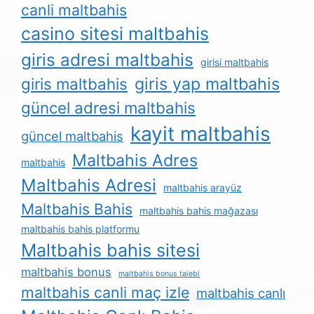
canli maltbahis
casino sitesi maltbahis
giris adresi maltbahis
girisi maltbahis
giris yap maltbahis
giris maltbahis
güncel adresi maltbahis
kayit maltbahis
güncel maltbahis
Maltbahis Adres
maltbahis
Maltbahis Adresi
maltbahis arayüz
Maltbahis Bahis
maltbahis bahis mağazası
maltbahis bahis platformu
Maltbahis bahis sitesi
maltbahis bonus
maltbahis bonus talebi
maltbahis canli maç izle
maltbahis canlı