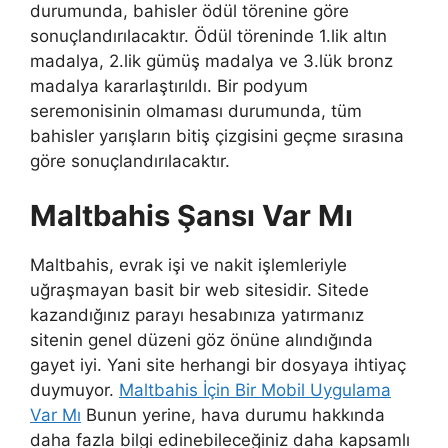
durumunda, bahisler ödül törenine göre
sonuçlandırılacaktır. Ödül töreninde 1.lik altın
madalya, 2.lik gümüş madalya ve 3.lük bronz
madalya kararlaştırıldı. Bir podyum
seremonisinin olmaması durumunda, tüm
bahisler yarışların bitiş çizgisini geçme sırasına
göre sonuçlandırılacaktır.
Maltbahis Şansı Var Mı
Maltbahis, evrak işi ve nakit işlemleriyle
uğraşmayan basit bir web sitesidir. Sitede
kazandığınız parayı hesabınıza yatırmanız
sitenin genel düzeni göz önüne alındığında
gayet iyi. Yani site herhangi bir dosyaya ihtiyaç
duymuyor.
Maltbahis İçin Bir Mobil Uygulama
Var Mı
Bunun yerine, hava durumu hakkında
daha fazla bilgi edinebileceğiniz daha kapsamlı