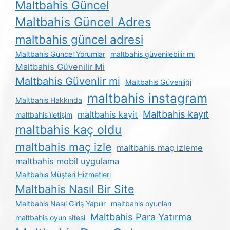
Maltbahis Güncel
Maltbahis Güncel Adres
maltbahis güncel adresi
Maltbahis Güncel Yorumlar
maltbahis güvenilebilir mi
Maltbahis Güvenilir Mi
Maltbahis Güvenlir mi
Maltbahis Güvenliği
maltbahis instagram
Maltbahis Hakkında
Maltbahis kayıt
maltbahis kayit
maltbahis i̇letişim
maltbahis kaç oldu
maltbahis maç izle
maltbahis maç izleme
maltbahis mobil uygulama
Maltbahis Müşteri Hizmetleri
Maltbahis Nasıl Bir Site
Maltbahis Nasıl Giriş Yapılır
maltbahis oyunları
Maltbahis Para Yatırma
maltbahis oyun sitesi