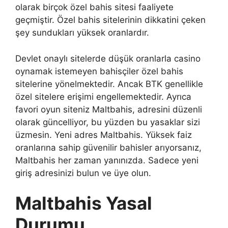
olarak birçok özel bahis sitesi faaliyete
geçmiştir. Özel bahis sitelerinin dikkatini çeken
şey sundukları yüksek oranlardır.
Devlet onaylı sitelerde düşük oranlarla casino
oynamak istemeyen bahisçiler özel bahis
sitelerine yönelmektedir. Ancak BTK genellikle
özel sitelere erişimi engellemektedir. Ayrıca
favori oyun siteniz Maltbahis, adresini düzenli
olarak güncelliyor, bu yüzden bu yasaklar sizi
üzmesin. Yeni adres Maltbahis. Yüksek faiz
oranlarına sahip güvenilir bahisler arıyorsanız,
Maltbahis her zaman yanınızda. Sadece yeni
giriş adresinizi bulun ve üye olun.
Maltbahis Yasal
Durumu