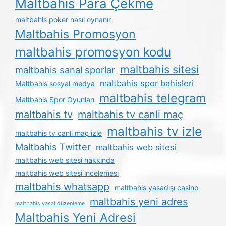
Maltbahis Para Çekme
maltbahis poker nasıl oynanır
Maltbahis Promosyon
maltbahis promosyon kodu
maltbahis sitesi
maltbahis sanal sporlar
maltbahis spor bahisleri
Maltbahis sosyal medya
maltbahis telegram
Maltbahis Spor Oyunları
maltbahis tv
maltbahis tv canli maç
maltbahis tv izle
maltbahis tv canli maç izle
Maltbahis Twitter
maltbahis web sitesi
maltbahis web sitesi hakkında
maltbahis web sitesi i̇ncelemesi
maltbahis whatsapp
maltbahis yasadışı casino
maltbahis yeni adres
maltbahis yasal düzenleme
Maltbahis Yeni Adresi