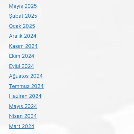
Mayıs 2025
Şubat 2025
Ocak 2025
Aralık 2024
Kasım 2024
Ekim 2024
Eylül 2024
Ağustos 2024
Temmuz 2024
Haziran 2024
Mayıs 2024
Nisan 2024
Mart 2024