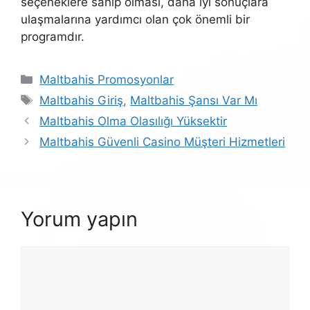
seçeneklere sahip olması, daha iyi sonuçlara
ulaşmalarına yardımcı olan çok önemli bir
programdır.
Kategoriler
Maltbahis Promosyonlar
Etiketler
Maltbahis Giriş
,
Maltbahis Şansı Var Mı
Maltbahis Olma Olasılığı Yüksektir
Maltbahis Güvenli Casino Müşteri Hizmetleri
Yorum yapın
Yorum