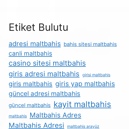
Etiket Bulutu
adresi maltbahis
bahis sitesi maltbahis
canli maltbahis
casino sitesi maltbahis
giris adresi maltbahis
girisi maltbahis
giris yap maltbahis
giris maltbahis
güncel adresi maltbahis
kayit maltbahis
güncel maltbahis
Maltbahis Adres
maltbahis
Maltbahis Adresi
maltbahis arayüz