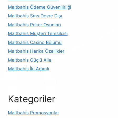
Maltbahis Ödeme Güvenilirliği
Maltbahis Sms Devre Dışı
Maltbahis Poker Oyunları
Maltbahis Müşteri Temsilcisi
Maltbahis Casino Bölümü
Maltbahis Harika Özellikler
Maltbahis Güçlü Aile
Maltbahis İki Adımlı
Kategoriler
Maltbahis Promosyonlar