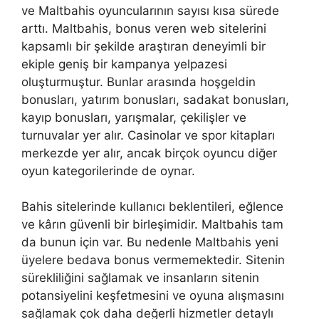
ve Maltbahis oyuncularının sayısı kısa sürede
arttı. Maltbahis, bonus veren web sitelerini
kapsamlı bir şekilde araştıran deneyimli bir
ekiple geniş bir kampanya yelpazesi
oluşturmuştur. Bunlar arasında hoşgeldin
bonusları, yatırım bonusları, sadakat bonusları,
kayıp bonusları, yarışmalar, çekilişler ve
turnuvalar yer alır. Casinolar ve spor kitapları
merkezde yer alır, ancak birçok oyuncu diğer
oyun kategorilerinde de oynar.
Bahis sitelerinde kullanıcı beklentileri, eğlence
ve kârın güvenli bir birleşimidir. Maltbahis tam
da bunun için var. Bu nedenle Maltbahis yeni
üyelere bedava bonus vermemektedir. Sitenin
sürekliliğini sağlamak ve insanların sitenin
potansiyelini keşfetmesini ve oyuna alışmasını
sağlamak çok daha değerli hizmetler detaylı