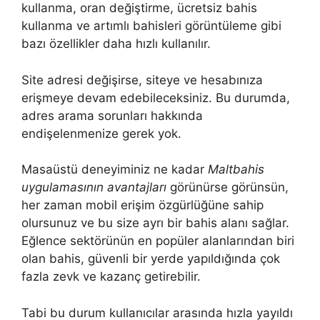
kullanma, oran değiştirme, ücretsiz bahis
kullanma ve artımlı bahisleri görüntüleme gibi
bazı özellikler daha hızlı kullanılır.
Site adresi değişirse, siteye ve hesabınıza
erişmeye devam edebileceksiniz. Bu durumda,
adres arama sorunları hakkında
endişelenmenize gerek yok.
Masaüstü deneyiminiz ne kadar
Maltbahis
uygulamasının avantajları
görünürse görünsün,
her zaman mobil erişim özgürlüğüne sahip
olursunuz ve bu size ayrı bir bahis alanı sağlar.
Eğlence sektörünün en popüler alanlarından biri
olan bahis, güvenli bir yerde yapıldığında çok
fazla zevk ve kazanç getirebilir.
Tabi bu durum kullanıcılar arasında hızla yayıldı