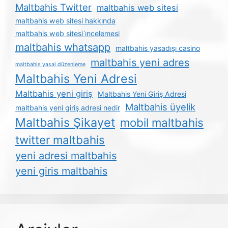
Maltbahis Twitter
maltbahis web sitesi
maltbahis web sitesi hakkında
maltbahis web sitesi i̇ncelemesi
maltbahis whatsapp
maltbahis yasadışı casino
maltbahis yeni adres
maltbahis yasal düzenleme
Maltbahis Yeni Adresi
Maltbahis yeni giriş
Maltbahis Yeni Giriş Adresi
Maltbahis üyelik
maltbahis yeni giriş adresi nedir
Maltbahis Şikayet
mobil maltbahis
twitter maltbahis
yeni adresi maltbahis
yeni giris maltbahis