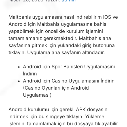
Maltbahis uygulamasını nasıl indirebilirim iOS ve
Android için Maltbahis uygulamasına bahis
yapabilmek için öncelikle kurulum işlemini
tamamlamanız gerekmektedir. Maltbahis ana
sayfasına gitmek için yukarıdaki giriş butonuna
tıklayın. Uygulama ana sayfanın altındadır.
Android için Spor Bahisleri Uygulamasını
İndirin
Android için Casino Uygulamasını İndirin
(Casino Oyunları için Android
Uygulaması)
Android kurulumu için gerekli APK dosyasını
indirmek için bu simgeye tıklayın. Yükleme
işlemini tamamlamak için bu dosyaya tıklayabilir