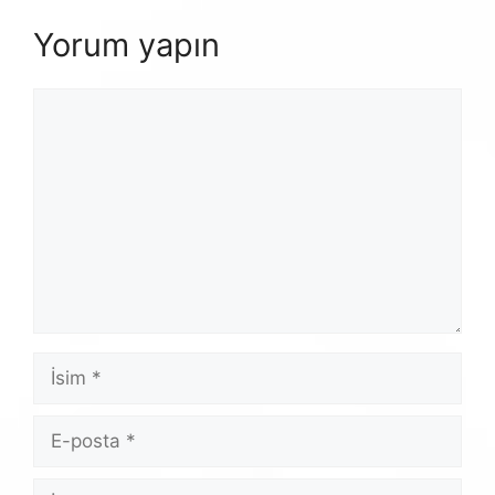
Yorum yapın
Yorum
İsim
E-
posta
İnternet