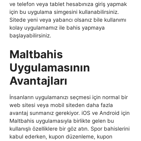
ve telefon veya tablet hesabınıza giriş yapmak
için bu uygulama simgesini kullanabilirsiniz.
Sitede yeni veya yabancı olsanız bile kullanımı
kolay uygulamamız ile bahis yapmaya
başlayabilirsiniz.
Maltbahis
Uygulamasının
Avantajları
İnsanların uygulamanızı seçmesi için normal bir
web sitesi veya mobil siteden daha fazla
avantaj sunmanız gerekiyor. iOS ve Android için
Maltbahis uygulamasıyla birlikte gelen bu
kullanışlı özelliklere bir göz atın. Spor bahislerini
kabul ederken, kupon düzenleme, kupon