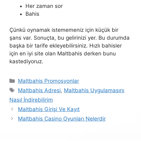
Her zaman sor
Bahis
Çünkü oynamak istememeniz için küçük bir
şans var. Sonuçta, bu gelirinizi yer. Bu durumda
başka bir tarife ekleyebilirsiniz. Hızlı bahisler
için en iyi site olan Maltbahis derken bunu
kastediyoruz.
Kategoriler
Maltbahis Promosyonlar
Etiketler
Maltbahis Adresi
,
Maltbahis Uygulamasını
Nasıl İndirebilirim
Maltbahis Girişi Ve Kayıt
Maltbahis Casino Oyunları Nelerdir