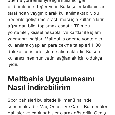
ödeme yöntemleriyle ilgili kullanıcı geri
bildirimlerine değer verir. Bu köşeler kullanıcılar
tarafından yaygın olarak kullanılmaktadır, bu
nedenle geliştirme araştırması için kullanıcıların
ağzından bilgi toplamak esastır. Tüm bu
yöntemler, kişisel hesaplar ve kartlar ile işlem
yapmanızı sağlar. Maltbahis ödeme yöntemleri
kullanılarak yapılan para çekme talepleri 1-30
dakika içerisinde işleme alınmaktadır. Bu süre
kullanıcı memnuniyetini sağlamak için oldukça
iyidir.
Maltbahis Uygulamasını
Nasıl İndirebilirim
Spor bahisleri bu sitede iki menü halinde
sunulmaktadır: Maç Öncesi ve Canlı. Bu menüler
bahisler ve canlı bahisler olarak gösterilir. Geniş