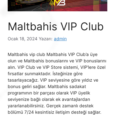
Maltbahis VIP Club
Ocak 18, 2024
Yazarı:
admin
Maltbahis vip club Maltbahis VIP Club’a üye
olun ve Maltbahis bonuslarını ve VIP bonuslarını
alın. VIP Club ve VIP Store sistemi, VIP’lere özel
fırsatlar sunmaktadır. İsteğinize göre
tasarlayacağız. VIP seviyesine göre yıldız ve
bonus geliri sağlar. Maltbahis sadakat
programının bir parçası olarak VIP üyelik
seviyenize bağlı olarak ek avantajlardan
yararlanabilirsiniz. Gerçek zamanlı destek
bölümü 7/24 kesintisiz iletişim desteği sağlar.