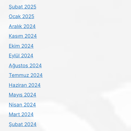
Şubat 2025
Ocak 2025
Aralık 2024
Kasım 2024
Ekim 2024
Eylül 2024
Ağustos 2024
Temmuz 2024
Haziran 2024
Mayıs 2024
Nisan 2024
Mart 2024
Şubat 2024