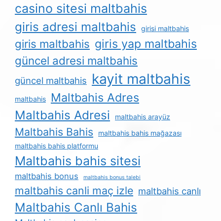
casino sitesi maltbahis
giris adresi maltbahis
girisi maltbahis
giris yap maltbahis
giris maltbahis
güncel adresi maltbahis
kayit maltbahis
güncel maltbahis
Maltbahis Adres
maltbahis
Maltbahis Adresi
maltbahis arayüz
Maltbahis Bahis
maltbahis bahis mağazası
maltbahis bahis platformu
Maltbahis bahis sitesi
maltbahis bonus
maltbahis bonus talebi
maltbahis canli maç izle
maltbahis canlı
Maltbahis Canlı Bahis