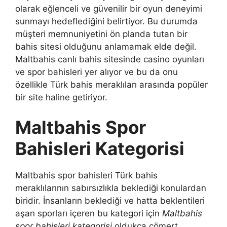
olarak eğlenceli ve güvenilir bir oyun deneyimi
sunmayı hedeflediğini belirtiyor. Bu durumda
müşteri memnuniyetini ön planda tutan bir
bahis sitesi olduğunu anlamamak elde değil.
Maltbahis canlı bahis sitesinde casino oyunları
ve spor bahisleri yer alıyor ve bu da onu
özellikle Türk bahis meraklıları arasında popüler
bir site haline getiriyor.
Maltbahis Spor
Bahisleri Kategorisi
Maltbahis spor bahisleri Türk bahis
meraklılarının sabırsızlıkla beklediği konulardan
biridir. İnsanların beklediği ve hatta beklentileri
aşan sporları içeren bu kategori için
Maltbahis
spor bahisleri kategorisi
oldukça cömert