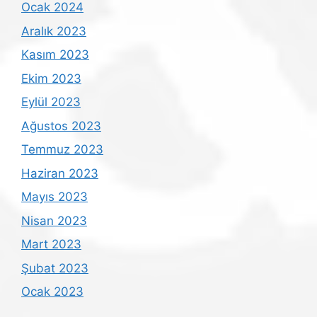
Ocak 2024
Aralık 2023
Kasım 2023
Ekim 2023
Eylül 2023
Ağustos 2023
Temmuz 2023
Haziran 2023
Mayıs 2023
Nisan 2023
Mart 2023
Şubat 2023
Ocak 2023