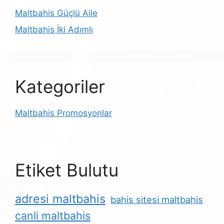
Maltbahis Güçlü Aile
Maltbahis İki Adımlı
Kategoriler
Maltbahis Promosyonlar
Etiket Bulutu
adresi maltbahis
bahis sitesi maltbahis
canli maltbahis