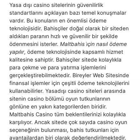
Yasa dışı casino sitelerinin güvenilirlik
standartlarını açıklayan bazı temel konuşmalar
vardır. Bu konuların en önemlisi ödeme
teknolojisidir. Bahisçiler doğal olarak bir siteden
aldıkları paranın hızlı ve güvenilir bir şekilde
ödenmesini isterler.
Maltbahis i̇çin nasıl ödeme
yapılır
, ödeme teknolojisinde kapsamlı hizmet
kalitesine sahiptir. Bahisçiler sitede kolaylıkla
para çekme ve para yatırma işlemlerini
gerçekleştirebilmektedir. Bireyler Web Sitesinde
finansal işlemler için çeşitli ödeme teknolojilerini
kullanabilirler. Yasadışı casino siteleri arasında
sitenin casino bölümü oyun tutkunlarının
gönlüne en yakın kategorilerden biridir.
Maltbahis Casino tüm beklentilerinizi kolaylıkla
karşılıyor. Ancak sitede çok sayıda casino oyun
seçeneğinin bulunması, bahis tutkunları için
avantajlardan biri olarak değerlendirilmektedir.