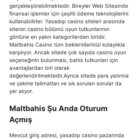
gerçekleştirebilmektedir. Bireyler Web Sitesinde
finansal işlemler için çeşitli ödeme teknolojilerini
kullanabilirler. Yasadışı casino siteleri arasında
sitenin casino bölümü oyun tutkunlarının
gönlüne en yakın kategorilerden biridir.
Maltbahis Casino tüm beklentilerinizi kolaylıkla
karşılıyor. Ancak sitede çok sayıda casino oyun
seçeneğinin bulunması, bahis tutkunları için
avantajlardan biri olarak
değerlendirilmektedir.Ayrıca sitede para yatırma
ve çekme talimatları ve sık sorulan sorular da
yer alıyor.
Maltbahis Şu Anda Oturum
Açmış
Mevcut giriş adresi, yasadışı casino pazarında