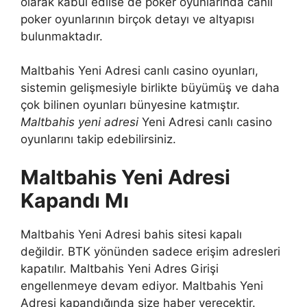
olarak kabul edilse de poker oyunlarında canlı
poker oyunlarının birçok detayı ve altyapısı
bulunmaktadır.
Maltbahis Yeni Adresi canlı casino oyunları,
sistemin gelişmesiyle birlikte büyümüş ve daha
çok bilinen oyunları bünyesine katmıştır.
Maltbahis yeni adresi
Yeni Adresi canlı casino
oyunlarını takip edebilirsiniz.
Maltbahis Yeni Adresi
Kapandı Mı
Maltbahis Yeni Adresi bahis sitesi kapalı
değildir. BTK yönünden sadece erişim adresleri
kapatılır. Maltbahis Yeni Adres Girişi
engellenmeye devam ediyor. Maltbahis Yeni
Adresi kapandığında size haber verecektir.