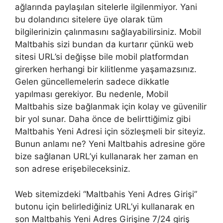
ağlarında paylaşılan sitelerle ilgilenmiyor. Yani
bu dolandırıcı sitelere üye olarak tüm
bilgilerinizin çalınmasını sağlayabilirsiniz. Mobil
Maltbahis sizi bundan da kurtarır çünkü web
sitesi URL’si değişse bile mobil platformdan
girerken herhangi bir kilitlenme yaşamazsınız.
Gelen güncellemelerin sadece dikkatle
yapılması gerekiyor. Bu nedenle, Mobil
Maltbahis size bağlanmak için kolay ve güvenilir
bir yol sunar. Daha önce de belirttiğimiz gibi
Maltbahis Yeni Adresi için sözleşmeli bir siteyiz.
Bunun anlamı ne? Yeni Maltbahis adresine göre
bize sağlanan URL’yi kullanarak her zaman en
son adrese erişebileceksiniz.
Web sitemizdeki “Maltbahis Yeni Adres Girişi”
butonu için belirlediğiniz URL’yi kullanarak en
son Maltbahis Yeni Adres Girişine 7/24 giriş