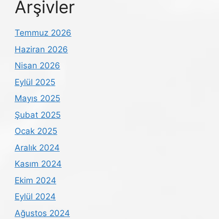
Arşivler
Temmuz 2026
Haziran 2026
Nisan 2026
Eylül 2025
Mayıs 2025
Şubat 2025
Ocak 2025
Aralık 2024
Kasım 2024
Ekim 2024
Eylül 2024
Ağustos 2024