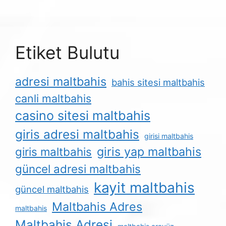
Etiket Bulutu
adresi maltbahis
bahis sitesi maltbahis
canli maltbahis
casino sitesi maltbahis
giris adresi maltbahis
girisi maltbahis
giris yap maltbahis
giris maltbahis
güncel adresi maltbahis
kayit maltbahis
güncel maltbahis
Maltbahis Adres
maltbahis
Maltbahis Adresi