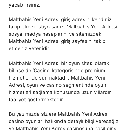
yapabilirsiniz.
Maltbahis Yeni Adresi giriş adresini kendiniz
takip etmek istiyorsanız, Maltbahis Yeni Adresi
sosyal medya hesaplarını ve sitemizdeki
Maltbahis Yeni Adresi giriş sayfasını takip
etmeniz yeterlidir.
Maltbahis Yeni Adresi bir oyun sitesi olarak
bilinse de ‘Casino’ kategorisinde premium
hizmetler de sunmaktadır. Maltbahis Yeni
Adresi, oyun ve casino segmentinde oyun
hizmetleri sağlama konusunda uzun yıllardır
faaliyet göstermektedir.
Bu yazımızda sizlere Maltbahis Yeni Adres
casino oyunları hakkında detaylı bilgi vereceğiz
ve Maltbahis Yeni Adres casinosuna nasıl giriş