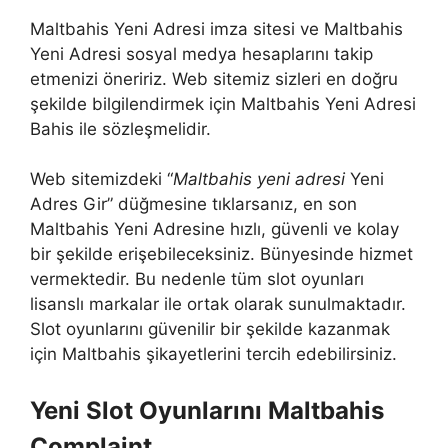
Maltbahis Yeni Adresi imza sitesi ve Maltbahis
Yeni Adresi sosyal medya hesaplarını takip
etmenizi öneririz. Web sitemiz sizleri en doğru
şekilde bilgilendirmek için Maltbahis Yeni Adresi
Bahis ile sözleşmelidir.
Web sitemizdeki “
Maltbahis yeni adresi
Yeni
Adres Gir” düğmesine tıklarsanız, en son
Maltbahis Yeni Adresine hızlı, güvenli ve kolay
bir şekilde erişebileceksiniz. Bünyesinde hizmet
vermektedir. Bu nedenle tüm slot oyunları
lisanslı markalar ile ortak olarak sunulmaktadır.
Slot oyunlarını güvenilir bir şekilde kazanmak
için Maltbahis şikayetlerini tercih edebilirsiniz.
Yeni Slot Oyunlarını Maltbahis
Complaint