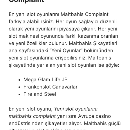
En yeni slot oyunlarını Maltbahis Complaint
farkıyla alabilirsiniz. Her oyun sağlayıcı düzenli
olarak yeni oyunlarını piyasaya çıkarır. Her yeni
slot makinesi oyununda farklı kazanma oranları
ve yeni özellikler bulunur. Maltbahis Şikayetleri
ana sayfasındaki “Yeni Oyunlar” bölümünden
yeni slot oyunlarına erişebilirsiniz. Maltbahis
şikayetinde yer alan yeni slot oyunları ise şöyle:
Mega Glam Life JP
Frankenslot Canavarları
Fire and Steel
En yeni slot oyunu,
Yeni slot oyunlarını
maltbahis complaint
yanı sıra Avrupa casino
endüstrisinden şikayetler alıyor. Maltbahis güçlü