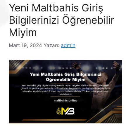
Yeni Maltbahis Giriş
Bilgilerinizi Öğrenebilir
Miyim
Mart 19, 2024
Yazarı:
admin