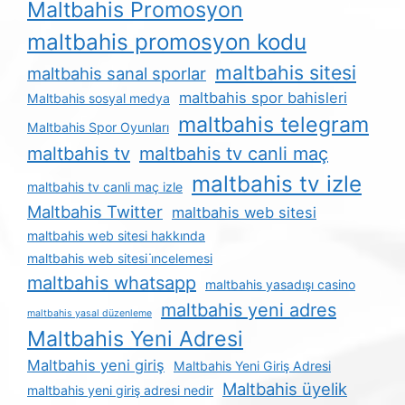
Maltbahis Promosyon
maltbahis promosyon kodu
maltbahis sitesi
maltbahis sanal sporlar
maltbahis spor bahisleri
Maltbahis sosyal medya
maltbahis telegram
Maltbahis Spor Oyunları
maltbahis tv
maltbahis tv canli maç
maltbahis tv izle
maltbahis tv canli maç izle
Maltbahis Twitter
maltbahis web sitesi
maltbahis web sitesi hakkında
maltbahis web sitesi i̇ncelemesi
maltbahis whatsapp
maltbahis yasadışı casino
maltbahis yeni adres
maltbahis yasal düzenleme
Maltbahis Yeni Adresi
Maltbahis yeni giriş
Maltbahis Yeni Giriş Adresi
Maltbahis üyelik
maltbahis yeni giriş adresi nedir