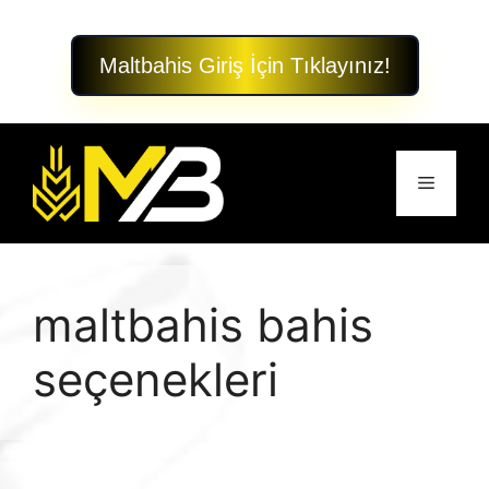
Maltbahis Giriş İçin Tıklayınız!
İçeriğe
atla
Menü
maltbahis bahis
seçenekleri