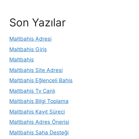
Son Yazılar
Maltbahis Adresi
Maltbahis Giriş
Maltbahis
Maltbahis Site Adresi
Maltbahis Eğlenceli Bahis
Maltbahis Tv Canlı
Maltbahis Bilgi Toplama
Maltbahis Kayıt Süreci
Maltbahis Adres Önerisi
Maltbahis Saha Desteği