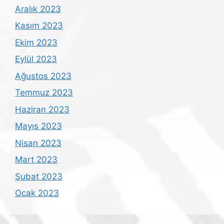
Aralık 2023
Kasım 2023
Ekim 2023
Eylül 2023
Ağustos 2023
Temmuz 2023
Haziran 2023
Mayıs 2023
Nisan 2023
Mart 2023
Şubat 2023
Ocak 2023