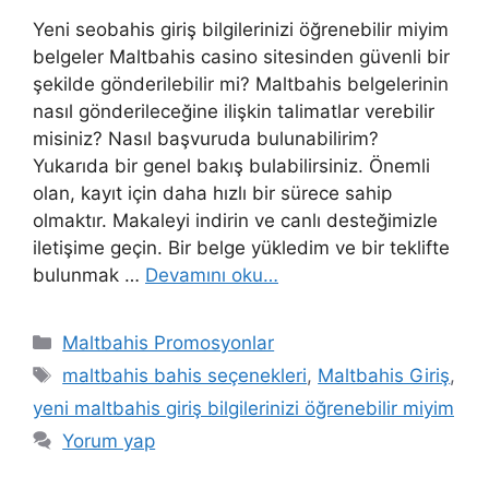
Yeni seobahis giriş bilgilerinizi öğrenebilir miyim
belgeler Maltbahis casino sitesinden güvenli bir
şekilde gönderilebilir mi? Maltbahis belgelerinin
nasıl gönderileceğine ilişkin talimatlar verebilir
misiniz? Nasıl başvuruda bulunabilirim?
Yukarıda bir genel bakış bulabilirsiniz. Önemli
olan, kayıt için daha hızlı bir sürece sahip
olmaktır. Makaleyi indirin ve canlı desteğimizle
iletişime geçin. Bir belge yükledim ve bir teklifte
bulunmak …
Devamını oku…
Kategoriler
Maltbahis Promosyonlar
Etiketler
maltbahis bahis seçenekleri
,
Maltbahis Giriş
,
yeni maltbahis giriş bilgilerinizi öğrenebilir miyim
Yorum yap