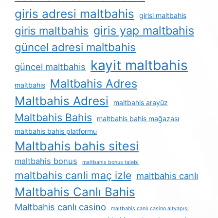
giris adresi maltbahis
girisi maltbahis
giris yap maltbahis
giris maltbahis
güncel adresi maltbahis
kayit maltbahis
güncel maltbahis
Maltbahis Adres
maltbahis
Maltbahis Adresi
maltbahis arayüz
Maltbahis Bahis
maltbahis bahis mağazası
maltbahis bahis platformu
Maltbahis bahis sitesi
maltbahis bonus
maltbahis bonus talebi
maltbahis canli maç izle
maltbahis canlı
Maltbahis Canlı Bahis
Maltbahis canlı casino
maltbahis canlı casino altyapısı