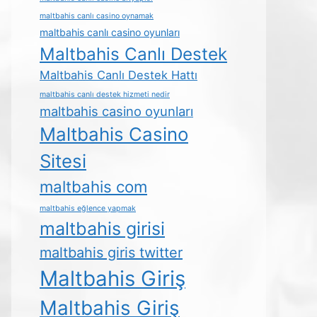
maltbahis canlı casino oynamak
maltbahis canlı casino oyunları
Maltbahis Canlı Destek
Maltbahis Canlı Destek Hattı
maltbahis canlı destek hizmeti nedir
maltbahis casino oyunları
Maltbahis Casino
Sitesi
maltbahis com
maltbahis eğlence yapmak
maltbahis girisi
maltbahis giris twitter
Maltbahis Giriş
Maltbahis Giriş