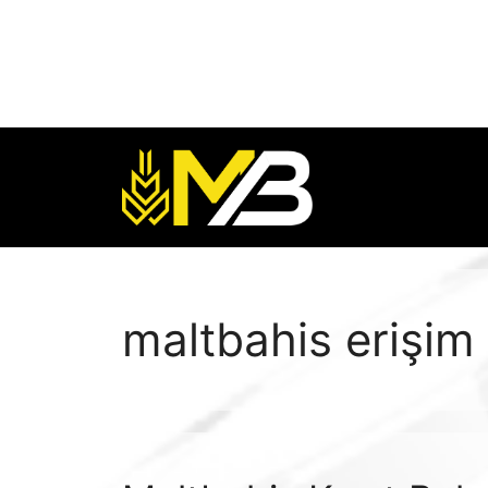
İçeriğe
atla
maltbahis erişim