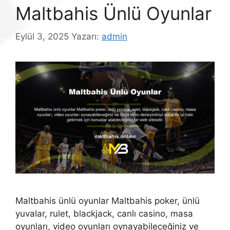
Maltbahis Ünlü Oyunlar
Eylül 3, 2025
Yazarı:
admin
Maltbahis ünlü oyunlar Maltbahis poker, ünlü
yuvalar, rulet, blackjack, canlı casino, masa
oyunları, video oyunları oynayabileceğiniz ve