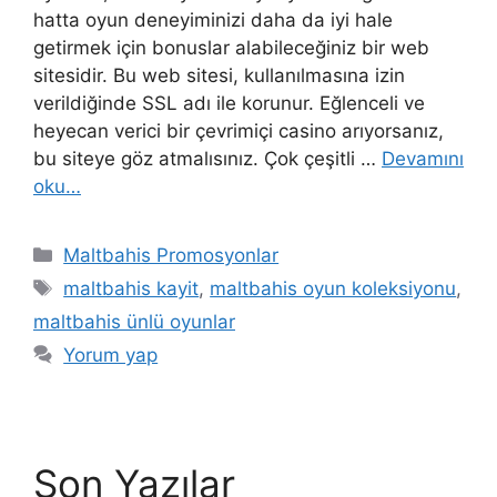
hatta oyun deneyiminizi daha da iyi hale
getirmek için bonuslar alabileceğiniz bir web
sitesidir. Bu web sitesi, kullanılmasına izin
verildiğinde SSL adı ile korunur. Eğlenceli ve
heyecan verici bir çevrimiçi casino arıyorsanız,
bu siteye göz atmalısınız. Çok çeşitli …
Devamını
oku…
Kategoriler
Maltbahis Promosyonlar
Etiketler
maltbahis kayit
,
maltbahis oyun koleksiyonu
,
maltbahis ünlü oyunlar
Yorum yap
Son Yazılar