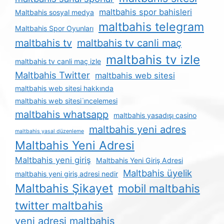
maltbahis spor bahisleri
Maltbahis sosyal medya
maltbahis telegram
Maltbahis Spor Oyunları
maltbahis tv
maltbahis tv canli maç
maltbahis tv izle
maltbahis tv canli maç izle
Maltbahis Twitter
maltbahis web sitesi
maltbahis web sitesi hakkında
maltbahis web sitesi i̇ncelemesi
maltbahis whatsapp
maltbahis yasadışı casino
maltbahis yeni adres
maltbahis yasal düzenleme
Maltbahis Yeni Adresi
Maltbahis yeni giriş
Maltbahis Yeni Giriş Adresi
Maltbahis üyelik
maltbahis yeni giriş adresi nedir
Maltbahis Şikayet
mobil maltbahis
twitter maltbahis
yeni adresi maltbahis