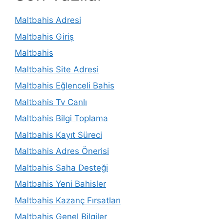
Maltbahis Adresi
Maltbahis Giriş
Maltbahis
Maltbahis Site Adresi
Maltbahis Eğlenceli Bahis
Maltbahis Tv Canlı
Maltbahis Bilgi Toplama
Maltbahis Kayıt Süreci
Maltbahis Adres Önerisi
Maltbahis Saha Desteği
Maltbahis Yeni Bahisler
Maltbahis Kazanç Fırsatları
Maltbahis Genel Bilgiler