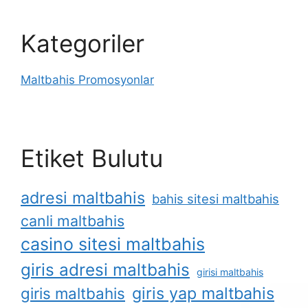
Kategoriler
Maltbahis Promosyonlar
Etiket Bulutu
adresi maltbahis
bahis sitesi maltbahis
canli maltbahis
casino sitesi maltbahis
giris adresi maltbahis
girisi maltbahis
giris yap maltbahis
giris maltbahis