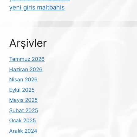
yeni giris maltbahis
Arşivler
Temmuz 2026
Haziran 2026
Nisan 2026
Eylül 2025
Mayıs 2025
Şubat 2025
Ocak 2025
Aralık 2024