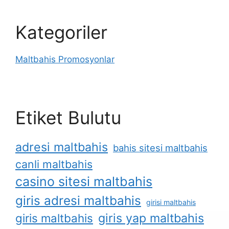
Kategoriler
Maltbahis Promosyonlar
Etiket Bulutu
adresi maltbahis
bahis sitesi maltbahis
canli maltbahis
casino sitesi maltbahis
giris adresi maltbahis
girisi maltbahis
giris yap maltbahis
giris maltbahis