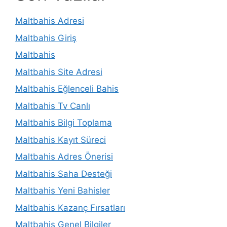
Maltbahis Adresi
Maltbahis Giriş
Maltbahis
Maltbahis Site Adresi
Maltbahis Eğlenceli Bahis
Maltbahis Tv Canlı
Maltbahis Bilgi Toplama
Maltbahis Kayıt Süreci
Maltbahis Adres Önerisi
Maltbahis Saha Desteği
Maltbahis Yeni Bahisler
Maltbahis Kazanç Fırsatları
Maltbahis Genel Bilgiler