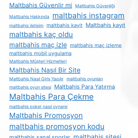
Maltbahis Güvenlir mi
Maltbahis Güvenliği
maltbahis instagram
Maltbahis Hakkında
Maltbahis kayıt
maltbahis kayit
maltbahis i̇letişim
maltbahis kaç oldu
maltbahis maç izle
maltbahis maç izleme
maltbahis mobil uygulama
Maltbahis Müşteri Hizmetleri
Maltbahis Nasıl Bir Site
Maltbahis Nasıl Giriş Yapılır
maltbahis oyunları
Maltbahis Para Yatırma
maltbahis oyun sitesi
Maltbahis Para Çekme
maltbahis poker nasıl oynanır
Maltbahis Promosyon
maltbahis promosyon kodu
maltbahis sitesi
maltbahis sanal sporlar