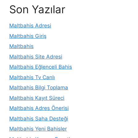
Son Yazılar
Maltbahis Adresi
Maltbahis Giriş
Maltbahis
Maltbahis Site Adresi
Maltbahis Eğlenceli Bahis
Maltbahis Tv Canlı
Maltbahis Bilgi Toplama
Maltbahis Kayıt Süreci
Maltbahis Adres Önerisi
Maltbahis Saha Desteği
Maltbahis Yeni Bahisler