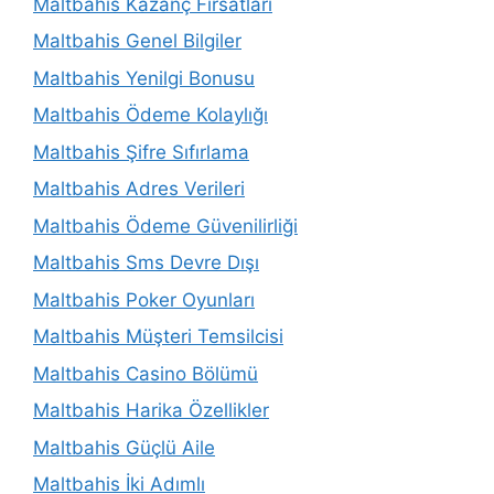
Maltbahis Kazanç Fırsatları
Maltbahis Genel Bilgiler
Maltbahis Yenilgi Bonusu
Maltbahis Ödeme Kolaylığı
Maltbahis Şifre Sıfırlama
Maltbahis Adres Verileri
Maltbahis Ödeme Güvenilirliği
Maltbahis Sms Devre Dışı
Maltbahis Poker Oyunları
Maltbahis Müşteri Temsilcisi
Maltbahis Casino Bölümü
Maltbahis Harika Özellikler
Maltbahis Güçlü Aile
Maltbahis İki Adımlı