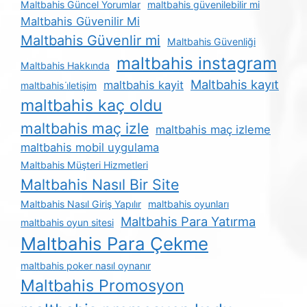
Maltbahis Güncel Yorumlar
maltbahis güvenilebilir mi
Maltbahis Güvenilir Mi
Maltbahis Güvenlir mi
Maltbahis Güvenliği
maltbahis instagram
Maltbahis Hakkında
Maltbahis kayıt
maltbahis kayit
maltbahis i̇letişim
maltbahis kaç oldu
maltbahis maç izle
maltbahis maç izleme
maltbahis mobil uygulama
Maltbahis Müşteri Hizmetleri
Maltbahis Nasıl Bir Site
Maltbahis Nasıl Giriş Yapılır
maltbahis oyunları
Maltbahis Para Yatırma
maltbahis oyun sitesi
Maltbahis Para Çekme
maltbahis poker nasıl oynanır
Maltbahis Promosyon