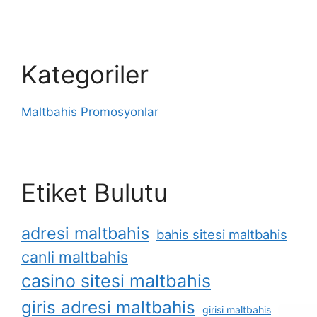
Kategoriler
Maltbahis Promosyonlar
Etiket Bulutu
adresi maltbahis
bahis sitesi maltbahis
canli maltbahis
casino sitesi maltbahis
giris adresi maltbahis
girisi maltbahis