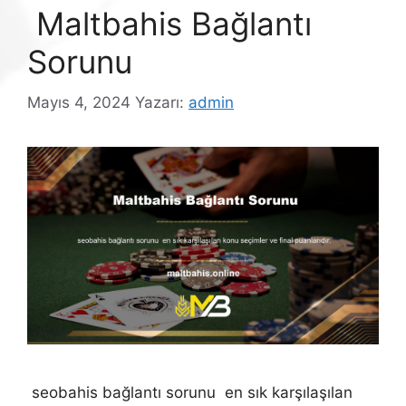
Maltbahis Bağlantı
Sorunu
Mayıs 4, 2024
Yazarı:
admin
seobahis bağlantı sorunu en sık karşılaşılan