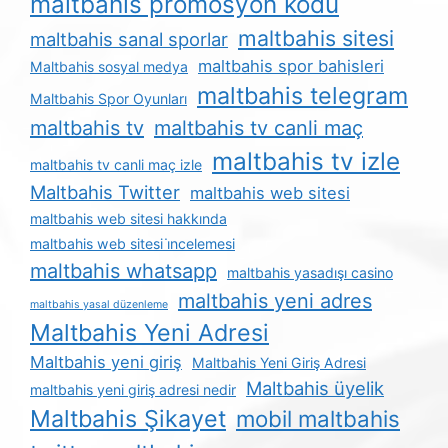
maltbahis promosyon kodu
maltbahis sitesi
maltbahis sanal sporlar
maltbahis spor bahisleri
Maltbahis sosyal medya
maltbahis telegram
Maltbahis Spor Oyunları
maltbahis tv
maltbahis tv canli maç
maltbahis tv izle
maltbahis tv canli maç izle
Maltbahis Twitter
maltbahis web sitesi
maltbahis web sitesi hakkında
maltbahis web sitesi i̇ncelemesi
maltbahis whatsapp
maltbahis yasadışı casino
maltbahis yeni adres
maltbahis yasal düzenleme
Maltbahis Yeni Adresi
Maltbahis yeni giriş
Maltbahis Yeni Giriş Adresi
Maltbahis üyelik
maltbahis yeni giriş adresi nedir
Maltbahis Şikayet
mobil maltbahis