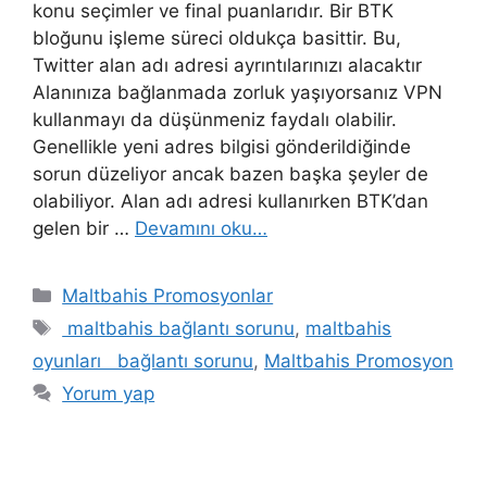
konu seçimler ve final puanlarıdır. Bir BTK
bloğunu işleme süreci oldukça basittir. Bu,
Twitter alan adı adresi ayrıntılarınızı alacaktır
Alanınıza bağlanmada zorluk yaşıyorsanız VPN
kullanmayı da düşünmeniz faydalı olabilir.
Genellikle yeni adres bilgisi gönderildiğinde
sorun düzeliyor ancak bazen başka şeyler de
olabiliyor. Alan adı adresi kullanırken BTK’dan
gelen bir …
Devamını oku…
Kategoriler
Maltbahis Promosyonlar
Etiketler
maltbahis bağlantı sorunu
,
maltbahis
oyunları bağlantı sorunu
,
Maltbahis Promosyon
Yorum yap