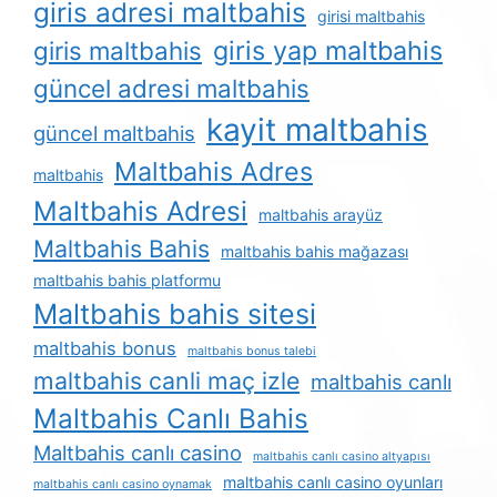
giris adresi maltbahis
girisi maltbahis
giris yap maltbahis
giris maltbahis
güncel adresi maltbahis
kayit maltbahis
güncel maltbahis
Maltbahis Adres
maltbahis
Maltbahis Adresi
maltbahis arayüz
Maltbahis Bahis
maltbahis bahis mağazası
maltbahis bahis platformu
Maltbahis bahis sitesi
maltbahis bonus
maltbahis bonus talebi
maltbahis canli maç izle
maltbahis canlı
Maltbahis Canlı Bahis
Maltbahis canlı casino
maltbahis canlı casino altyapısı
maltbahis canlı casino oyunları
maltbahis canlı casino oynamak