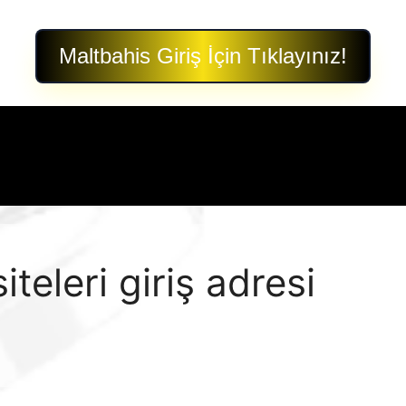
Maltbahis Giriş İçin Tıklayınız!
teleri giriş adresi