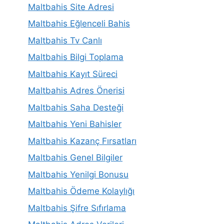
Maltbahis Site Adresi
Maltbahis Eğlenceli Bahis
Maltbahis Tv Canlı
Maltbahis Bilgi Toplama
Maltbahis Kayıt Süreci
Maltbahis Adres Önerisi
Maltbahis Saha Desteği
Maltbahis Yeni Bahisler
Maltbahis Kazanç Fırsatları
Maltbahis Genel Bilgiler
Maltbahis Yenilgi Bonusu
Maltbahis Ödeme Kolaylığı
Maltbahis Şifre Sıfırlama