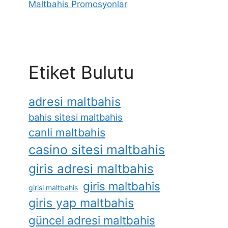
Maltbahis Promosyonlar
Etiket Bulutu
adresi maltbahis
bahis sitesi maltbahis
canli maltbahis
casino sitesi maltbahis
giris adresi maltbahis
giris maltbahis
girisi maltbahis
giris yap maltbahis
güncel adresi maltbahis