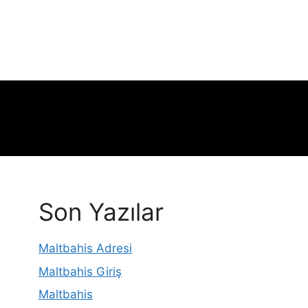
Son Yazılar
Maltbahis Adresi
Maltbahis Giriş
Maltbahis