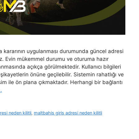
tma kararının uygulanması durumunda güncel adresi
siniz. Evin mükemmel durumu ve oturuma hazır
lanmasında açıkça görülmektedir. Kullanıcı bilgileri
 şikayetlerin önüne geçilebilir. Sistemin rahatlığı ve
etişim ile ön plana çıkmaktadır. Herhangi bir bağlantı
…
esi neden kilitli
,
maltbahis giriş adresi neden kilitli