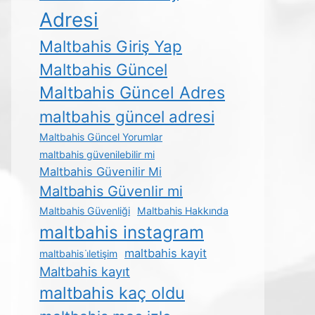
Adresi
Maltbahis Giriş Yap
Maltbahis Güncel
Maltbahis Güncel Adres
maltbahis güncel adresi
Maltbahis Güncel Yorumlar
maltbahis güvenilebilir mi
Maltbahis Güvenilir Mi
Maltbahis Güvenlir mi
Maltbahis Güvenliği
Maltbahis Hakkında
maltbahis instagram
maltbahis kayit
maltbahis i̇letişim
Maltbahis kayıt
maltbahis kaç oldu