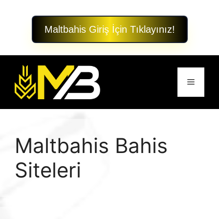
Maltbahis Giriş İçin Tıklayınız!
İçeriğe
atla
Menü
Maltbahis Bahis
Siteleri