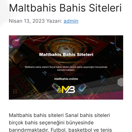
Maltbahis Bahis Siteleri
Nisan 13, 2023
Yazarı:
admin
Maltbahis bahis siteleri Sanal bahis siteleri
birçok bahis seçeneğini bünyesinde
barındırmaktadır. Futbol, ​​basketbol ve tenis