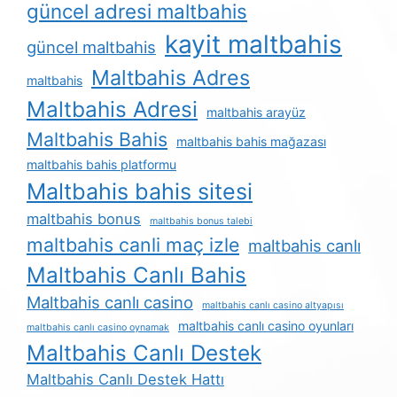
güncel adresi maltbahis
kayit maltbahis
güncel maltbahis
Maltbahis Adres
maltbahis
Maltbahis Adresi
maltbahis arayüz
Maltbahis Bahis
maltbahis bahis mağazası
maltbahis bahis platformu
Maltbahis bahis sitesi
maltbahis bonus
maltbahis bonus talebi
maltbahis canli maç izle
maltbahis canlı
Maltbahis Canlı Bahis
Maltbahis canlı casino
maltbahis canlı casino altyapısı
maltbahis canlı casino oyunları
maltbahis canlı casino oynamak
Maltbahis Canlı Destek
Maltbahis Canlı Destek Hattı