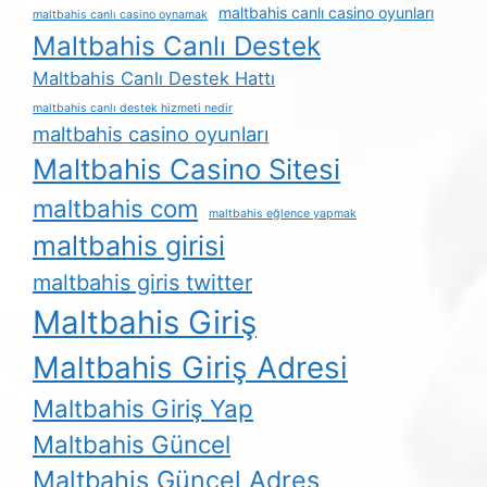
maltbahis canlı casino oyunları
maltbahis canlı casino oynamak
Maltbahis Canlı Destek
Maltbahis Canlı Destek Hattı
maltbahis canlı destek hizmeti nedir
maltbahis casino oyunları
Maltbahis Casino Sitesi
maltbahis com
maltbahis eğlence yapmak
maltbahis girisi
maltbahis giris twitter
Maltbahis Giriş
Maltbahis Giriş Adresi
Maltbahis Giriş Yap
Maltbahis Güncel
Maltbahis Güncel Adres