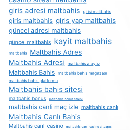
giris adresi maltbahis
girisi maltbahis
giris yap maltbahis
giris maltbahis
güncel adresi maltbahis
kayit maltbahis
güncel maltbahis
Maltbahis Adres
maltbahis
Maltbahis Adresi
maltbahis arayüz
Maltbahis Bahis
maltbahis bahis mağazası
maltbahis bahis platformu
Maltbahis bahis sitesi
maltbahis bonus
maltbahis bonus talebi
maltbahis canli maç izle
maltbahis canlı
Maltbahis Canlı Bahis
Maltbahis canlı casino
maltbahis canlı casino altyapısı