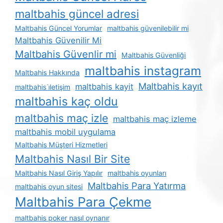
maltbahis güncel adresi
Maltbahis Güncel Yorumlar
maltbahis güvenilebilir mi
Maltbahis Güvenilir Mi
Maltbahis Güvenlir mi
Maltbahis Güvenliği
maltbahis instagram
Maltbahis Hakkında
Maltbahis kayıt
maltbahis kayit
maltbahis i̇letişim
maltbahis kaç oldu
maltbahis maç izle
maltbahis maç izleme
maltbahis mobil uygulama
Maltbahis Müşteri Hizmetleri
Maltbahis Nasıl Bir Site
Maltbahis Nasıl Giriş Yapılır
maltbahis oyunları
Maltbahis Para Yatırma
maltbahis oyun sitesi
Maltbahis Para Çekme
maltbahis poker nasıl oynanır