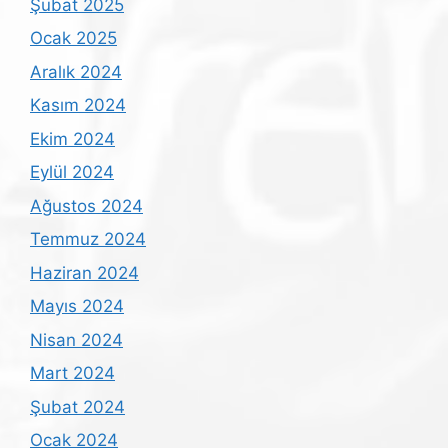
Şubat 2025
Ocak 2025
Aralık 2024
Kasım 2024
Ekim 2024
Eylül 2024
Ağustos 2024
Temmuz 2024
Haziran 2024
Mayıs 2024
Nisan 2024
Mart 2024
Şubat 2024
Ocak 2024