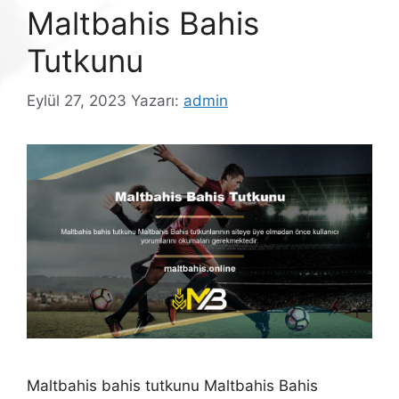
Maltbahis Bahis
Tutkunu
Eylül 27, 2023
Yazarı:
admin
Maltbahis bahis tutkunu Maltbahis Bahis