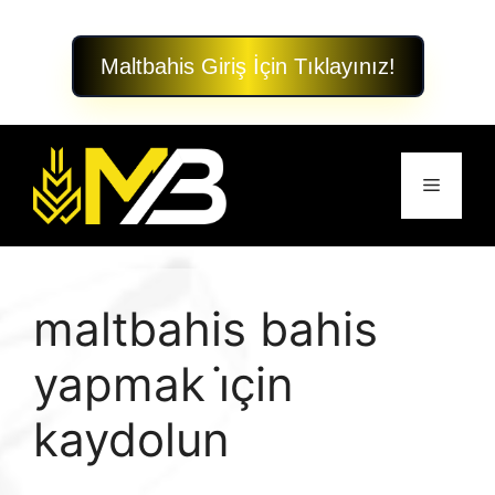
Maltbahis Giriş İçin Tıklayınız!
İçeriğe
atla
Menü
maltbahis bahis
yapmak i̇çin
kaydolun