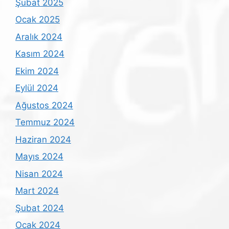
Şubat 2025
Ocak 2025
Aralık 2024
Kasım 2024
Ekim 2024
Eylül 2024
Ağustos 2024
Temmuz 2024
Haziran 2024
Mayıs 2024
Nisan 2024
Mart 2024
Şubat 2024
Ocak 2024