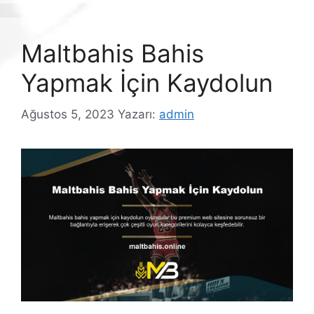
Maltbahis Bahis
Yapmak İçin Kaydolun
Ağustos 5, 2023
Yazarı:
admin