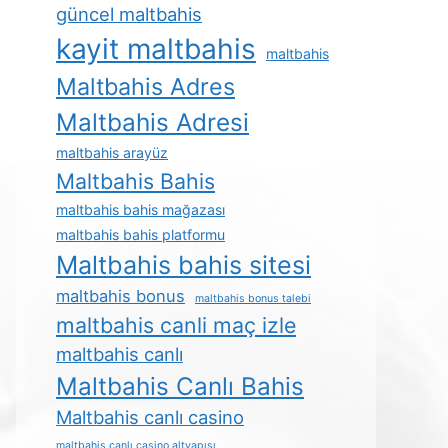
güncel maltbahis
kayit maltbahis
maltbahis
Maltbahis Adres
Maltbahis Adresi
maltbahis arayüz
Maltbahis Bahis
maltbahis bahis mağazası
maltbahis bahis platformu
Maltbahis bahis sitesi
maltbahis bonus
maltbahis bonus talebi
maltbahis canli maç izle
maltbahis canlı
Maltbahis Canlı Bahis
Maltbahis canlı casino
maltbahis canlı casino altyapısı