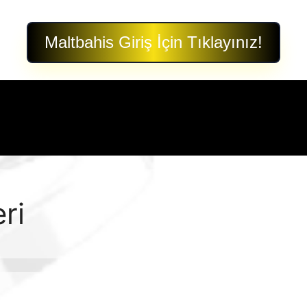
Maltbahis Giriş İçin Tıklayınız!
ri