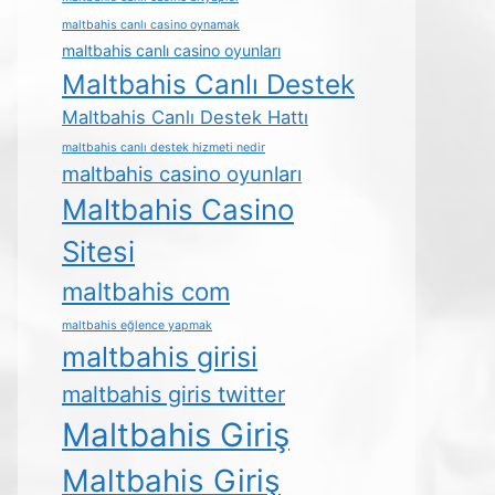
maltbahis canlı casino oynamak
maltbahis canlı casino oyunları
Maltbahis Canlı Destek
Maltbahis Canlı Destek Hattı
maltbahis canlı destek hizmeti nedir
maltbahis casino oyunları
Maltbahis Casino
Sitesi
maltbahis com
maltbahis eğlence yapmak
maltbahis girisi
maltbahis giris twitter
Maltbahis Giriş
Maltbahis Giriş