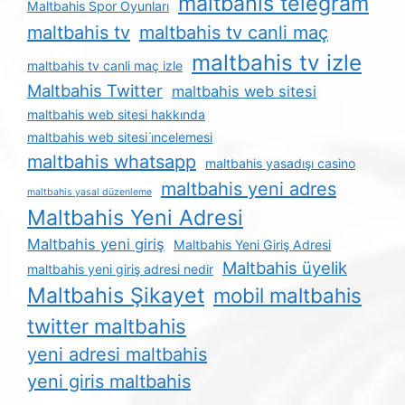
maltbahis telegram
Maltbahis Spor Oyunları
maltbahis tv
maltbahis tv canli maç
maltbahis tv izle
maltbahis tv canli maç izle
Maltbahis Twitter
maltbahis web sitesi
maltbahis web sitesi hakkında
maltbahis web sitesi i̇ncelemesi
maltbahis whatsapp
maltbahis yasadışı casino
maltbahis yeni adres
maltbahis yasal düzenleme
Maltbahis Yeni Adresi
Maltbahis yeni giriş
Maltbahis Yeni Giriş Adresi
Maltbahis üyelik
maltbahis yeni giriş adresi nedir
Maltbahis Şikayet
mobil maltbahis
twitter maltbahis
yeni adresi maltbahis
yeni giris maltbahis