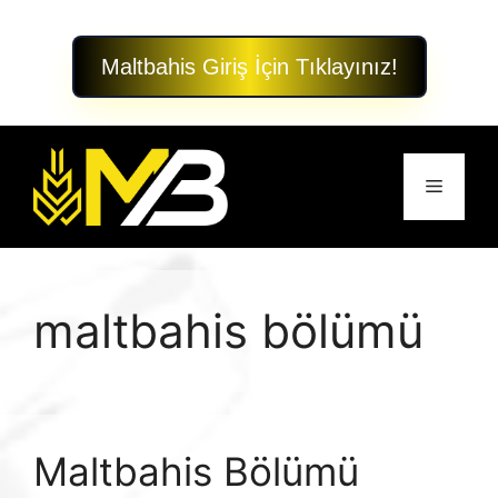
Maltbahis Giriş İçin Tıklayınız!
İçeriğe
atla
Menü
maltbahis bölümü
Maltbahis Bölümü