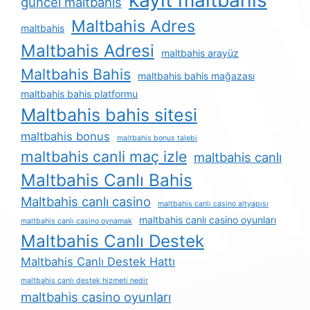
kayit maltbahis
güncel maltbahis
Maltbahis Adres
maltbahis
Maltbahis Adresi
maltbahis arayüz
Maltbahis Bahis
maltbahis bahis mağazası
maltbahis bahis platformu
Maltbahis bahis sitesi
maltbahis bonus
maltbahis bonus talebi
maltbahis canli maç izle
maltbahis canlı
Maltbahis Canlı Bahis
Maltbahis canlı casino
maltbahis canlı casino altyapısı
maltbahis canlı casino oyunları
maltbahis canlı casino oynamak
Maltbahis Canlı Destek
Maltbahis Canlı Destek Hattı
maltbahis canlı destek hizmeti nedir
maltbahis casino oyunları