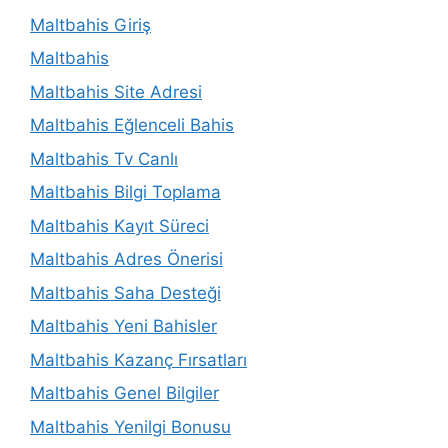
Maltbahis Giriş
Maltbahis
Maltbahis Site Adresi
Maltbahis Eğlenceli Bahis
Maltbahis Tv Canlı
Maltbahis Bilgi Toplama
Maltbahis Kayıt Süreci
Maltbahis Adres Önerisi
Maltbahis Saha Desteği
Maltbahis Yeni Bahisler
Maltbahis Kazanç Fırsatları
Maltbahis Genel Bilgiler
Maltbahis Yenilgi Bonusu