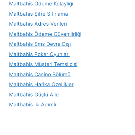
Maltbahis Ödeme Kolaylığı
Maltbahis Şifre Sıfırlama
Maltbahis Adres Verileri
Maltbahis Ödeme Güvenilirliği
Maltbahis Sms Devre Dışı
Maltbahis Poker Oyunları
Maltbahis Müşteri Temsilcisi
Maltbahis Casino Bölümü
Maltbahis Harika Özellikler
Maltbahis Güçlü Aile
Maltbahis İki Adımlı