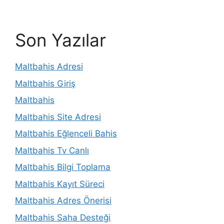
Son Yazılar
Maltbahis Adresi
Maltbahis Giriş
Maltbahis
Maltbahis Site Adresi
Maltbahis Eğlenceli Bahis
Maltbahis Tv Canlı
Maltbahis Bilgi Toplama
Maltbahis Kayıt Süreci
Maltbahis Adres Önerisi
Maltbahis Saha Desteği