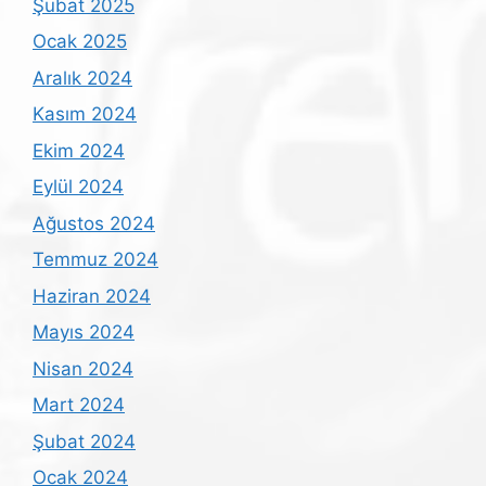
Şubat 2025
Ocak 2025
Aralık 2024
Kasım 2024
Ekim 2024
Eylül 2024
Ağustos 2024
Temmuz 2024
Haziran 2024
Mayıs 2024
Nisan 2024
Mart 2024
Şubat 2024
Ocak 2024