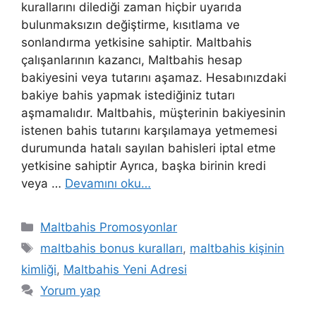
kurallarını dilediği zaman hiçbir uyarıda
bulunmaksızın değiştirme, kısıtlama ve
sonlandırma yetkisine sahiptir. Maltbahis
çalışanlarının kazancı, Maltbahis hesap
bakiyesini veya tutarını aşamaz. Hesabınızdaki
bakiye bahis yapmak istediğiniz tutarı
aşmamalıdır. Maltbahis, müşterinin bakiyesinin
istenen bahis tutarını karşılamaya yetmemesi
durumunda hatalı sayılan bahisleri iptal etme
yetkisine sahiptir Ayrıca, başka birinin kredi
veya …
Devamını oku…
Kategoriler
Maltbahis Promosyonlar
Etiketler
maltbahis bonus kuralları
,
maltbahis kişinin
kimliği
,
Maltbahis Yeni Adresi
Yorum yap