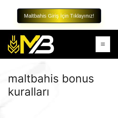
Maltbahis Giriş İçin Tıklayınız!
İçeriğe
atla
Menü
maltbahis bonus
kuralları