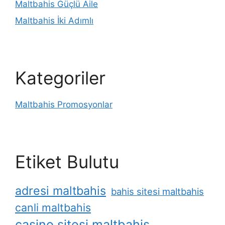
Maltbahis Güçlü Aile
Maltbahis İki Adımlı
Kategoriler
Maltbahis Promosyonlar
Etiket Bulutu
adresi maltbahis
bahis sitesi maltbahis
canli maltbahis
casino sitesi maltbahis