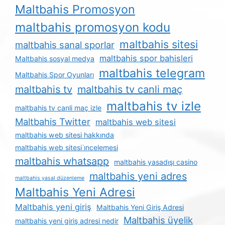
Maltbahis Promosyon
maltbahis promosyon kodu
maltbahis sitesi
maltbahis sanal sporlar
maltbahis spor bahisleri
Maltbahis sosyal medya
maltbahis telegram
Maltbahis Spor Oyunları
maltbahis tv
maltbahis tv canli maç
maltbahis tv izle
maltbahis tv canli maç izle
Maltbahis Twitter
maltbahis web sitesi
maltbahis web sitesi hakkında
maltbahis web sitesi i̇ncelemesi
maltbahis whatsapp
maltbahis yasadışı casino
maltbahis yeni adres
maltbahis yasal düzenleme
Maltbahis Yeni Adresi
Maltbahis yeni giriş
Maltbahis Yeni Giriş Adresi
Maltbahis üyelik
maltbahis yeni giriş adresi nedir