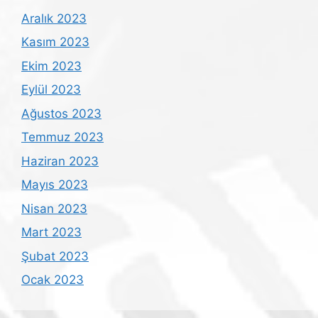
Aralık 2023
Kasım 2023
Ekim 2023
Eylül 2023
Ağustos 2023
Temmuz 2023
Haziran 2023
Mayıs 2023
Nisan 2023
Mart 2023
Şubat 2023
Ocak 2023