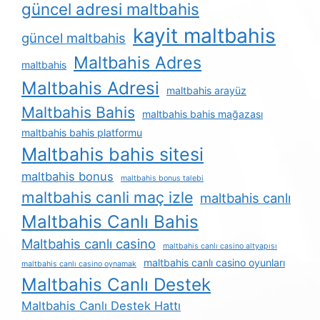
güncel adresi maltbahis
kayit maltbahis
güncel maltbahis
Maltbahis Adres
maltbahis
Maltbahis Adresi
maltbahis arayüz
Maltbahis Bahis
maltbahis bahis mağazası
maltbahis bahis platformu
Maltbahis bahis sitesi
maltbahis bonus
maltbahis bonus talebi
maltbahis canli maç izle
maltbahis canlı
Maltbahis Canlı Bahis
Maltbahis canlı casino
maltbahis canlı casino altyapısı
maltbahis canlı casino oyunları
maltbahis canlı casino oynamak
Maltbahis Canlı Destek
Maltbahis Canlı Destek Hattı