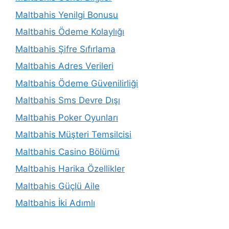
Maltbahis Yenilgi Bonusu
Maltbahis Ödeme Kolaylığı
Maltbahis Şifre Sıfırlama
Maltbahis Adres Verileri
Maltbahis Ödeme Güvenilirliği
Maltbahis Sms Devre Dışı
Maltbahis Poker Oyunları
Maltbahis Müşteri Temsilcisi
Maltbahis Casino Bölümü
Maltbahis Harika Özellikler
Maltbahis Güçlü Aile
Maltbahis İki Adımlı