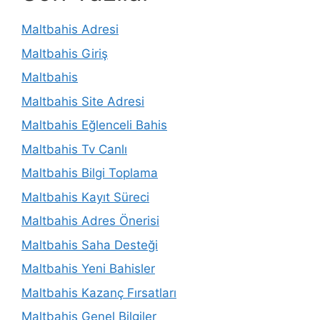
Maltbahis Adresi
Maltbahis Giriş
Maltbahis
Maltbahis Site Adresi
Maltbahis Eğlenceli Bahis
Maltbahis Tv Canlı
Maltbahis Bilgi Toplama
Maltbahis Kayıt Süreci
Maltbahis Adres Önerisi
Maltbahis Saha Desteği
Maltbahis Yeni Bahisler
Maltbahis Kazanç Fırsatları
Maltbahis Genel Bilgiler