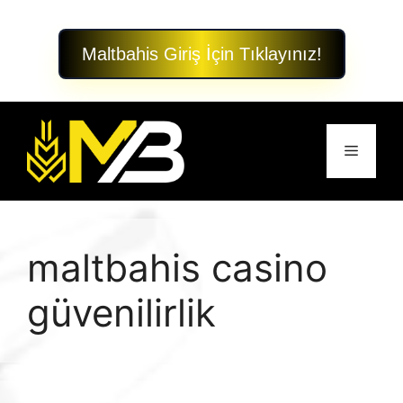
Maltbahis Giriş İçin Tıklayınız!
İçeriğe
atla
Menü
maltbahis casino
güvenilirlik