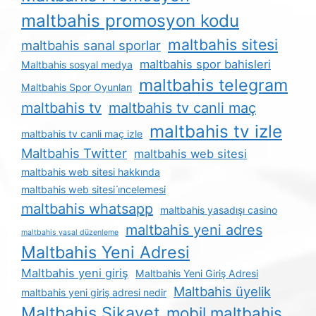
maltbahis promosyon kodu
maltbahis sitesi
maltbahis sanal sporlar
maltbahis spor bahisleri
Maltbahis sosyal medya
maltbahis telegram
Maltbahis Spor Oyunları
maltbahis tv
maltbahis tv canli maç
maltbahis tv izle
maltbahis tv canli maç izle
Maltbahis Twitter
maltbahis web sitesi
maltbahis web sitesi hakkında
maltbahis web sitesi i̇ncelemesi
maltbahis whatsapp
maltbahis yasadışı casino
maltbahis yeni adres
maltbahis yasal düzenleme
Maltbahis Yeni Adresi
Maltbahis yeni giriş
Maltbahis Yeni Giriş Adresi
Maltbahis üyelik
maltbahis yeni giriş adresi nedir
Maltbahis Şikayet
mobil maltbahis