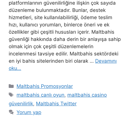
platformlarının güvenilirliğine ilişkin çok sayıda
düzenleme bulunmaktadır. Bunlar, destek
hizmetleri, site kullanılabilirliği, ödeme teslim
hızı, kullanıcı yorumları, binlerce öneri ve ek
özellikler gibi çeşitli hususları içerir. Maltbahis
güvenliği hakkında daha derin bir anlayışa sahip
olmak için çok çeşitli düzenlemelerin
incelenmesi tavsiye edilir. Maltbahis sektördeki
en iyi bahis sitelerinden biri olarak …
Devamını
oku…
Kategoriler
Maltbahis Promosyonlar
Etiketler
maltbahis canlı oyun
,
maltbahis casino
güvenilirlik
,
Maltbahis Twitter
Yorum yap