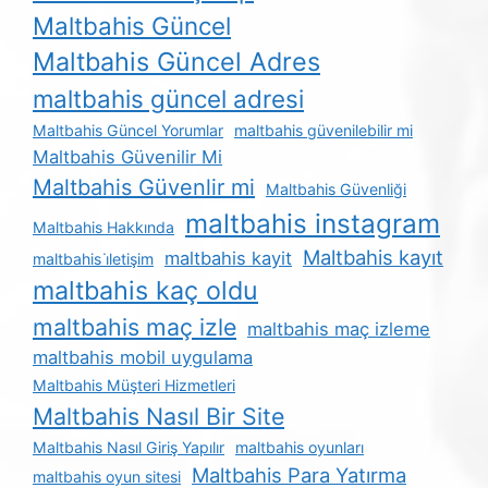
Maltbahis Güncel
Maltbahis Güncel Adres
maltbahis güncel adresi
Maltbahis Güncel Yorumlar
maltbahis güvenilebilir mi
Maltbahis Güvenilir Mi
Maltbahis Güvenlir mi
Maltbahis Güvenliği
maltbahis instagram
Maltbahis Hakkında
Maltbahis kayıt
maltbahis kayit
maltbahis i̇letişim
maltbahis kaç oldu
maltbahis maç izle
maltbahis maç izleme
maltbahis mobil uygulama
Maltbahis Müşteri Hizmetleri
Maltbahis Nasıl Bir Site
Maltbahis Nasıl Giriş Yapılır
maltbahis oyunları
Maltbahis Para Yatırma
maltbahis oyun sitesi