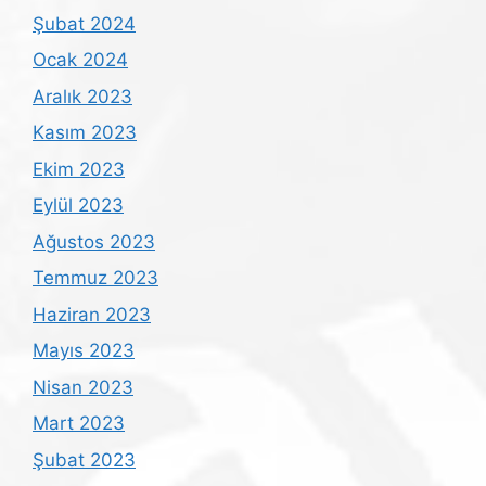
Şubat 2024
Ocak 2024
Aralık 2023
Kasım 2023
Ekim 2023
Eylül 2023
Ağustos 2023
Temmuz 2023
Haziran 2023
Mayıs 2023
Nisan 2023
Mart 2023
Şubat 2023