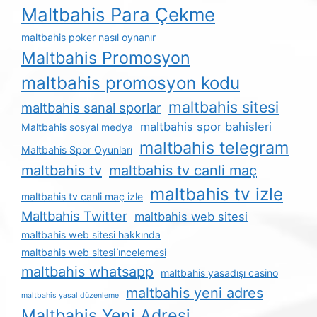
Maltbahis Para Çekme
maltbahis poker nasıl oynanır
Maltbahis Promosyon
maltbahis promosyon kodu
maltbahis sitesi
maltbahis sanal sporlar
maltbahis spor bahisleri
Maltbahis sosyal medya
maltbahis telegram
Maltbahis Spor Oyunları
maltbahis tv
maltbahis tv canli maç
maltbahis tv izle
maltbahis tv canli maç izle
Maltbahis Twitter
maltbahis web sitesi
maltbahis web sitesi hakkında
maltbahis web sitesi i̇ncelemesi
maltbahis whatsapp
maltbahis yasadışı casino
maltbahis yeni adres
maltbahis yasal düzenleme
Maltbahis Yeni Adresi