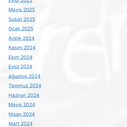
Eylül 2025
Mayıs 2025
Şubat 2025
Ocak 2025
Aralık 2024
Kasım 2024
Ekim 2024
Eylül 2024
Ağustos 2024
Temmuz 2024
Haziran 2024
Mayıs 2024
Nisan 2024
Mart 2024