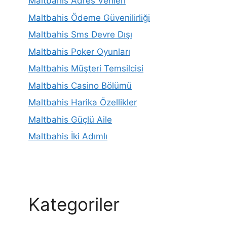
Maltbahis Adres Verileri
Maltbahis Ödeme Güvenilirliği
Maltbahis Sms Devre Dışı
Maltbahis Poker Oyunları
Maltbahis Müşteri Temsilcisi
Maltbahis Casino Bölümü
Maltbahis Harika Özellikler
Maltbahis Güçlü Aile
Maltbahis İki Adımlı
Kategoriler