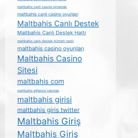
maltbahis canlı casino oynamak
maltbahis canlı casino oyunları
Maltbahis Canlı Destek
Maltbahis Canlı Destek Hattı
maltbahis canlı destek hizmeti nedir
maltbahis casino oyunları
Maltbahis Casino
Sitesi
maltbahis com
maltbahis eğlence yapmak
maltbahis girisi
maltbahis giris twitter
Maltbahis Giriş
Maltbahis Giriş