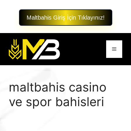
Maltbahis Giriş İçin Tıklayınız!
İçeriğe
atla
Menü
maltbahis casino
ve spor bahisleri