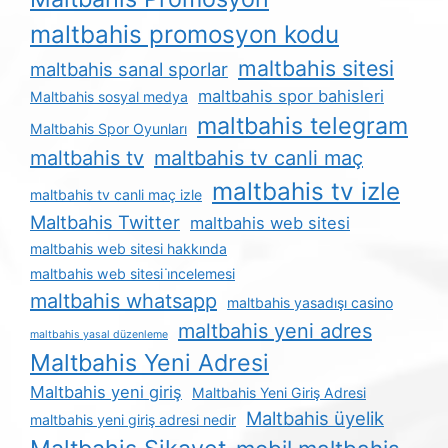
maltbahis promosyon kodu
maltbahis sitesi
maltbahis sanal sporlar
maltbahis spor bahisleri
Maltbahis sosyal medya
maltbahis telegram
Maltbahis Spor Oyunları
maltbahis tv
maltbahis tv canli maç
maltbahis tv izle
maltbahis tv canli maç izle
Maltbahis Twitter
maltbahis web sitesi
maltbahis web sitesi hakkında
maltbahis web sitesi i̇ncelemesi
maltbahis whatsapp
maltbahis yasadışı casino
maltbahis yeni adres
maltbahis yasal düzenleme
Maltbahis Yeni Adresi
Maltbahis yeni giriş
Maltbahis Yeni Giriş Adresi
Maltbahis üyelik
maltbahis yeni giriş adresi nedir