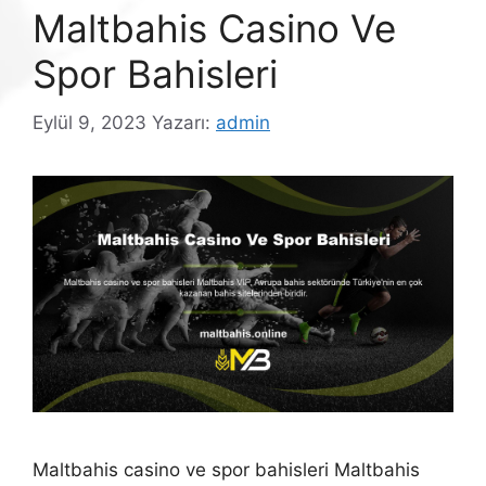
Maltbahis Casino Ve
Spor Bahisleri
Eylül 9, 2023
Yazarı:
admin
Maltbahis casino ve spor bahisleri Maltbahis