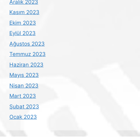
Aralık 2023
Kasım 2023
Ekim 2023
Eylül 2023
Ağustos 2023
Temmuz 2023
Haziran 2023
Mayıs 2023
Nisan 2023
Mart 2023
Şubat 2023
Ocak 2023