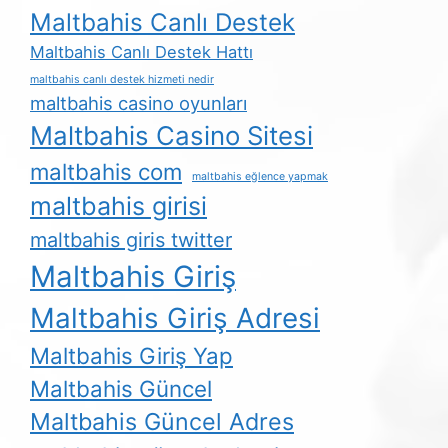
Maltbahis Canlı Destek
Maltbahis Canlı Destek Hattı
maltbahis canlı destek hizmeti nedir
maltbahis casino oyunları
Maltbahis Casino Sitesi
maltbahis com
maltbahis eğlence yapmak
maltbahis girisi
maltbahis giris twitter
Maltbahis Giriş
Maltbahis Giriş Adresi
Maltbahis Giriş Yap
Maltbahis Güncel
Maltbahis Güncel Adres