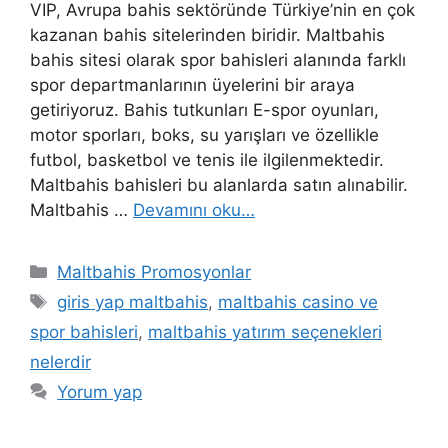
VIP, Avrupa bahis sektöründe Türkiye’nin en çok
kazanan bahis sitelerinden biridir. Maltbahis
bahis sitesi olarak spor bahisleri alanında farklı
spor departmanlarının üyelerini bir araya
getiriyoruz. Bahis tutkunları E-spor oyunları,
motor sporları, boks, su yarışları ve özellikle
futbol, ​​basketbol ve tenis ile ilgilenmektedir.
Maltbahis bahisleri bu alanlarda satın alınabilir.
Maltbahis …
Devamını oku…
Kategoriler
Maltbahis Promosyonlar
Etiketler
giris yap maltbahis
,
maltbahis casino ve
spor bahisleri
,
maltbahis yatırım seçenekleri
nelerdir
Yorum yap