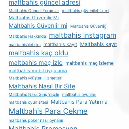
maltbahis güncel adresi
Maltbahis Güncel Yorumlar
maltbahis güvenilebilir mi
Maltbahis Güvenilir Mi
Maltbahis Güvenlir mi
Maltbahis Güvenliği
maltbahis instagram
Maltbahis Hakkında
Maltbahis kayıt
maltbahis kayit
maltbahis i̇letişim
maltbahis kaç oldu
maltbahis maç izle
maltbahis maç izleme
maltbahis mobil uygulama
Maltbahis Müşteri Hizmetleri
Maltbahis Nasıl Bir Site
Maltbahis Nasıl Giriş Yapılır
maltbahis oyunları
Maltbahis Para Yatırma
maltbahis oyun sitesi
Maltbahis Para Çekme
maltbahis poker nasıl oynanır
Maltbahis Promosyon