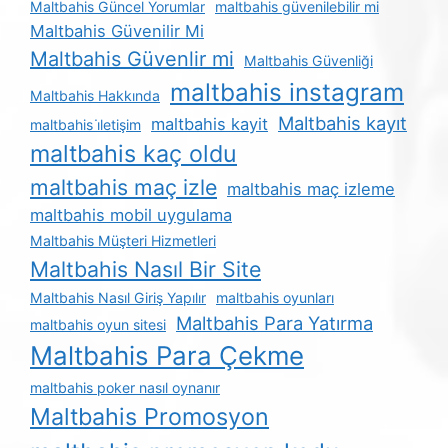
Maltbahis Güncel Yorumlar
maltbahis güvenilebilir mi
Maltbahis Güvenilir Mi
Maltbahis Güvenlir mi
Maltbahis Güvenliği
maltbahis instagram
Maltbahis Hakkında
Maltbahis kayıt
maltbahis kayit
maltbahis i̇letişim
maltbahis kaç oldu
maltbahis maç izle
maltbahis maç izleme
maltbahis mobil uygulama
Maltbahis Müşteri Hizmetleri
Maltbahis Nasıl Bir Site
Maltbahis Nasıl Giriş Yapılır
maltbahis oyunları
Maltbahis Para Yatırma
maltbahis oyun sitesi
Maltbahis Para Çekme
maltbahis poker nasıl oynanır
Maltbahis Promosyon