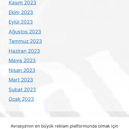
Kasım 2023
Ekim 2023
Eylül 2023
Ağustos 2023
Temmuz 2023
Haziran 2023
Mayıs 2023
Nisan 2023
Mart 2023
Şubat 2023
Ocak 2023
Avrasya'nın en büyük reklam platformunda olmak için