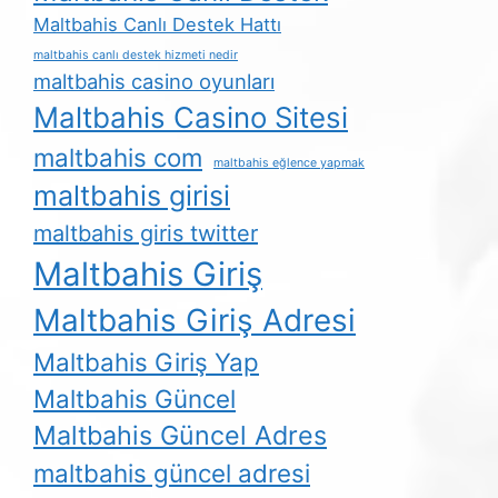
Maltbahis Canlı Destek Hattı
maltbahis canlı destek hizmeti nedir
maltbahis casino oyunları
Maltbahis Casino Sitesi
maltbahis com
maltbahis eğlence yapmak
maltbahis girisi
maltbahis giris twitter
Maltbahis Giriş
Maltbahis Giriş Adresi
Maltbahis Giriş Yap
Maltbahis Güncel
Maltbahis Güncel Adres
maltbahis güncel adresi