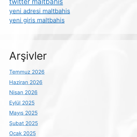
twitter maltbahis
yeni adresi maltbahis
yeni giris maltbahis
Arşivler
Temmuz 2026
Haziran 2026
Nisan 2026
Eylül 2025
Mayıs 2025
Şubat 2025
Ocak 2025