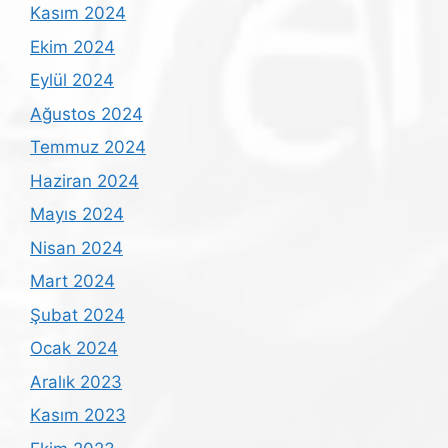
Kasım 2024
Ekim 2024
Eylül 2024
Ağustos 2024
Temmuz 2024
Haziran 2024
Mayıs 2024
Nisan 2024
Mart 2024
Şubat 2024
Ocak 2024
Aralık 2023
Kasım 2023