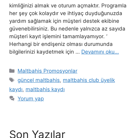
kimliğinizi almak ve oturum açmaktır. Programla
her şey çok kolaydır ve ihtiyaç duyduğunuzda
yardım sağlamak için müşteri destek ekibine
güvenebilirsiniz. Bu nedenle yalnızca az sayıda
müşteri kayıt işlemini tamamlayamıyor. ‘
Herhangi bir endişeniz olması durumunda
bilgilerinizi kaydetmek için …
Devamını oku…
Kategoriler
Maltbahis Promosyonlar
Etiketler
güncel maltbahis
,
maltbahis club üyelik
kaydı
,
maltbahis kaydı
Yorum yap
Son Yazılar