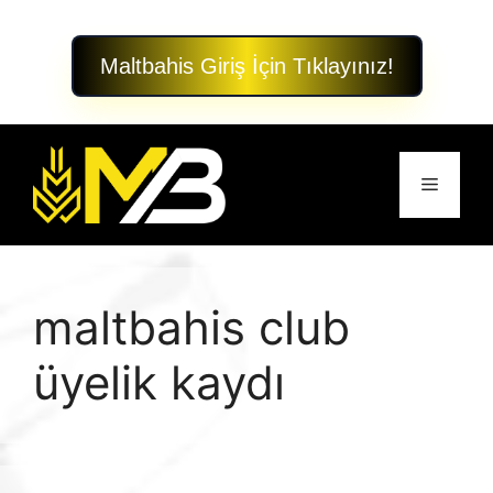
Maltbahis Giriş İçin Tıklayınız!
İçeriğe
atla
Menü
maltbahis club
üyelik kaydı