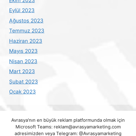
Ekim 2023
Eylül 2023
Ağustos 2023
Temmuz 2023
Haziran 2023
Mayıs 2023
Nisan 2023
Mart 2023
Şubat 2023
Ocak 2023
Avrasya'nın en büyük reklam platformunda olmak için
Microsoft Teams:
reklam@avrasyamarketing.com
adresimizden veya Telegram: @Avrasyamarketing