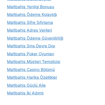
Maltbahis Yenilgi Bonusu
Maltbahis Ödeme Kolaylığı
Maltbahis Şifre Sıfırlama
Maltbahis Adres Verileri
Maltbahis Ödeme Güvenilirliği
Maltbahis Sms Devre Dışı
Maltbahis Poker Oyunları
Maltbahis Müşteri Temsilcisi
Maltbahis Casino Bölümü
Maltbahis Harika Özellikler
Maltbahis Güçlü Aile
Maltbahis İki Adımlı