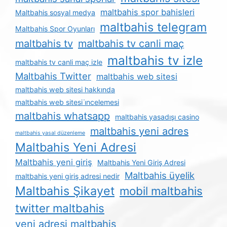
maltbahis spor bahisleri
Maltbahis sosyal medya
maltbahis telegram
Maltbahis Spor Oyunları
maltbahis tv
maltbahis tv canli maç
maltbahis tv izle
maltbahis tv canli maç izle
Maltbahis Twitter
maltbahis web sitesi
maltbahis web sitesi hakkında
maltbahis web sitesi i̇ncelemesi
maltbahis whatsapp
maltbahis yasadışı casino
maltbahis yeni adres
maltbahis yasal düzenleme
Maltbahis Yeni Adresi
Maltbahis yeni giriş
Maltbahis Yeni Giriş Adresi
Maltbahis üyelik
maltbahis yeni giriş adresi nedir
Maltbahis Şikayet
mobil maltbahis
twitter maltbahis
yeni adresi maltbahis