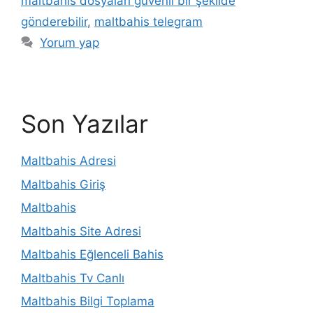
maltbahis dosyaları güvenli bir şekilde
gönderebilir
,
maltbahis telegram
Yorum yap
Son Yazılar
Maltbahis Adresi
Maltbahis Giriş
Maltbahis
Maltbahis Site Adresi
Maltbahis Eğlenceli Bahis
Maltbahis Tv Canlı
Maltbahis Bilgi Toplama