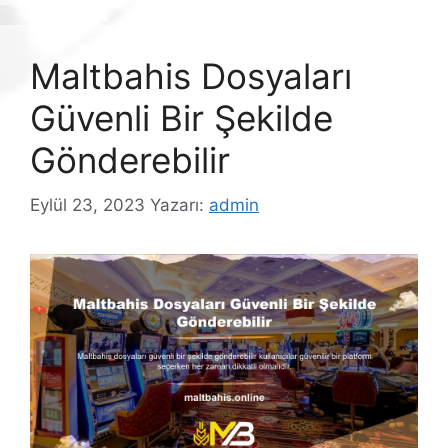
Maltbahis Dosyaları
Güvenli Bir Şekilde
Gönderebilir
Eylül 23, 2023
Yazarı:
admin