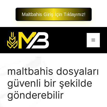
Maltbahis Giriş İçin Tıklayınız!
İçeriğe
atla
Menü
maltbahis dosyaları
güvenli bir şekilde
gönderebilir