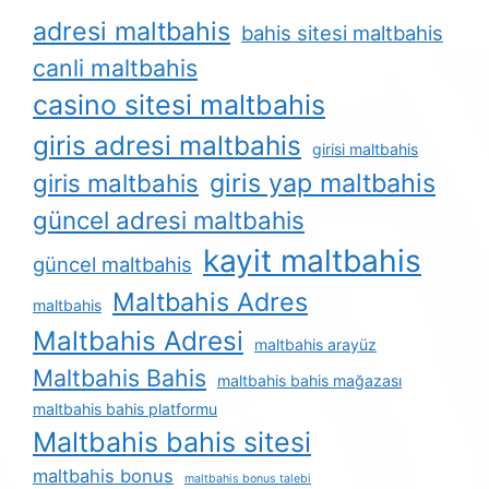
adresi maltbahis
bahis sitesi maltbahis
canli maltbahis
casino sitesi maltbahis
giris adresi maltbahis
girisi maltbahis
giris yap maltbahis
giris maltbahis
güncel adresi maltbahis
kayit maltbahis
güncel maltbahis
Maltbahis Adres
maltbahis
Maltbahis Adresi
maltbahis arayüz
Maltbahis Bahis
maltbahis bahis mağazası
maltbahis bahis platformu
Maltbahis bahis sitesi
maltbahis bonus
maltbahis bonus talebi