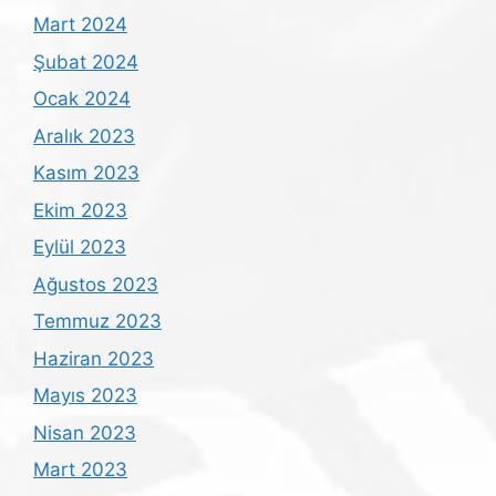
Mart 2024
Şubat 2024
Ocak 2024
Aralık 2023
Kasım 2023
Ekim 2023
Eylül 2023
Ağustos 2023
Temmuz 2023
Haziran 2023
Mayıs 2023
Nisan 2023
Mart 2023