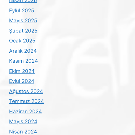
Nisan 2026
Eylül 2025
Mayıs 2025
Şubat 2025
Ocak 2025
Aralık 2024
Kasım 2024
Ekim 2024
Eylül 2024
Ağustos 2024
Temmuz 2024
Haziran 2024
Mayıs 2024
Nisan 2024