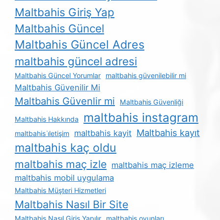
Maltbahis Giriş Yap
Maltbahis Güncel
Maltbahis Güncel Adres
maltbahis güncel adresi
Maltbahis Güncel Yorumlar
maltbahis güvenilebilir mi
Maltbahis Güvenilir Mi
Maltbahis Güvenlir mi
Maltbahis Güvenliği
maltbahis instagram
Maltbahis Hakkında
Maltbahis kayıt
maltbahis kayit
maltbahis i̇letişim
maltbahis kaç oldu
maltbahis maç izle
maltbahis maç izleme
maltbahis mobil uygulama
Maltbahis Müşteri Hizmetleri
Maltbahis Nasıl Bir Site
Maltbahis Nasıl Giriş Yapılır
maltbahis oyunları