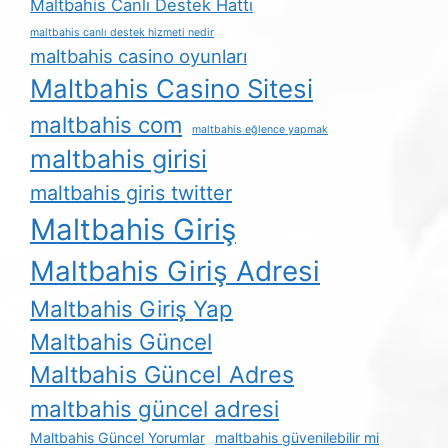
Maltbahis Canlı Destek Hattı
maltbahis canlı destek hizmeti nedir
maltbahis casino oyunları
Maltbahis Casino Sitesi
maltbahis com
maltbahis eğlence yapmak
maltbahis girisi
maltbahis giris twitter
Maltbahis Giriş
Maltbahis Giriş Adresi
Maltbahis Giriş Yap
Maltbahis Güncel
Maltbahis Güncel Adres
maltbahis güncel adresi
Maltbahis Güncel Yorumlar
maltbahis güvenilebilir mi