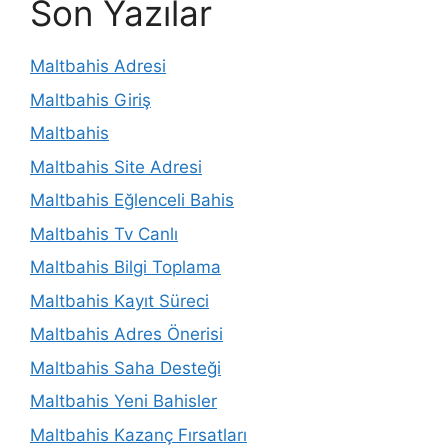
Son Yazılar
Maltbahis Adresi
Maltbahis Giriş
Maltbahis
Maltbahis Site Adresi
Maltbahis Eğlenceli Bahis
Maltbahis Tv Canlı
Maltbahis Bilgi Toplama
Maltbahis Kayıt Süreci
Maltbahis Adres Önerisi
Maltbahis Saha Desteği
Maltbahis Yeni Bahisler
Maltbahis Kazanç Fırsatları