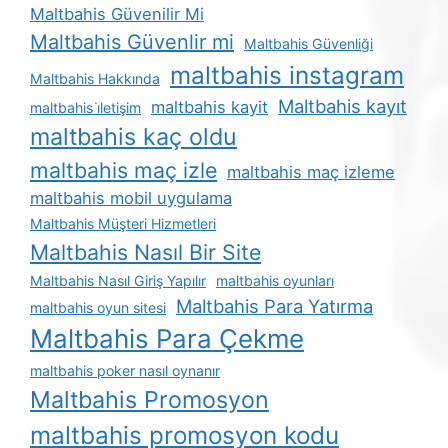
Maltbahis Güvenilir Mi
Maltbahis Güvenlir mi
Maltbahis Güvenliği
maltbahis instagram
Maltbahis Hakkında
Maltbahis kayıt
maltbahis kayit
maltbahis i̇letişim
maltbahis kaç oldu
maltbahis maç izle
maltbahis maç izleme
maltbahis mobil uygulama
Maltbahis Müşteri Hizmetleri
Maltbahis Nasıl Bir Site
Maltbahis Nasıl Giriş Yapılır
maltbahis oyunları
Maltbahis Para Yatırma
maltbahis oyun sitesi
Maltbahis Para Çekme
maltbahis poker nasıl oynanır
Maltbahis Promosyon
maltbahis promosyon kodu