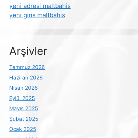
yeni adresi maltbahis
yeni giris maltbahis
Arşivler
Temmuz 2026
Haziran 2026
Nisan 2026
Eylül 2025
Mayıs 2025
Şubat 2025
Ocak 2025