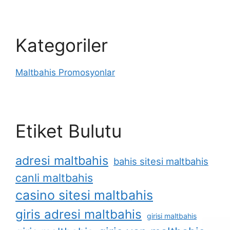
Kategoriler
Maltbahis Promosyonlar
Etiket Bulutu
adresi maltbahis
bahis sitesi maltbahis
canli maltbahis
casino sitesi maltbahis
giris adresi maltbahis
girisi maltbahis