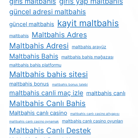
giris yap maltbahis
giris maltbahis
güncel adresi maltbahis
kayit maltbahis
güncel maltbahis
Maltbahis Adres
maltbahis
Maltbahis Adresi
maltbahis arayüz
Maltbahis Bahis
maltbahis bahis mağazası
maltbahis bahis platformu
Maltbahis bahis sitesi
maltbahis bonus
maltbahis bonus talebi
maltbahis canli maç izle
maltbahis canlı
Maltbahis Canlı Bahis
Maltbahis canlı casino
maltbahis canlı casino altyapısı
maltbahis canlı casino oyunları
maltbahis canlı casino oynamak
Maltbahis Canlı Destek