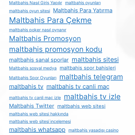
Maltbahis Nasıl Giriş Yapılır
maltbahis oyunları
Maltbahis Para Yatırma
maltbahis oyun sitesi
Maltbahis Para Çekme
maltbahis poker nasıl oynanır
Maltbahis Promosyon
maltbahis promosyon kodu
maltbahis sitesi
maltbahis sanal sporlar
maltbahis spor bahisleri
Maltbahis sosyal medya
maltbahis telegram
Maltbahis Spor Oyunları
maltbahis tv
maltbahis tv canli maç
maltbahis tv izle
maltbahis tv canli maç izle
Maltbahis Twitter
maltbahis web sitesi
maltbahis web sitesi hakkında
maltbahis web sitesi i̇ncelemesi
maltbahis whatsapp
maltbahis yasadışı casino