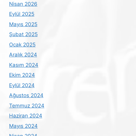
Nisan 2026
Eylül 2025
Mayıs 2025
Şubat 2025
Ocak 2025
Aralık 2024
Kasım 2024
Ekim 2024
Eylül 2024
Ağustos 2024
Temmuz 2024
Haziran 2024
Mayıs 2024