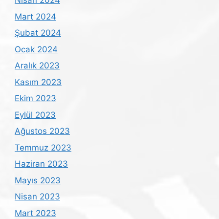
Nisan 2024
Mart 2024
Şubat 2024
Ocak 2024
Aralık 2023
Kasım 2023
Ekim 2023
Eylül 2023
Ağustos 2023
Temmuz 2023
Haziran 2023
Mayıs 2023
Nisan 2023
Mart 2023