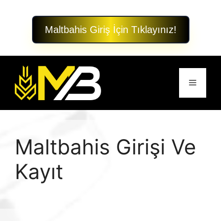
Maltbahis Giriş İçin Tıklayınız!
İçeriğe
atla
Menü
Maltbahis Girişi Ve
Kayıt