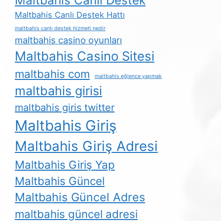
Maltbahis Canlı Destek
Maltbahis Canlı Destek Hattı
maltbahis canlı destek hizmeti nedir
maltbahis casino oyunları
Maltbahis Casino Sitesi
maltbahis com
maltbahis eğlence yapmak
maltbahis girisi
maltbahis giris twitter
Maltbahis Giriş
Maltbahis Giriş Adresi
Maltbahis Giriş Yap
Maltbahis Güncel
Maltbahis Güncel Adres
maltbahis güncel adresi