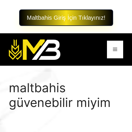
Maltbahis Giriş İçin Tıklayınız!
İçeriğe
atla
Menü
maltbahis
güvenebilir miyim