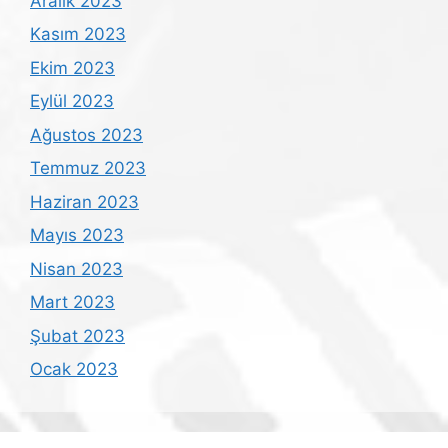
Aralık 2023
Kasım 2023
Ekim 2023
Eylül 2023
Ağustos 2023
Temmuz 2023
Haziran 2023
Mayıs 2023
Nisan 2023
Mart 2023
Şubat 2023
Ocak 2023