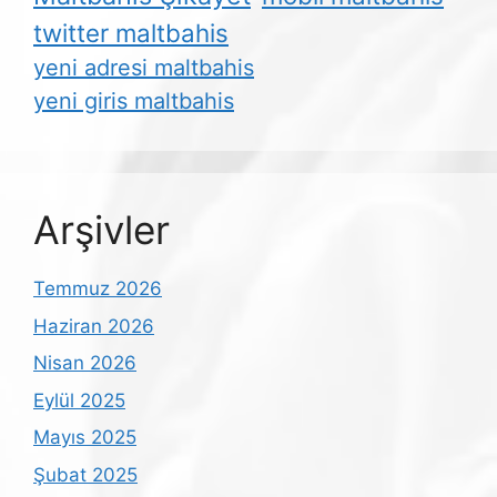
twitter maltbahis
yeni adresi maltbahis
yeni giris maltbahis
Arşivler
Temmuz 2026
Haziran 2026
Nisan 2026
Eylül 2025
Mayıs 2025
Şubat 2025