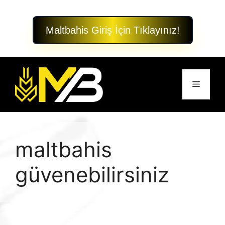
Maltbahis Giriş İçin Tıklayınız!
İçeriğe
atla
Menü
maltbahis
güvenebilirsiniz