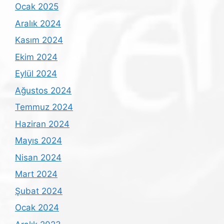
Ocak 2025
Aralık 2024
Kasım 2024
Ekim 2024
Eylül 2024
Ağustos 2024
Temmuz 2024
Haziran 2024
Mayıs 2024
Nisan 2024
Mart 2024
Şubat 2024
Ocak 2024