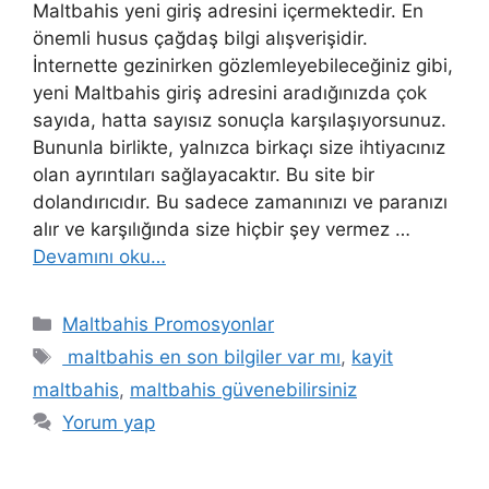
Maltbahis yeni giriş adresini içermektedir. En
önemli husus çağdaş bilgi alışverişidir.
İnternette gezinirken gözlemleyebileceğiniz gibi,
yeni Maltbahis giriş adresini aradığınızda çok
sayıda, hatta sayısız sonuçla karşılaşıyorsunuz.
Bununla birlikte, yalnızca birkaçı size ihtiyacınız
olan ayrıntıları sağlayacaktır. Bu site bir
dolandırıcıdır. Bu sadece zamanınızı ve paranızı
alır ve karşılığında size hiçbir şey vermez …
Devamını oku…
Kategoriler
Maltbahis Promosyonlar
Etiketler
maltbahis en son bilgiler var mı
,
kayit
maltbahis
,
maltbahis güvenebilirsiniz
Yorum yap