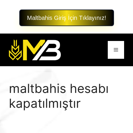
Maltbahis Giriş İçin Tıklayınız!
İçeriğe
atla
Menü
maltbahis hesabı
kapatılmıştır