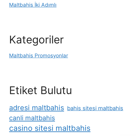
Maltbahis İki Adımlı
Kategoriler
Maltbahis Promosyonlar
Etiket Bulutu
adresi maltbahis
bahis sitesi maltbahis
canli maltbahis
casino sitesi maltbahis