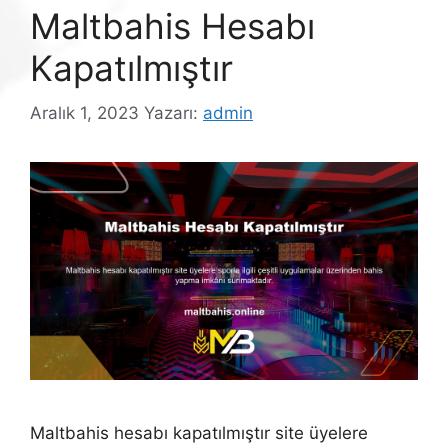
Maltbahis Hesabı
Kapatılmıştır
Aralık 1, 2023
Yazarı:
admin
Maltbahis hesabı kapatılmıştır site üyelere