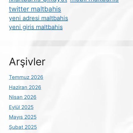
twitter maltbahis
yeni adresi maltbahis
yeni giris maltbahis
Arşivler
Temmuz 2026
Haziran 2026
Nisan 2026
Eylül 2025
Mayıs 2025
Şubat 2025