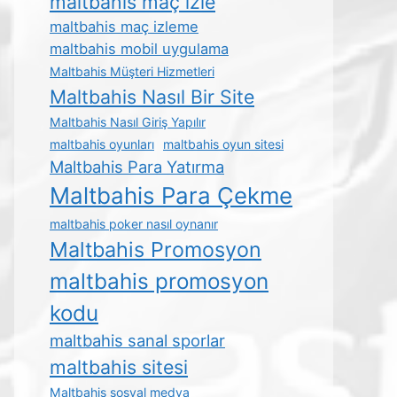
maltbahis maç izle
maltbahis maç izleme
maltbahis mobil uygulama
Maltbahis Müşteri Hizmetleri
Maltbahis Nasıl Bir Site
Maltbahis Nasıl Giriş Yapılır
maltbahis oyunları
maltbahis oyun sitesi
Maltbahis Para Yatırma
Maltbahis Para Çekme
maltbahis poker nasıl oynanır
Maltbahis Promosyon
maltbahis promosyon
kodu
maltbahis sanal sporlar
maltbahis sitesi
Maltbahis sosyal medya