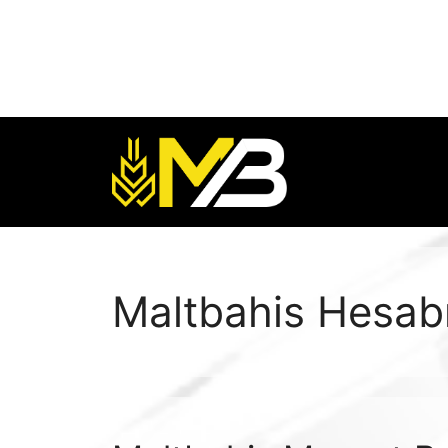
İçeriğe
atla
Maltbahis Hesab