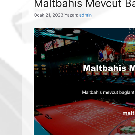
Maltbahis Mevcut Ba
Ocak 21, 2023
Yazarı:
admin