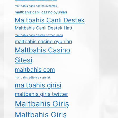
maltbahis canlı casino oynamak
maltbahis canlı casino oyunları
Maltbahis Canlı Destek
Maltbahis Canlı Destek Hattı
maltbahis canlı destek hizmeti nedir
maltbahis casino oyunları
Maltbahis Casino
Sitesi
maltbahis com
maltbahis eğlence yapmak
maltbahis girisi
maltbahis giris twitter
Maltbahis Giriş
Maltbahis Giriş