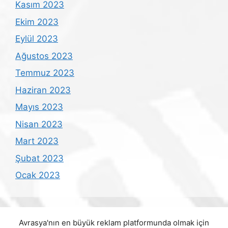
Kasım 2023
Ekim 2023
Eylül 2023
Ağustos 2023
Temmuz 2023
Haziran 2023
Mayıs 2023
Nisan 2023
Mart 2023
Şubat 2023
Ocak 2023
Avrasya'nın en büyük reklam platformunda olmak için