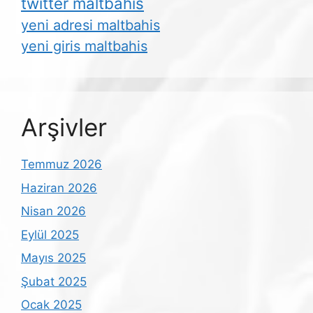
twitter maltbahis
yeni adresi maltbahis
yeni giris maltbahis
Arşivler
Temmuz 2026
Haziran 2026
Nisan 2026
Eylül 2025
Mayıs 2025
Şubat 2025
Ocak 2025