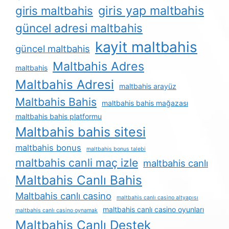
giris yap maltbahis
giris maltbahis
güncel adresi maltbahis
kayit maltbahis
güncel maltbahis
Maltbahis Adres
maltbahis
Maltbahis Adresi
maltbahis arayüz
Maltbahis Bahis
maltbahis bahis mağazası
maltbahis bahis platformu
Maltbahis bahis sitesi
maltbahis bonus
maltbahis bonus talebi
maltbahis canli maç izle
maltbahis canlı
Maltbahis Canlı Bahis
Maltbahis canlı casino
maltbahis canlı casino altyapısı
maltbahis canlı casino oyunları
maltbahis canlı casino oynamak
Maltbahis Canlı Destek