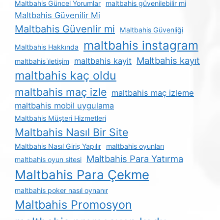
Maltbahis Güncel Yorumlar
maltbahis güvenilebilir mi
Maltbahis Güvenilir Mi
Maltbahis Güvenlir mi
Maltbahis Güvenliği
maltbahis instagram
Maltbahis Hakkında
Maltbahis kayıt
maltbahis kayit
maltbahis i̇letişim
maltbahis kaç oldu
maltbahis maç izle
maltbahis maç izleme
maltbahis mobil uygulama
Maltbahis Müşteri Hizmetleri
Maltbahis Nasıl Bir Site
Maltbahis Nasıl Giriş Yapılır
maltbahis oyunları
Maltbahis Para Yatırma
maltbahis oyun sitesi
Maltbahis Para Çekme
maltbahis poker nasıl oynanır
Maltbahis Promosyon