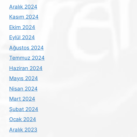
Aralık 2024
Kasım 2024
Ekim 2024
Eylül 2024
Ağustos 2024
Temmuz 2024
Haziran 2024
Mayıs 2024
Nisan 2024
Mart 2024
Şubat 2024
Ocak 2024
Aralık 2023