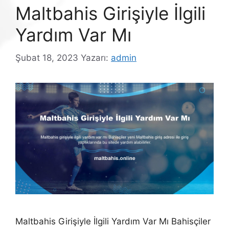
Maltbahis Girişiyle İlgili
Yardım Var Mı
Şubat 18, 2023
Yazarı:
admin
Maltbahis Girişiyle İlgili Yardım Var Mı Bahisçiler