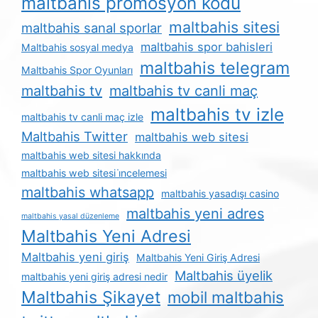
maltbahis promosyon kodu
maltbahis sitesi
maltbahis sanal sporlar
maltbahis spor bahisleri
Maltbahis sosyal medya
maltbahis telegram
Maltbahis Spor Oyunları
maltbahis tv
maltbahis tv canli maç
maltbahis tv izle
maltbahis tv canli maç izle
Maltbahis Twitter
maltbahis web sitesi
maltbahis web sitesi hakkında
maltbahis web sitesi i̇ncelemesi
maltbahis whatsapp
maltbahis yasadışı casino
maltbahis yeni adres
maltbahis yasal düzenleme
Maltbahis Yeni Adresi
Maltbahis yeni giriş
Maltbahis Yeni Giriş Adresi
Maltbahis üyelik
maltbahis yeni giriş adresi nedir
Maltbahis Şikayet
mobil maltbahis