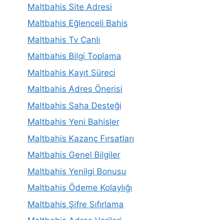
Maltbahis Site Adresi
Maltbahis Eğlenceli Bahis
Maltbahis Tv Canlı
Maltbahis Bilgi Toplama
Maltbahis Kayıt Süreci
Maltbahis Adres Önerisi
Maltbahis Saha Desteği
Maltbahis Yeni Bahisler
Maltbahis Kazanç Fırsatları
Maltbahis Genel Bilgiler
Maltbahis Yenilgi Bonusu
Maltbahis Ödeme Kolaylığı
Maltbahis Şifre Sıfırlama