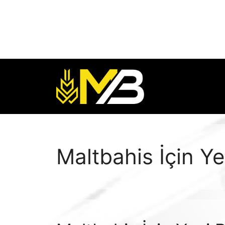
İçeriğe
atla
Maltbahis İçin Ye