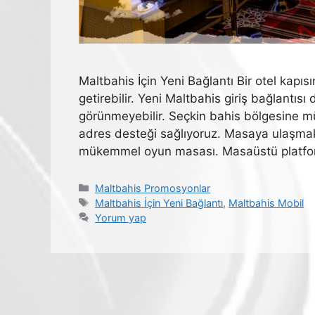
Maltbahis İçin Yeni Bağlantı Bir otel kapısı
getirebilir. Yeni Maltbahis giriş bağlant
görünmeyebilir. Seçkin bahis bölgesine m
adres desteği sağlıyoruz. Masaya ulaşmak 
mükemmel oyun masası. Masaüstü platf
Kategoriler
Maltbahis Promosyonlar
Etiketler
Maltbahis İçin Yeni Bağlantı
,
Maltbahis Mobil
Yorum yap