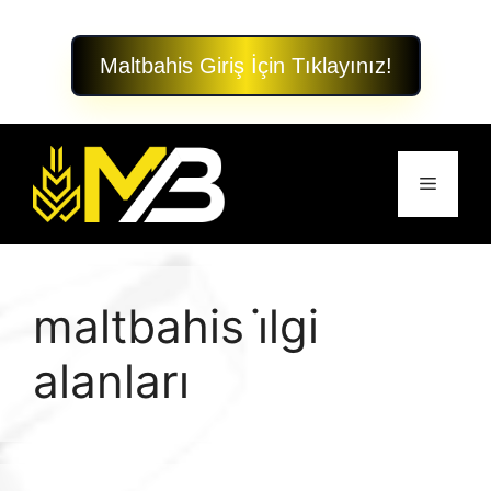
Maltbahis Giriş İçin Tıklayınız!
İçeriğe
atla
Menü
maltbahis i̇lgi
alanları