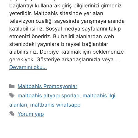
bağlantıyı kullanarak giriş bilgilerinizi girmeniz
yeterlidir. Maltbahis sitesinde yer alan
televizyon özelliği sayesinde yarışmaya anında
katılabilirsiniz. Sosyal medya sayfalarını takip
etmenizi öneririz. Bu belirli alanlardan web
sitenizdeki yayınlara bireysel bağlantılar
alabilirsiniz. Derbiye katılmak için beklemenize
gerek yok. Gösteriye arkadaşlarınızla veya …
Devamını oku…
Kategoriler
Maltbahis Promosyonlar
Etiketler
maltbahis altyapı sporları
,
maltbahis i̇lgi
alanları
,
maltbahis whatsapp
Yorum yap