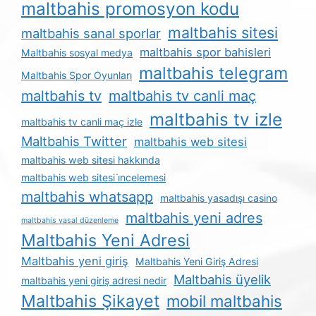
maltbahis promosyon kodu
maltbahis sitesi
maltbahis sanal sporlar
maltbahis spor bahisleri
Maltbahis sosyal medya
maltbahis telegram
Maltbahis Spor Oyunları
maltbahis tv
maltbahis tv canli maç
maltbahis tv izle
maltbahis tv canli maç izle
Maltbahis Twitter
maltbahis web sitesi
maltbahis web sitesi hakkında
maltbahis web sitesi i̇ncelemesi
maltbahis whatsapp
maltbahis yasadışı casino
maltbahis yeni adres
maltbahis yasal düzenleme
Maltbahis Yeni Adresi
Maltbahis yeni giriş
Maltbahis Yeni Giriş Adresi
Maltbahis üyelik
maltbahis yeni giriş adresi nedir
Maltbahis Şikayet
mobil maltbahis