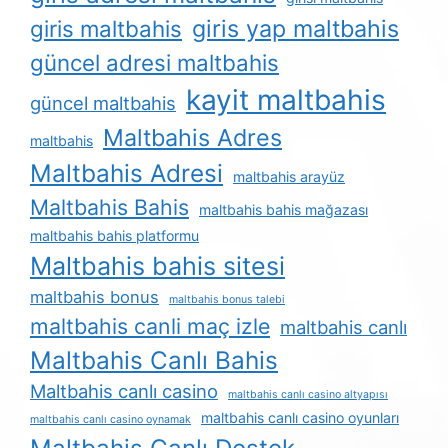
giris yap maltbahis
giris maltbahis
güncel adresi maltbahis
kayit maltbahis
güncel maltbahis
Maltbahis Adres
maltbahis
Maltbahis Adresi
maltbahis arayüz
Maltbahis Bahis
maltbahis bahis mağazası
maltbahis bahis platformu
Maltbahis bahis sitesi
maltbahis bonus
maltbahis bonus talebi
maltbahis canli maç izle
maltbahis canlı
Maltbahis Canlı Bahis
Maltbahis canlı casino
maltbahis canlı casino altyapısı
maltbahis canlı casino oyunları
maltbahis canlı casino oynamak