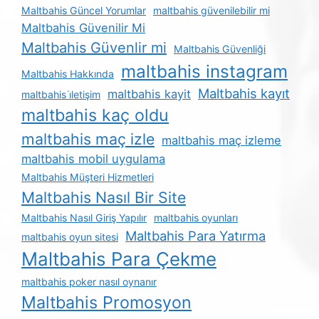
Maltbahis Güncel Yorumlar
maltbahis güvenilebilir mi
Maltbahis Güvenilir Mi
Maltbahis Güvenlir mi
Maltbahis Güvenliği
maltbahis instagram
Maltbahis Hakkında
Maltbahis kayıt
maltbahis kayit
maltbahis i̇letişim
maltbahis kaç oldu
maltbahis maç izle
maltbahis maç izleme
maltbahis mobil uygulama
Maltbahis Müşteri Hizmetleri
Maltbahis Nasıl Bir Site
Maltbahis Nasıl Giriş Yapılır
maltbahis oyunları
Maltbahis Para Yatırma
maltbahis oyun sitesi
Maltbahis Para Çekme
maltbahis poker nasıl oynanır
Maltbahis Promosyon