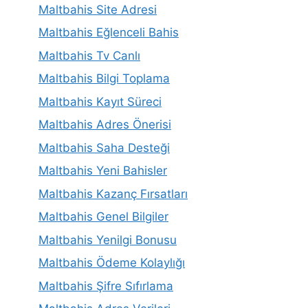
Maltbahis Site Adresi
Maltbahis Eğlenceli Bahis
Maltbahis Tv Canlı
Maltbahis Bilgi Toplama
Maltbahis Kayıt Süreci
Maltbahis Adres Önerisi
Maltbahis Saha Desteği
Maltbahis Yeni Bahisler
Maltbahis Kazanç Fırsatları
Maltbahis Genel Bilgiler
Maltbahis Yenilgi Bonusu
Maltbahis Ödeme Kolaylığı
Maltbahis Şifre Sıfırlama