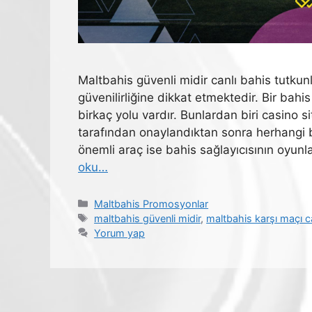
Maltbahis güvenli midir canlı bahis tutkun
güvenilirliğine dikkat etmektedir. Bir bahis
birkaç yolu vardır. Bunlardan biri casino sitel
tarafından onaylandıktan sonra herhangi bi
önemli araç ise bahis sağlayıcısının oyunla
oku…
Kategoriler
Maltbahis Promosyonlar
Etiketler
maltbahis güvenli midir
,
maltbahis karşı maçı can
Yorum yap