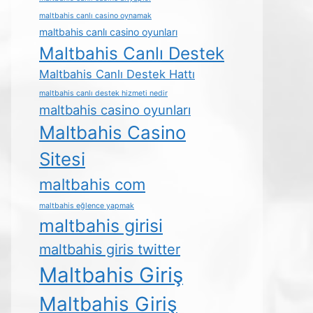
maltbahis canlı casino oynamak
maltbahis canlı casino oyunları
Maltbahis Canlı Destek
Maltbahis Canlı Destek Hattı
maltbahis canlı destek hizmeti nedir
maltbahis casino oyunları
Maltbahis Casino
Sitesi
maltbahis com
maltbahis eğlence yapmak
maltbahis girisi
maltbahis giris twitter
Maltbahis Giriş
Maltbahis Giriş