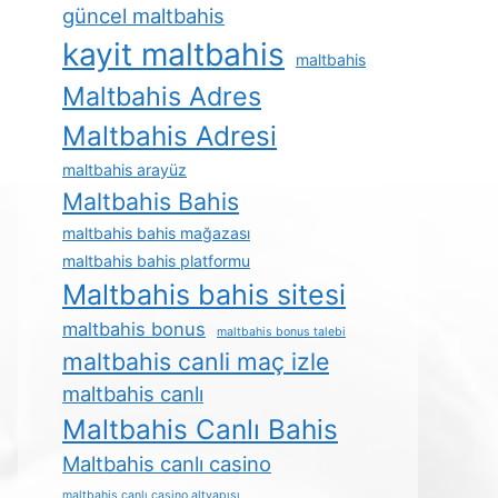
güncel maltbahis
kayit maltbahis
maltbahis
Maltbahis Adres
Maltbahis Adresi
maltbahis arayüz
Maltbahis Bahis
maltbahis bahis mağazası
maltbahis bahis platformu
Maltbahis bahis sitesi
maltbahis bonus
maltbahis bonus talebi
maltbahis canli maç izle
maltbahis canlı
Maltbahis Canlı Bahis
Maltbahis canlı casino
maltbahis canlı casino altyapısı