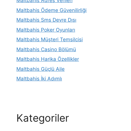
Maltbahis Adres Verileri
Maltbahis Ödeme Güvenilirliği
Maltbahis Sms Devre Dışı
Maltbahis Poker Oyunları
Maltbahis Müşteri Temsilcisi
Maltbahis Casino Bölümü
Maltbahis Harika Özellikler
Maltbahis Güçlü Aile
Maltbahis İki Adımlı
Kategoriler