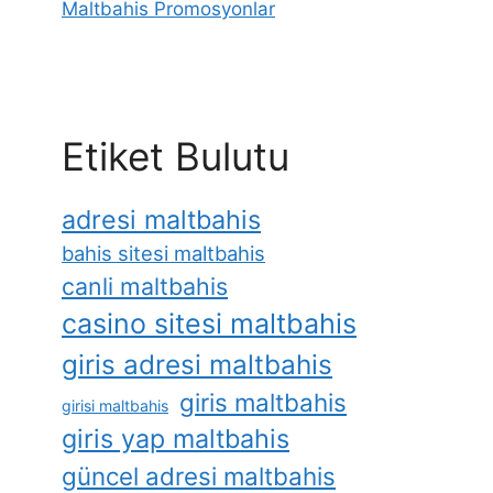
Maltbahis Promosyonlar
Etiket Bulutu
adresi maltbahis
bahis sitesi maltbahis
canli maltbahis
casino sitesi maltbahis
giris adresi maltbahis
giris maltbahis
girisi maltbahis
giris yap maltbahis
güncel adresi maltbahis