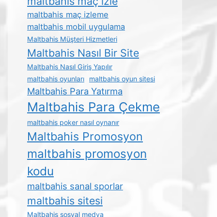
maltbahis maç izle
maltbahis maç izleme
maltbahis mobil uygulama
Maltbahis Müşteri Hizmetleri
Maltbahis Nasıl Bir Site
Maltbahis Nasıl Giriş Yapılır
maltbahis oyunları
maltbahis oyun sitesi
Maltbahis Para Yatırma
Maltbahis Para Çekme
maltbahis poker nasıl oynanır
Maltbahis Promosyon
maltbahis promosyon
kodu
maltbahis sanal sporlar
maltbahis sitesi
Maltbahis sosyal medya