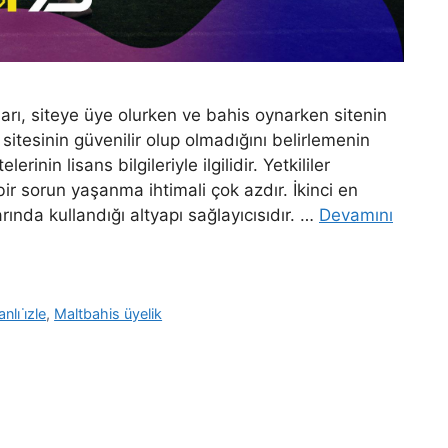
ları, siteye üye olurken ve bahis oynarken sitenin
 sitesinin güvenilir olup olmadığını belirlemenin
erinin lisans bilgileriyle ilgilidir. Yetkililer
r sorun yaşanma ihtimali çok azdır. İkinci en
rında kullandığı altyapı sağlayıcısıdır. …
Devamını
lı i̇zle
,
Maltbahis üyelik