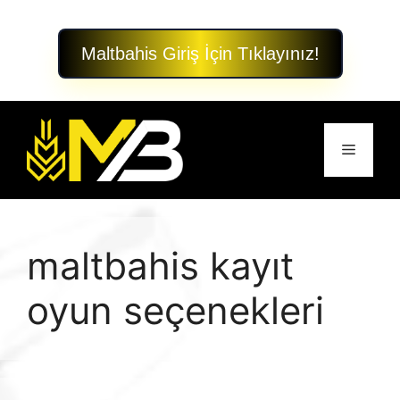
Maltbahis Giriş İçin Tıklayınız!
İçeriğe
atla
Menü
maltbahis kayıt
oyun seçenekleri