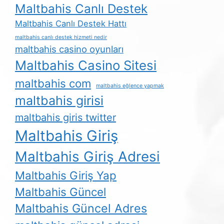
Maltbahis Canlı Destek
Maltbahis Canlı Destek Hattı
maltbahis canlı destek hizmeti nedir
maltbahis casino oyunları
Maltbahis Casino Sitesi
maltbahis com
maltbahis eğlence yapmak
maltbahis girisi
maltbahis giris twitter
Maltbahis Giriş
Maltbahis Giriş Adresi
Maltbahis Giriş Yap
Maltbahis Güncel
Maltbahis Güncel Adres