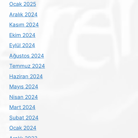
Ocak 2025
Aralık 2024
Kasım 2024
Ekim 2024
Eylül 2024
Ağustos 2024
Temmuz 2024
Haziran 2024
Mayıs 2024
Nisan 2024
Mart 2024
Şubat 2024
Ocak 2024