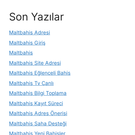
Son Yazılar
Maltbahis Adresi
Maltbahis Giriş
Maltbahis
Maltbahis Site Adresi
Maltbahis Eğlenceli Bahis
Maltbahis Tv Canlı
Maltbahis Bilgi Toplama
Maltbahis Kayıt Süreci
Maltbahis Adres Önerisi
Maltbahis Saha Desteği
Maltbahis Yeni Bahisler