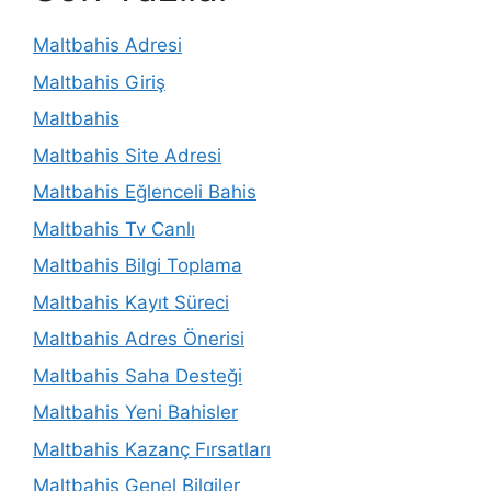
Maltbahis Adresi
Maltbahis Giriş
Maltbahis
Maltbahis Site Adresi
Maltbahis Eğlenceli Bahis
Maltbahis Tv Canlı
Maltbahis Bilgi Toplama
Maltbahis Kayıt Süreci
Maltbahis Adres Önerisi
Maltbahis Saha Desteği
Maltbahis Yeni Bahisler
Maltbahis Kazanç Fırsatları
Maltbahis Genel Bilgiler