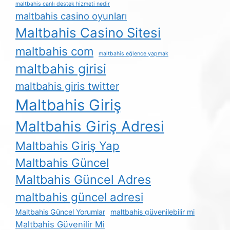
maltbahis canlı destek hizmeti nedir
maltbahis casino oyunları
Maltbahis Casino Sitesi
maltbahis com
maltbahis eğlence yapmak
maltbahis girisi
maltbahis giris twitter
Maltbahis Giriş
Maltbahis Giriş Adresi
Maltbahis Giriş Yap
Maltbahis Güncel
Maltbahis Güncel Adres
maltbahis güncel adresi
Maltbahis Güncel Yorumlar
maltbahis güvenilebilir mi
Maltbahis Güvenilir Mi