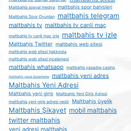
maltbahis spor bahisleri
Maltbahis sosyal medya
maltbahis telegram
Maltbahis Spor Oyunları
maltbahis tv
maltbahis tv canli maç
maltbahis tv izle
maltbahis tv canli maç izle
Maltbahis Twitter
maltbahis web sitesi
maltbahis web sitesi hakkında
maltbahis web sitesi i̇ncelemesi
maltbahis whatsapp
maltbahis yasadışı casino
maltbahis yeni adres
maltbahis yasal düzenleme
Maltbahis Yeni Adresi
Maltbahis yeni giriş
Maltbahis Yeni Giriş Adresi
Maltbahis üyelik
maltbahis yeni giriş adresi nedir
Maltbahis Şikayet
mobil maltbahis
twitter maltbahis
yeni adresi maltbahis