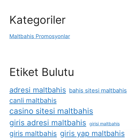
Kategoriler
Maltbahis Promosyonlar
Etiket Bulutu
adresi maltbahis
bahis sitesi maltbahis
canli maltbahis
casino sitesi maltbahis
giris adresi maltbahis
girisi maltbahis
giris yap maltbahis
giris maltbahis